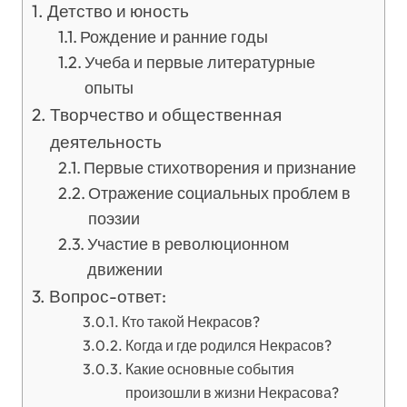
Детство и юность
Рождение и ранние годы
Учеба и первые литературные
опыты
Творчество и общественная
деятельность
Первые стихотворения и признание
Отражение социальных проблем в
поэзии
Участие в революционном
движении
Вопрос-ответ:
Кто такой Некрасов?
Когда и где родился Некрасов?
Какие основные события
произошли в жизни Некрасова?