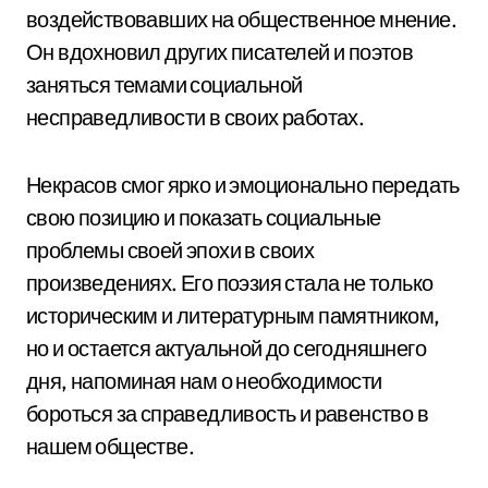
воздействовавших на общественное мнение.
Он вдохновил других писателей и поэтов
заняться темами социальной
несправедливости в своих работах.
Некрасов смог ярко и эмоционально передать
свою позицию и показать социальные
проблемы своей эпохи в своих
произведениях. Его поэзия стала не только
историческим и литературным памятником,
но и остается актуальной до сегодняшнего
дня, напоминая нам о необходимости
бороться за справедливость и равенство в
нашем обществе.