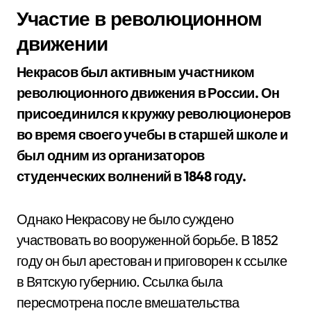
Участие в революционном
движении
Некрасов был активным участником
революционного движения в России. Он
присоединился к кружку революционеров
во время своего учебы в старшей школе и
был одним из организаторов
студенческих волнений в 1848 году.
Однако Некрасову не было суждено
участвовать во вооруженной борьбе. В 1852
году он был арестован и приговорен к ссылке
в Вятскую губернию. Ссылка была
пересмотрена после вмешательства