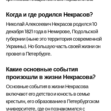
Когда и где родился Некрасов?
Николай Алексеевич Некрасов родился 10
декабря 1821 года в Немирове, Подольской
губернии (ныне это территория современной
Украины). Но большую часть своей жизни он
провел в Петербурге.
Какие основные события
произошли в жизни Некрасова?
Основные события в жизни Некрасова
включают его детство и юность в семье
крестьян, его образование в Петербургском
университете, где он познакомился с