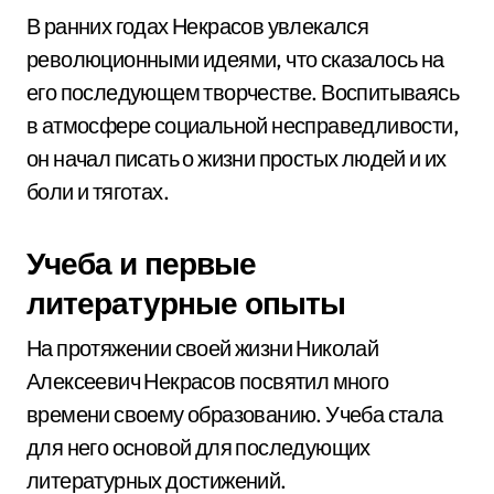
В ранних годах Некрасов увлекался
революционными идеями, что сказалось на
его последующем творчестве. Воспитываясь
в атмосфере социальной несправедливости,
он начал писать о жизни простых людей и их
боли и тяготах.
Учеба и первые
литературные опыты
На протяжении своей жизни Николай
Алексеевич Некрасов посвятил много
времени своему образованию. Учеба стала
для него основой для последующих
литературных достижений.