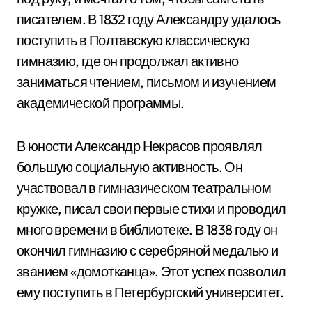
писателем. В 1832 году Александру удалось
поступить в Полтавскую классическую
гимназию, где он продолжал активно
заниматься чтением, письмом и изучением
академической программы.
В юности Александр Некрасов проявлял
большую социальную активность. Он
участвовал в гимназическом театральном
кружке, писал свои первые стихи и проводил
много времени в библиотеке. В 1838 году он
окончил гимназию с серебряной медалью и
званием «домотканца». Этот успех позволил
ему поступить в Петербургский университет.