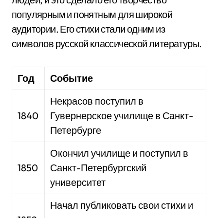
популярным и понятным для широкой
аудитории. Его стихи стали одним из
символов русской классической литературы.
Год
Событие
Некрасов поступил в
1840
Гувернерское училище в Санкт-
Петербурге
Окончил училище и поступил в
1850
Санкт-Петербургский
университет
Начал публиковать свои стихи и