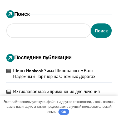
Поиск
Поиск
Последние публикации
Шины Hankook Зима Шипованные: Ваш
Надежный Партнёр на Снежных Дорогах
Ихтиоловая мазь: применение для лечения
фурункулов
Этот сайт использует куки-файлы и другие технологии, чтобы помочь
вам в навигации, а также предоставить лучший пользовательский
опыт.
OK
Обзор таблеток для лечения от ВПЧ