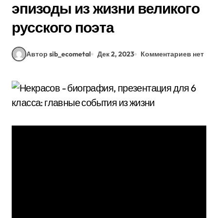
эпизоды из жизни великого
русского поэта
Автор sib_ecometal
Дек 2, 2023
Комментариев нет