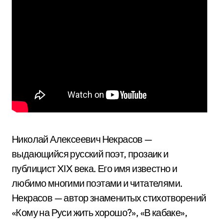
Николай Алексеевич Некрасов —
выдающийся русский поэт, прозаик и
публицист XIX века. Его имя известно и
любимо многими поэтами и читателями.
Некрасов — автор знаменитых стихотворений
«Кому на Руси жить хорошо?», «В кабаке»,