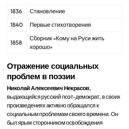
1836
Становление
1840
Первые стихотворения
Сборник «Кому на Руси жить
1858
хорошо»
Отражение социальных
проблем в поэзии
Николай Алексеевич Некрасов
,
выдающийся русский поэт-демократ, в своих
произведениях активно обращался к
социальным проблемам своего времени. Он
был ярым сторонником освобождения