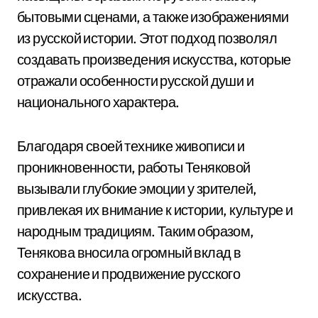
бытовыми сценами, а также изображениями
из русской истории. Этот подход позволял
создавать произведения искусства, которые
отражали особенности русской души и
национального характера.
Благодаря своей технике живописи и
проникновенности, работы Теняковой
вызывали глубокие эмоции у зрителей,
привлекая их внимание к истории, культуре и
народным традициям. Таким образом,
Тенякова вносила огромный вклад в
сохранение и продвижение русского
искусства.