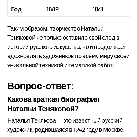
Год
1889
1861
Таким образом, творчество Натальи
Теняковой не только оставило свой след в
истории русского искусства, но и продолжает
вдохновлять художников по всему миру своей
уникальной техникой и тематикой работ.
Вопрос-ответ:
Какова краткая биография
Натальи Теняковой?
Наталья Тенякова — это известный русский
художник, родившаяся в 1942 году в Москве.