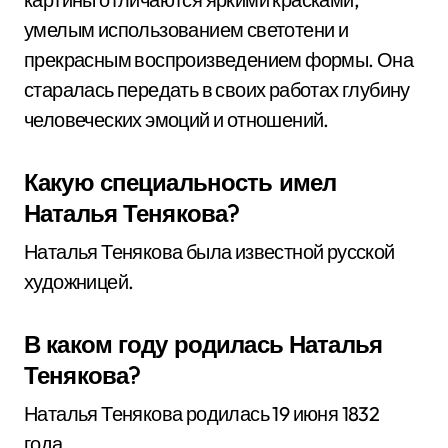
умелым использованием светотени и
прекрасным воспроизведением формы. Она
старалась передать в своих работах глубину
человеческих эмоций и отношений.
Какую специальность имел
Наталья Тенякова?
Наталья Тенякова была известной русской
художницей.
В каком году родилась Наталья
Тенякова?
Наталья Тенякова родилась 19 июня 1832
года.