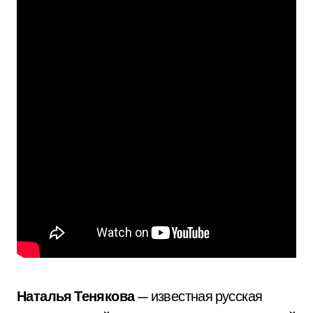
Наталья Тенякова
— известная русская