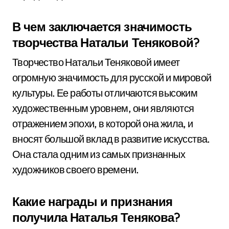
В чем заключается значимость
творчества Натальи Теняковой?
Творчество Натальи Теняковой имеет
огромную значимость для русской и мировой
культуры. Ее работы отличаются высоким
художественным уровнем, они являются
отражением эпохи, в которой она жила, и
вносят большой вклад в развитие искусства.
Она стала одним из самых признанных
художников своего времени.
Какие награды и признания
получила Наталья Тенякова?