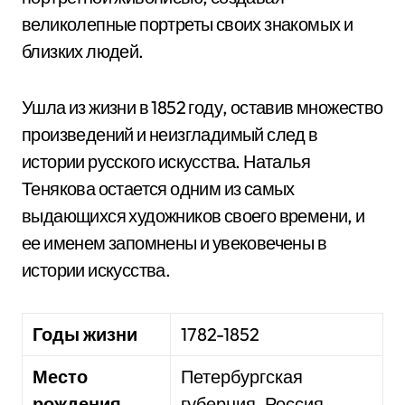
великолепные портреты своих знакомых и
близких людей.
Ушла из жизни в 1852 году, оставив множество
произведений и неизгладимый след в
истории русского искусства. Наталья
Тенякова остается одним из самых
выдающихся художников своего времени, и
ее именем запомнены и увековечены в
истории искусства.
Годы жизни
1782-1852
Место
Петербургская
рождения
губерния, Россия