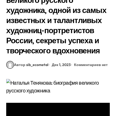
великого русского
художника, одной из самых
известных и талантливых
художниц-портретистов
России, секреты успеха и
творческого вдохновения
Автор sib_ecometal
Дек 1, 2023
Комментариев нет