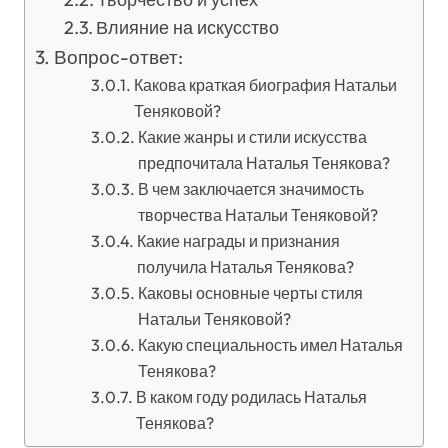
Влияние на искусство
Вопрос-ответ:
Какова краткая биография Натальи
Теняковой?
Какие жанры и стили искусства
предпочитала Наталья Тенякова?
В чем заключается значимость
творчества Натальи Теняковой?
Какие награды и признания
получила Наталья Тенякова?
Каковы основные черты стиля
Натальи Теняковой?
Какую специальность имел Наталья
Тенякова?
В каком году родилась Наталья
Тенякова?