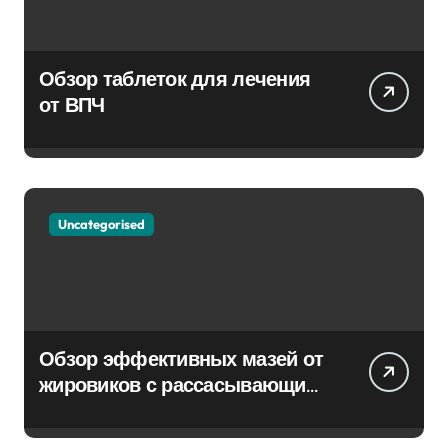
Обзор таблеток для лечения
от ВПЧ
Uncategorised
Обзор эффективных мазей от
жировиков с рассасывающим
эффектом