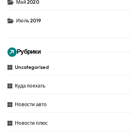
Май 2020
Июль 2019
Рубрики
Uncategorised
Куда поехать
Новости авто
Новости плюс