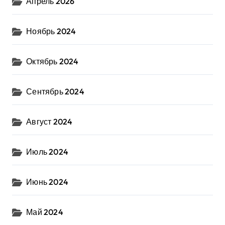
Апрель 2026
Ноябрь 2024
Октябрь 2024
Сентябрь 2024
Август 2024
Июль 2024
Июнь 2024
Май 2024