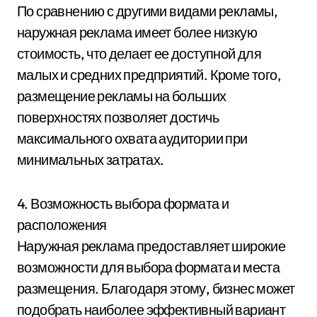
По сравнению с другими видами рекламы,
наружная реклама имеет более низкую
стоимость, что делает ее доступной для
малых и средних предприятий. Кроме того,
размещение рекламы на больших
поверхностях позволяет достичь
максимального охвата аудитории при
минимальных затратах.
4. Возможность выбора формата и
расположения
Наружная реклама предоставляет широкие
возможности для выбора формата и места
размещения. Благодаря этому, бизнес может
подобрать наиболее эффективный вариант