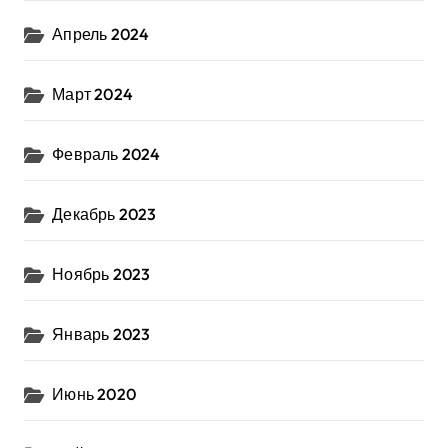
Апрель 2024
Март 2024
Февраль 2024
Декабрь 2023
Ноябрь 2023
Январь 2023
Июнь 2020