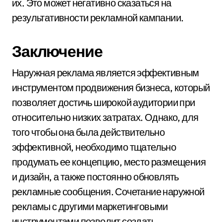
их. Это может негативно сказаться на
результативности рекламной кампании.
Заключение
Наружная реклама является эффективным
инструментом продвижения бизнеса, который
позволяет достичь широкой аудитории при
относительно низких затратах. Однако, для
того чтобы она была действительно
эффективной, необходимо тщательно
продумать ее концепцию, место размещения
и дизайн, а также постоянно обновлять
рекламные сообщения. Сочетание наружной
рекламы с другими маркетинговыми
инструментами позволит создать