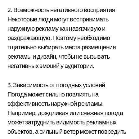
2. Возможность негативного восприятия
Некоторые люди могут воспринимать
наружную рекламу как навязчивую и
раздражающую. Поэтому необходимо
тщательно выбирать места размещения
рекламы и дизайн, чтобы не вызывать
негативных эмоций у аудитории.
3. Зависимость от погодных условий
Погода может сильно повлиять на
эффективность наружной рекламы.
Например, дождливая или снежная погода
может затруднить видимость рекламных
объектов, а сильный ветер может повредить