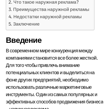
Что такое наружная реклама?
Преимущества наружной рекламы
Недостатки наружной рекламы
Заключение
Введение
В современном мире конкуренция между
компаниями становится все более жесткой.
Для того чтобы привлечь внимание
потенциальных клиентов и выделиться на
фоне других предприятий, необходимо
использовать различные маркетинговые
инструменты. Один из самых популярных и
эффективных способов продвижения бизнеса
– наружная реклама.