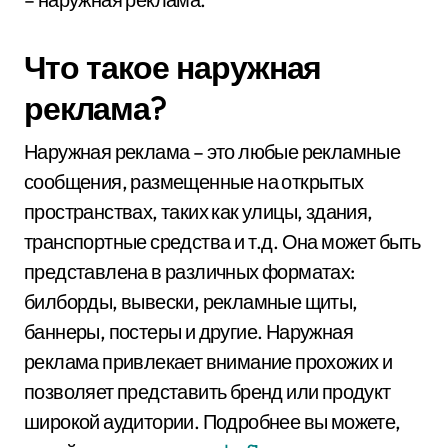
Что такое наружная
реклама?
Наружная реклама – это любые рекламные
сообщения, размещенные на открытых
пространствах, таких как улицы, здания,
транспортные средства и т.д. Она может быть
представлена в различных форматах:
билборды, вывески, рекламные щиты,
баннеры, постеры и другие. Наружная
реклама привлекает внимание прохожих и
позволяет представить бренд или продукт
широкой аудитории. Подробнее вы можете,