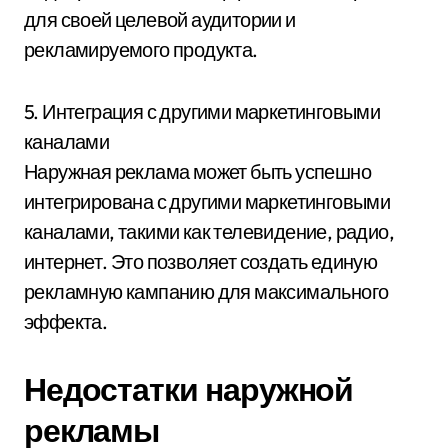
для своей целевой аудитории и
рекламируемого продукта.
5. Интеграция с другими маркетинговыми
каналами
Наружная реклама может быть успешно
интегрирована с другими маркетинговыми
каналами, такими как телевидение, радио,
интернет. Это позволяет создать единую
рекламную кампанию для максимального
эффекта.
Недостатки наружной
рекламы