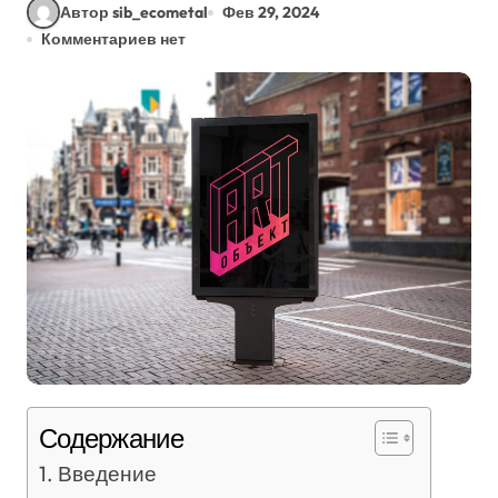
Автор sib_ecometal
Фев 29, 2024
Комментариев нет
Содержание
Введение