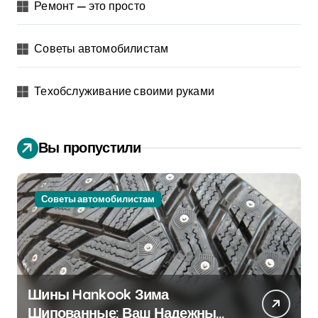
Ремонт — это просто
Советы автомобилистам
Техобслуживание своими руками
Вы пропустили
Советы автомобилистам
Шины Hankook Зима
Шипованные: Ваш Надежный