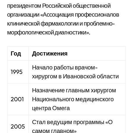
президентом Российской общественной
организации «Ассоциация профессионалов
клинической фармакологии и проблемно-
морфологической диагностики».
Год
Достижения
Начало работы врачом-
1995
хирургом в Ивановской области
Назначение главным хирургом
2001
Национального медицинского
центра Омега
Стал ведущим программы «О
2005
самом главном»