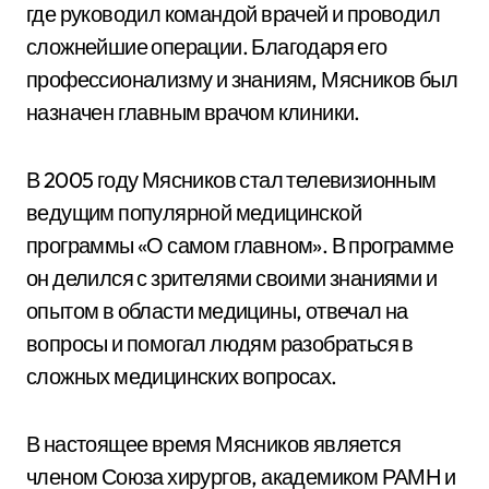
где руководил командой врачей и проводил
сложнейшие операции. Благодаря его
профессионализму и знаниям, Мясников был
назначен главным врачом клиники.
В 2005 году Мясников стал телевизионным
ведущим популярной медицинской
программы «О самом главном». В программе
он делился с зрителями своими знаниями и
опытом в области медицины, отвечал на
вопросы и помогал людям разобраться в
сложных медицинских вопросах.
В настоящее время Мясников является
членом Союза хирургов, академиком РАМН и