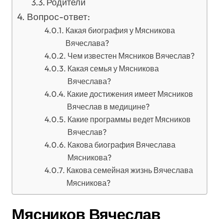
Родители
Вопрос-ответ:
Какая биография у Мясникова
Вячеслава?
Чем известен Мясников Вячеслав?
Какая семья у Мясникова
Вячеслава?
Какие достижения имеет Мясников
Вячеслав в медицине?
Какие программы ведет Мясников
Вячеслав?
Какова биография Вячеслава
Мясникова?
Какова семейная жизнь Вячеслава
Мясникова?
Мясников Вячеслав