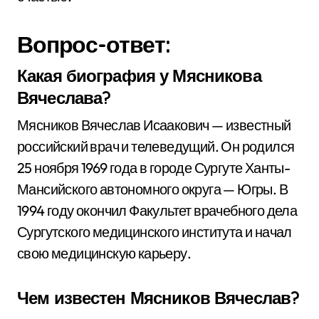
Вопрос-ответ:
Какая биография у Мясникова
Вячеслава?
Мясников Вячеслав Исаакович — известный
российский врач и телеведущий. Он родился
25 ноября 1969 года в городе Сургуте Ханты-
Мансийского автономного округа — Югры. В
1994 году окончил Факультет врачебного дела
Сургутского медицинского института и начал
свою медицинскую карьеру.
Чем известен Мясников Вячеслав?