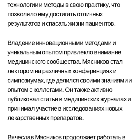
технологии и методы в свою практику, что
позволяло ему достигать отличных
результатов и спасать жизни пациентов.
Владение инновационными методами и
уникальным опытом привлекло внимание
медицинского сообщества. Мясников стал
лектором на различных конференциях и
симпозиумах, где делился своими знаниями и
опытом с коллегами. Он также активно
публиковал статьи в медицинских журналах и
принимал участие в исследованиях новых
лекарственных препаратов.
Вячеслав Мясников продолжает работать в