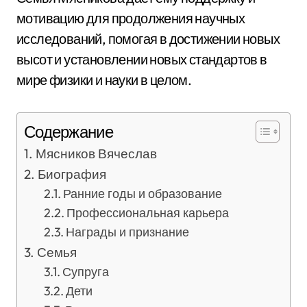
мотивацию для продолжения научных
исследований, помогая в достижении новых
высот и установлении новых стандартов в
мире физики и науки в целом.
Содержание
Мясников Вячеслав
Биография
Ранние годы и образование
Профессиональная карьера
Награды и признание
Семья
Супруга
Дети