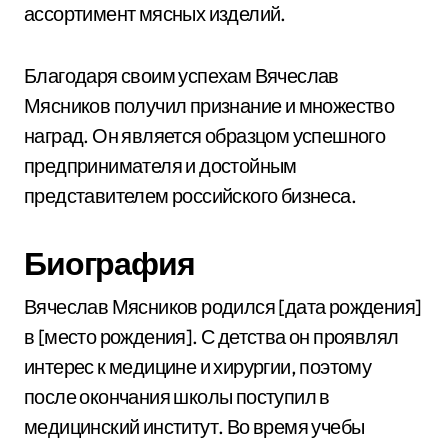
ассортимент мясных изделий.
Благодаря своим успехам Вячеслав
Мясников получил признание и множество
наград. Он является образцом успешного
предпринимателя и достойным
представителем российского бизнеса.
Биография
Вячеслав Мясников родился [дата рождения]
в [место рождения]. С детства он проявлял
интерес к медицине и хирургии, поэтому
после окончания школы поступил в
медицинский институт. Во время учебы