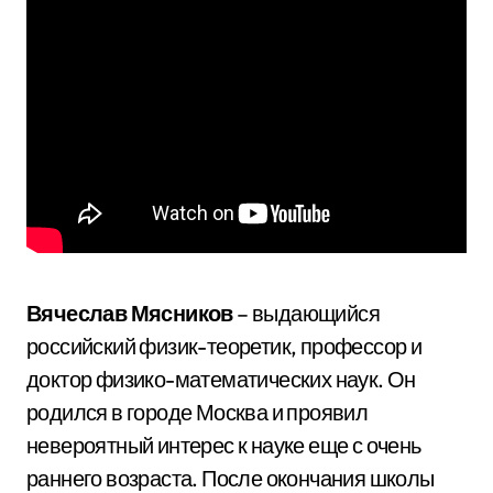
Вячеслав Мясников
– выдающийся
российский физик-теоретик, профессор и
доктор физико-математических наук. Он
родился в городе Москва и проявил
невероятный интерес к науке еще с очень
раннего возраста. После окончания школы