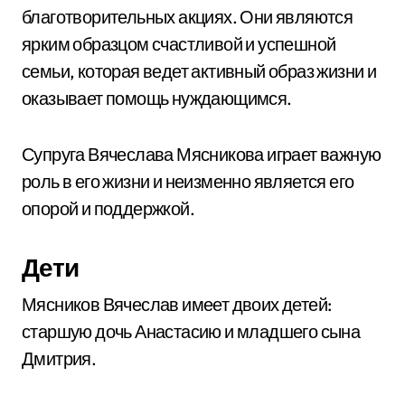
благотворительных акциях. Они являются
ярким образцом счастливой и успешной
семьи, которая ведет активный образ жизни и
оказывает помощь нуждающимся.
Супруга Вячеслава Мясникова играет важную
роль в его жизни и неизменно является его
опорой и поддержкой.
Дети
Мясников Вячеслав имеет двоих детей:
старшую дочь Анастасию и младшего сына
Дмитрия.