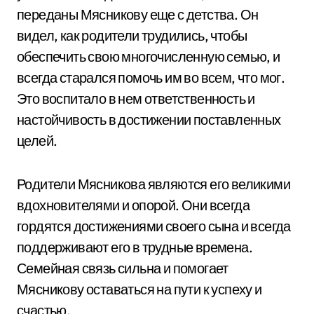
переданы Мясникову еще с детства. Он
видел, как родители трудились, чтобы
обеспечить свою многочисленную семью, и
всегда старался помочь им во всем, что мог.
Это воспитало в нем ответственность и
настойчивость в достижении поставленных
целей.
Родители Мясникова являются его великими
вдохновителями и опорой. Они всегда
гордятся достижениями своего сына и всегда
поддерживают его в трудные времена.
Семейная связь сильна и помогает
Мясникову оставаться на пути к успеху и
счастью.