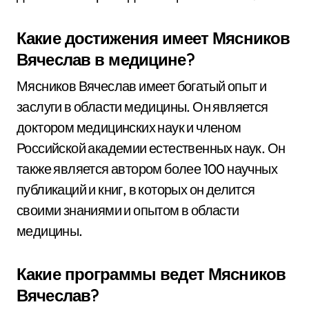
Какие достижения имеет Мясников
Вячеслав в медицине?
Мясников Вячеслав имеет богатый опыт и
заслуги в области медицины. Он является
доктором медицинских наук и членом
Российской академии естественных наук. Он
также является автором более 100 научных
публикаций и книг, в которых он делится
своими знаниями и опытом в области
медицины.
Какие программы ведет Мясников
Вячеслав?