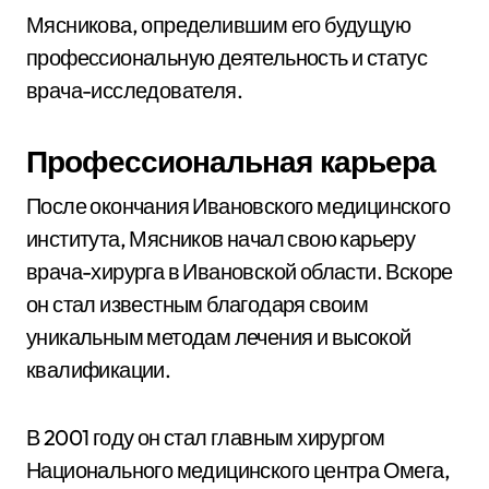
Мясникова, определившим его будущую
профессиональную деятельность и статус
врача-исследователя.
Профессиональная карьера
После окончания Ивановского медицинского
института, Мясников начал свою карьеру
врача-хирурга в Ивановской области. Вскоре
он стал известным благодаря своим
уникальным методам лечения и высокой
квалификации.
В 2001 году он стал главным хирургом
Национального медицинского центра Омега,