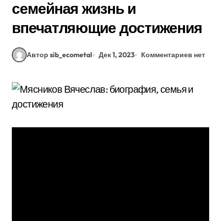
семейная жизнь и
впечатляющие достижения
Автор sib_ecometal
Дек 1, 2023
Комментариев нет