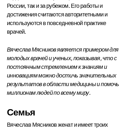
России, так и за рубежом. Его работы и
достижения считаются авторитетными и
используются в повседневной практике
врачей.
Вячеслав Мясников является примером для
молодых врачей и ученых, показывая, что с
постоянным стремлением к знаниям и
инновациям можно достичь значительных
результатов в области медицины и помочь
миллионам людей по всему миру.
Семья
Вячеслав Мясников женат и имеет троих