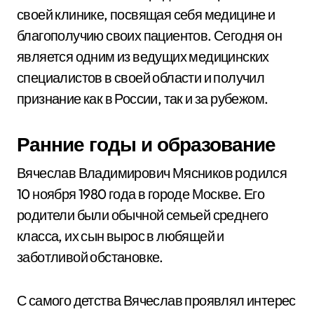
своей клинике, посвящая себя медицине и
благополучию своих пациентов. Сегодня он
является одним из ведущих медицинских
специалистов в своей области и получил
признание как в России, так и за рубежом.
Ранние годы и образование
Вячеслав Владимирович Мясников родился
10 ноября 1980 года в городе Москве. Его
родители были обычной семьей среднего
класса, их сын вырос в любящей и
заботливой обстановке.
С самого детства Вячеслав проявлял интерес