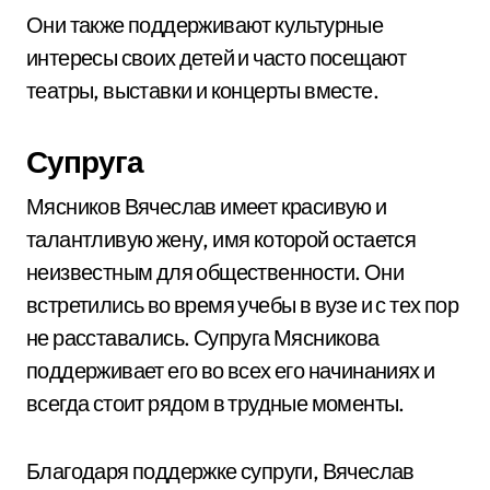
Они также поддерживают культурные
интересы своих детей и часто посещают
театры, выставки и концерты вместе.
Супруга
Мясников Вячеслав имеет красивую и
талантливую жену, имя которой остается
неизвестным для общественности. Они
встретились во время учебы в вузе и с тех пор
не расставались. Супруга Мясникова
поддерживает его во всех его начинаниях и
всегда стоит рядом в трудные моменты.
Благодаря поддержке супруги, Вячеслав