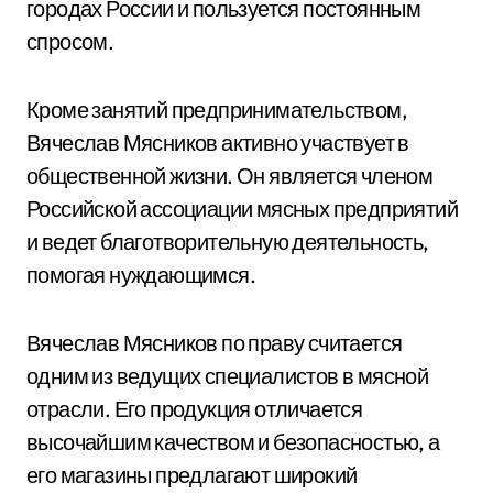
городах России и пользуется постоянным
спросом.
Кроме занятий предпринимательством,
Вячеслав Мясников активно участвует в
общественной жизни. Он является членом
Российской ассоциации мясных предприятий
и ведет благотворительную деятельность,
помогая нуждающимся.
Вячеслав Мясников по праву считается
одним из ведущих специалистов в мясной
отрасли. Его продукция отличается
высочайшим качеством и безопасностью, а
его магазины предлагают широкий