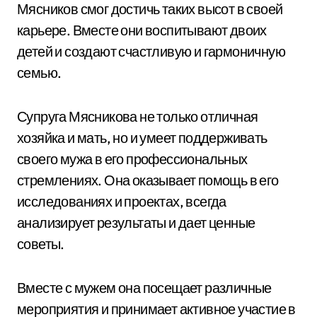
Мясников смог достичь таких высот в своей
карьере. Вместе они воспитывают двоих
детей и создают счастливую и гармоничную
семью.
Супруга Мясникова не только отличная
хозяйка и мать, но и умеет поддерживать
своего мужа в его профессиональных
стремлениях. Она оказывает помощь в его
исследованиях и проектах, всегда
анализирует результаты и дает ценные
советы.
Вместе с мужем она посещает различные
мероприятия и принимает активное участие в