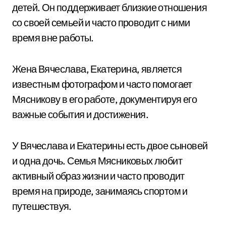
детей. Он поддерживает близкие отношения
со своей семьей и часто проводит с ними
время вне работы.
Жена Вячеслава, Екатерина, является
известным фотографом и часто помогает
Мясникову в его работе, документируя его
важные события и достижения.
У Вячеслава и Екатерины есть двое сыновей
и одна дочь. Семья Мясниковых любит
активный образ жизни и часто проводит
время на природе, занимаясь спортом и
путешествуя.