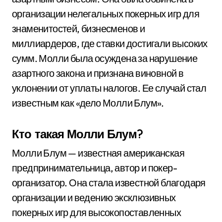
организации нелегальных покерных игр для
знаменитостей, бизнесменов и
миллиардеров, где ставки достигали высоких
сумм. Молли была осуждена за нарушение
азартного закона и признана виновной в
уклонении от уплаты налогов. Ее случай стал
известным как «дело Молли Блум».
Кто такая Молли Блум?
Молли Блум — известная американская
предпринимательница, автор и покер-
организатор. Она стала известной благодаря
организации и ведению эксклюзивных
покерных игр для высокопоставленных