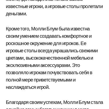
известные игроки, а игровые столы пролетали
деньгами.
Кроме того, Молли Блум была известна
своим умением создавать комфортное и
роскошное окружение для игроков. Ее
игровые столы всегда украшались свежими
цветами, высококачественной мебелью и
эксклюзивными аксессуарами. Это
позволяло игрокам почувствовать себя в
полной мере приветствуемыми и
наслаждаться игрой.
Благодаря своим успехам, Молли Блум стала