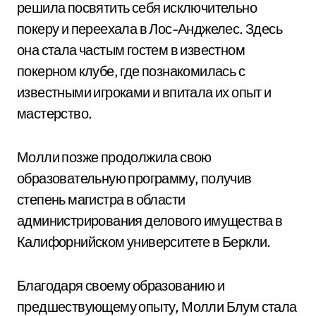
решила посвятить себя исключительно
покеру и переехала в Лос-Анджелес. Здесь
она стала частым гостем в известном
покерном клубе, где познакомилась с
известными игроками и впитала их опыт и
мастерство.
Молли позже продолжила свою
образовательную программу, получив
степень магистра в области
администрирования делового имущества в
Калифорнийском университете в Беркли.
Благодаря своему образованию и
предшествующему опыту, Молли Блум стала