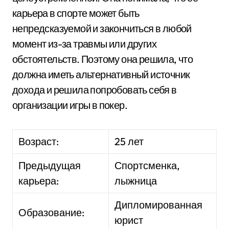
карьера в спорте может быть
непредсказуемой и закончиться в любой
момент из-за травмы или других
обстоятельств. Поэтому она решила, что
должна иметь альтернативный источник
дохода и решила попробовать себя в
организации игры в покер.
Возраст:
25 лет
Предыдущая
Спортсменка,
карьера:
лыжница
Дипломированная
Образование:
юрист