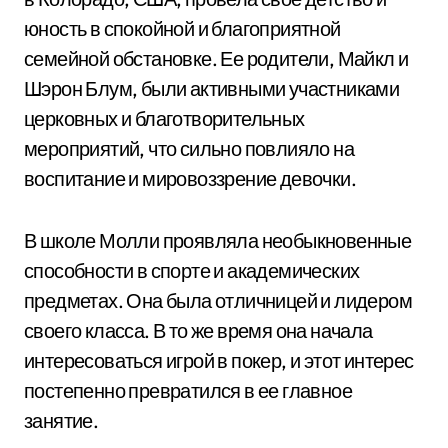
юность в спокойной и благоприятной
семейной обстановке. Ее родители, Майкл и
Шэрон Блум, были активными участниками
церковных и благотворительных
мероприятий, что сильно повлияло на
воспитание и мировоззрение девочки.
В школе Молли проявляла необыкновенные
способности в спорте и академических
предметах. Она была отличницей и лидером
своего класса. В то же время она начала
интересоваться игрой в покер, и этот интерес
постепенно превратился в ее главное
занятие.