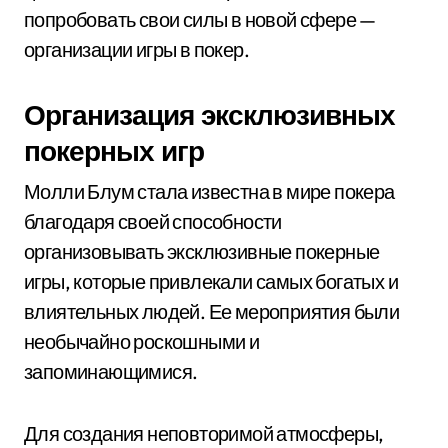
попробовать свои силы в новой сфере —
организации игры в покер.
Организация эксклюзивных
покерных игр
Молли Блум стала известна в мире покера
благодаря своей способности
организовывать эксклюзивные покерные
игры, которые привлекали самых богатых и
влиятельных людей. Ее мероприятия были
необычайно роскошными и
запоминающимися.
Для создания неповторимой атмосферы,