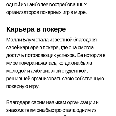
одной из наиболее востребованных
организаторов покерных игр в мире.
Карьера в покере
Молли Блум стала известной благодаря
своей карьере в покере, где она смогла
достичь потрясающих успехов. Ее история в
мире покера началась, когда она была
молодой и амбициозной студенткой,
решившей организовать свою собственную
покерную игру.
Благодаря своим навыкам организации и
знакомствам она быстро стала одним из