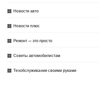
Новости авто
Новости плюс
Ремонт — это просто
Советы автомобилистам
Техобслуживание своими руками