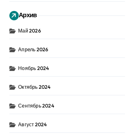
Архив
Май 2026
Апрель 2026
Ноябрь 2024
Октябрь 2024
Сентябрь 2024
Август 2024