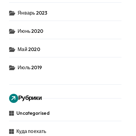
Январь 2023
Июнь 2020
Май 2020
Июль 2019
Рубрики
Uncategorised
Куда поехать