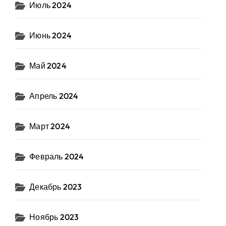
Июль 2024
Июнь 2024
Май 2024
Апрель 2024
Март 2024
Февраль 2024
Декабрь 2023
Ноябрь 2023