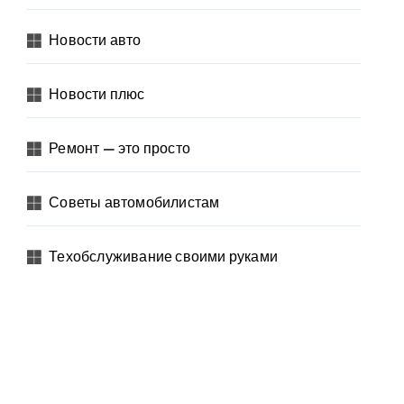
Новости авто
Новости плюс
Ремонт — это просто
Советы автомобилистам
Техобслуживание своими руками