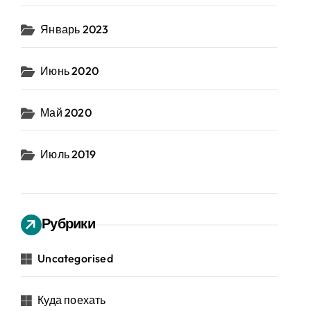
Январь 2023
Июнь 2020
Май 2020
Июль 2019
Рубрики
Uncategorised
Куда поехать