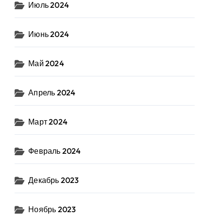
Июль 2024
Июнь 2024
Май 2024
Апрель 2024
Март 2024
Февраль 2024
Декабрь 2023
Ноябрь 2023