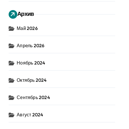
Архив
Май 2026
Апрель 2026
Ноябрь 2024
Октябрь 2024
Сентябрь 2024
Август 2024