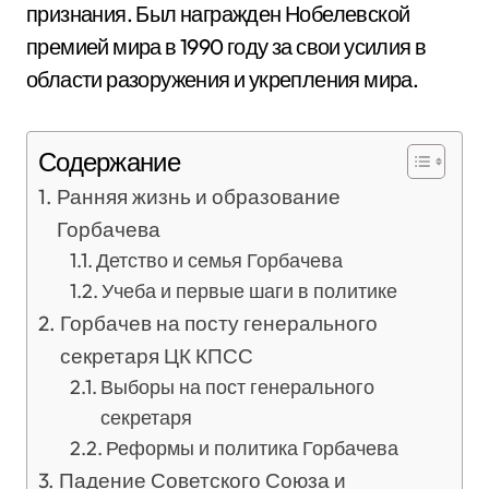
признания. Был награжден Нобелевской
премией мира в 1990 году за свои усилия в
области разоружения и укрепления мира.
Содержание
Ранняя жизнь и образование
Горбачева
Детство и семья Горбачева
Учеба и первые шаги в политике
Горбачев на посту генерального
секретаря ЦК КПСС
Выборы на пост генерального
секретаря
Реформы и политика Горбачева
Падение Советского Союза и