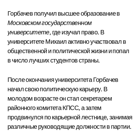
Горбачев получил высшее образование в
Московском государственном
университете
, где изучал право. В
университете Михаил активно участвовал в
общественной и политической жизни и попал
в число лучших студентов страны.
После окончания университета Горбачев
начал свою политическую карьеру. В
молодом возрасте он стал секретарем
районного комитета КПСС, а затем
продвинулся по карьерной лестнице, занимая
различные руководящие должности в партии.