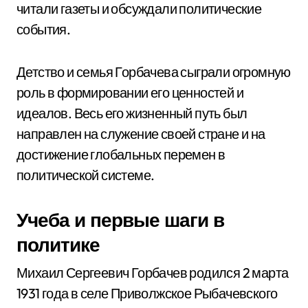
читали газеты и обсуждали политические
события.
Детство и семья Горбачева сыграли огромную
роль в формировании его ценностей и
идеалов. Весь его жизненный путь был
направлен на служение своей стране и на
достижение глобальных перемен в
политической системе.
Учеба и первые шаги в
политике
Михаил Сергеевич Горбачев родился 2 марта
1931 года в селе Приволжское Рыбачевского