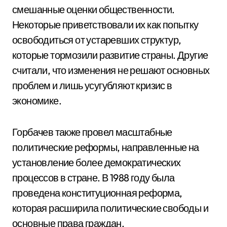
смешанные оценки общественности.
Некоторые приветствовали их как попытку
освободиться от устаревших структур,
которые тормозили развитие страны. Другие
считали, что изменения не решают основных
проблем и лишь усугубляют кризис в
экономике.
Горбачев также провел масштабные
политические реформы, направленные на
установление более демократических
процессов в стране. В 1988 году была
проведена конституционная реформа,
которая расширила политические свободы и
основные права граждан.