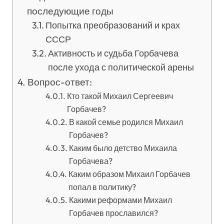
последующие годы
Попытка преобразований и крах
СССР
Активность и судьба Горбачева
после ухода с политической арены
Вопрос-ответ:
Кто такой Михаил Сергеевич
Горбачев?
В какой семье родился Михаил
Горбачев?
Каким было детство Михаила
Горбачева?
Каким образом Михаил Горбачев
попал в политику?
Какими реформами Михаил
Горбачев прославился?