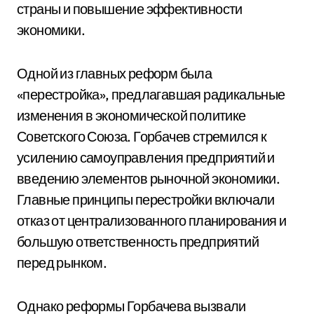
страны и повышение эффективности
экономики.
Одной из главных реформ была
«перестройка», предлагавшая радикальные
изменения в экономической политике
Советского Союза. Горбачев стремился к
усилению самоуправления предприятий и
введению элементов рыночной экономики.
Главные принципы перестройки включали
отказ от централизованного планирования и
большую ответственность предприятий
перед рынком.
Однако реформы Горбачева вызвали