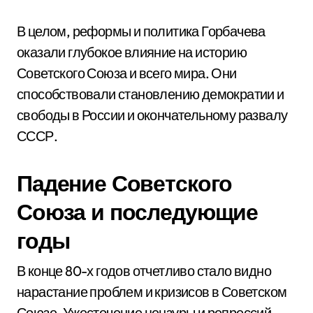
В целом, реформы и политика Горбачева
оказали глубокое влияние на историю
Советского Союза и всего мира. Они
способствовали становлению демократии и
свободы в России и окончательному развалу
СССР.
Падение Советского
Союза и последующие
годы
В конце 80-х годов отчетливо стало видно
нарастание проблем и кризисов в Советском
Союзе. Ужесточение цензуры и репрессий