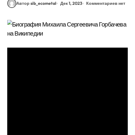
Автор sib_ecometal
Дек 1, 2023
Комментариев нет