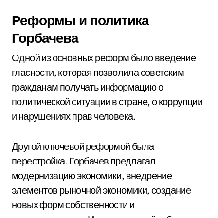
Реформы и политика
Горбачева
Одной из основных реформ было введение
гласности, которая позволила советским
гражданам получать информацию о
политической ситуации в стране, о коррупции
и нарушениях прав человека.
Другой ключевой реформой была
перестройка. Горбачев предлагал
модернизацию экономики, внедрение
элементов рыночной экономики, создание
новых форм собственности и