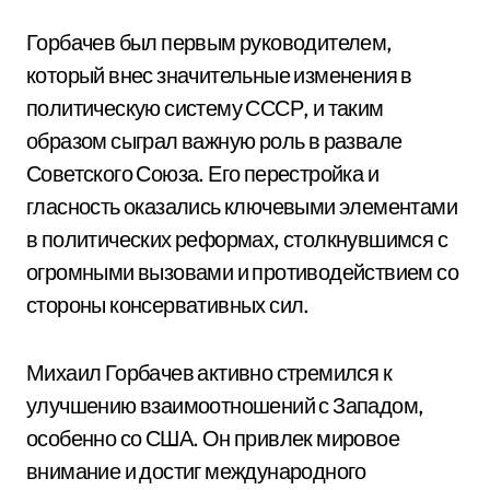
Горбачев был первым руководителем,
который внес значительные изменения в
политическую систему СССР, и таким
образом сыграл важную роль в развале
Советского Союза. Его перестройка и
гласность оказались ключевыми элементами
в политических реформах, столкнувшимся с
огромными вызовами и противодействием со
стороны консервативных сил.
Михаил Горбачев активно стремился к
улучшению взаимоотношений с Западом,
особенно со США. Он привлек мировое
внимание и достиг международного