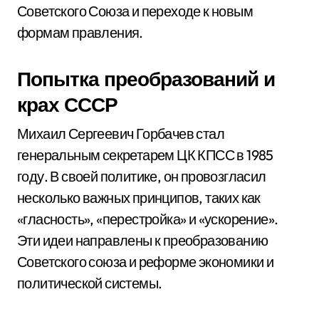
Советского Союза и переходе к новым
формам правления.
Попытка преобразований и
крах СССР
Михаил Сергеевич Горбачев стал
генеральным секретарем ЦК КПСС в 1985
году. В своей политике, он провозгласил
несколько важных принципов, таких как
«гласность», «перестройка» и «ускорение».
Эти идеи направлены к преобразованию
Советского союза и реформе экономики и
политической системы.