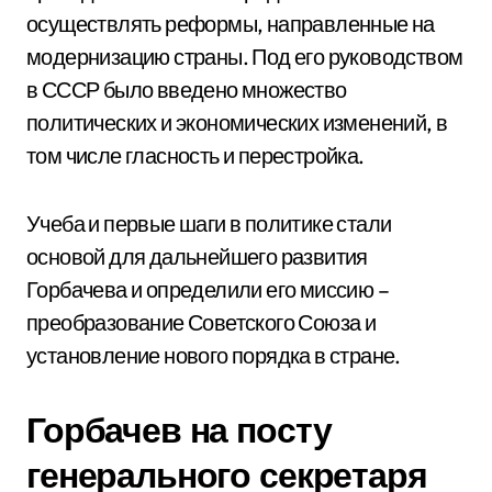
осуществлять реформы, направленные на
модернизацию страны. Под его руководством
в СССР было введено множество
политических и экономических изменений, в
том числе гласность и перестройка.
Учеба и первые шаги в политике стали
основой для дальнейшего развития
Горбачева и определили его миссию –
преобразование Советского Союза и
установление нового порядка в стране.
Горбачев на посту
генерального секретаря