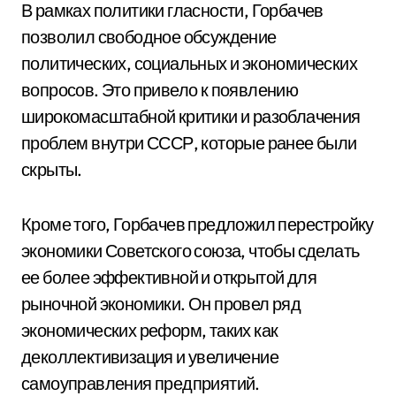
В рамках политики гласности, Горбачев
позволил свободное обсуждение
политических, социальных и экономических
вопросов. Это привело к появлению
широкомасштабной критики и разоблачения
проблем внутри СССР, которые ранее были
скрыты.
Кроме того, Горбачев предложил перестройку
экономики Советского союза, чтобы сделать
ее более эффективной и открытой для
рыночной экономики. Он провел ряд
экономических реформ, таких как
деколлективизация и увеличение
самоуправления предприятий.