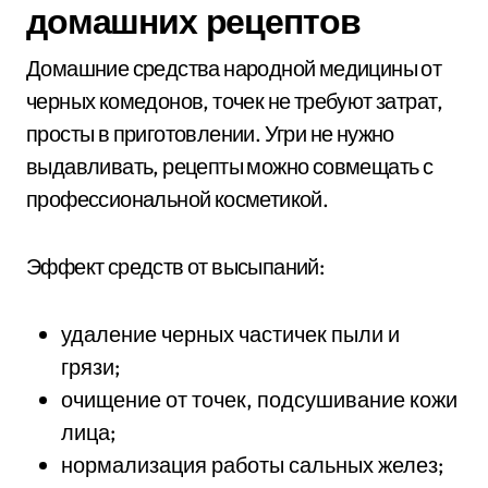
домашних рецептов
Домашние средства народной медицины от
черных комедонов, точек не требуют затрат,
просты в приготовлении. Угри не нужно
выдавливать, рецепты можно совмещать с
профессиональной косметикой.
Эффект средств от высыпаний:
удаление черных частичек пыли и
грязи;
очищение от точек, подсушивание кожи
лица;
нормализация работы сальных желез;