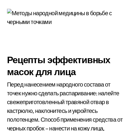
Рецепты эффективных
масок для лица
Перед нанесением народного состава от
точек нужно сделать распаривание: налейте
свежеприготовленный травяной отвар в
кастрюлю, наклонитесь и укройтесь
полотенцем. Способ применения средства от
черных пробок – нанести на кожу лица,