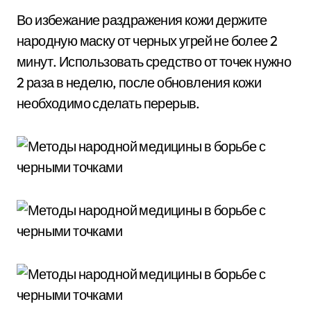
Во избежание раздражения кожи держите
народную маску от черных угрей не более 2
минут. Использовать средство от точек нужно
2 раза в неделю, после обновления кожи
необходимо сделать перерыв.