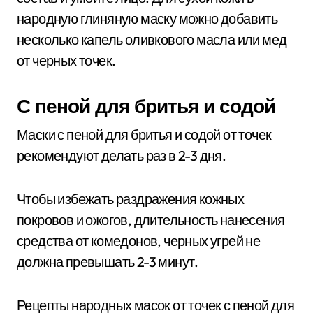
народную глиняную маску можно добавить
несколько капель оливкового масла или мед
от черных точек.
С пеной для бритья и содой
Маски с пеной для бритья и содой от точек
рекомендуют делать раз в 2-3 дня.
Чтобы избежать раздражения кожных
покровов и ожогов, длительность нанесения
средства от комедонов, черных угрей не
должна превышать 2-3 минут.
Рецепты народных масок от точек с пеной для