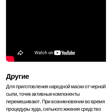
Другие
Для приготовления народной маски от черной
сыпи, точек активные компоненты
перемешивают. При возникновении во время
процедуры зуда, сильного жжения средство