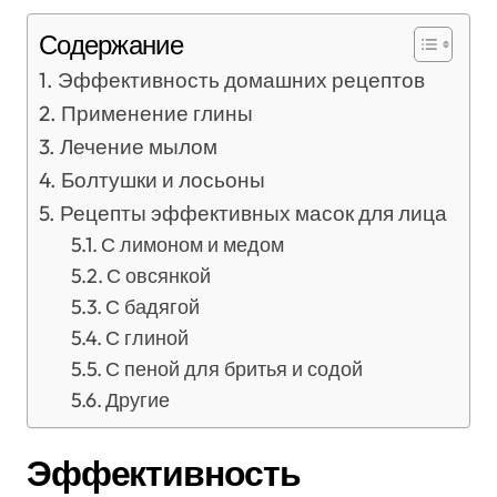
Содержание
Эффективность домашних рецептов
Применение глины
Лечение мылом
Болтушки и лосьоны
Рецепты эффективных масок для лица
С лимоном и медом
С овсянкой
С бадягой
С глиной
С пеной для бритья и содой
Другие
Эффективность