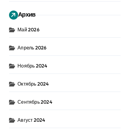
Архив
Май 2026
Апрель 2026
Ноябрь 2024
Октябрь 2024
Сентябрь 2024
Август 2024