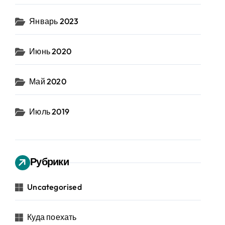
Январь 2023
Июнь 2020
Май 2020
Июль 2019
Рубрики
Uncategorised
Куда поехать