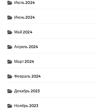
Июль 2024
Июнь 2024
Май 2024
Апрель 2024
Март 2024
Февраль 2024
Декабрь 2023
Ноябрь 2023