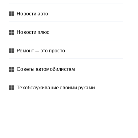
Новости авто
Новости плюс
Ремонт — это просто
Советы автомобилистам
Техобслуживание своими руками