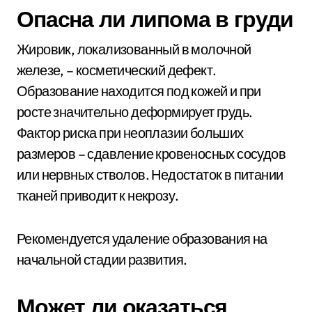
Опасна ли липома в груди
Жировик, локализованный в молочной
железе, – косметический дефект.
Образование находится под кожей и при
росте значительно деформирует грудь.
Фактор риска при неоплазии больших
размеров – сдавление кровеносных сосудов
или нервных стволов. Недостаток в питании
тканей приводит к некрозу.
Рекомендуется удаление образования на
начальной стадии развития.
Может ли оказаться