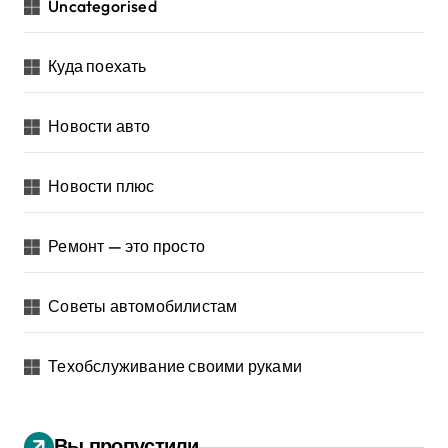
Uncategorised
Куда поехать
Новости авто
Новости плюс
Ремонт — это просто
Советы автомобилистам
Техобслуживание своими руками
Вы пропустили