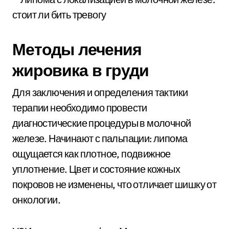
Методы лечения
жировика в груди
Для заключения и определения тактики
терапии необходимо провести
диагностические процедуры в молочной
железе. Начинают с пальпации: липома
ощущается как плотное, подвижное
уплотнение. Цвет и состояние кожных
покровов не изменены, что отличает шишку от
онкологии.