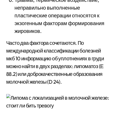
неправильно выполненные
пластические операции относятся к
экзогенным факторам формирования
жировиков.
Часто два фактора сочетаются. По
международной классификации болезней
мкб 10 информацию об уплотнениях в груди
можно найти в двух разделах: липоматоз (Е
88.2) или доброкачественные образования
молочной железы (D 24).