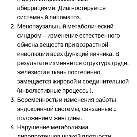
аберрациями. Диагностируется
системный липоматоз.
Менопаузальный метаболический
синдром – изменение естественного
обмена веществ при возрастной
инволюции всех функций яичника. В
результате изменяется структура груди:
железистая ткань постепенно
замещается жировой и соединительной
(инволютивные процессы).
Беременность и изменения работы
эндокринной системы, связанные с
положением женщины.
Нарушение метаболизма
липопротеинов низкой плотности,