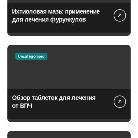
Ихтиоловая мазь: применение
для лечения фурункулов
Uncategorised
Обзор таблеток для лечения
от ВПЧ