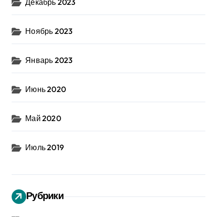
Декабрь 2023
Ноябрь 2023
Январь 2023
Июнь 2020
Май 2020
Июль 2019
Рубрики