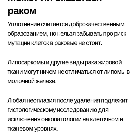
раком
Уплотнение считается доброкачественным
образованием, но нельзя забывать про риск
мутации клеток в раковые не стоит.
Липосаркомы и другие виды рака жировой
ткани могут ничем не отличаться от липомы в
молочной железе.
Любая неоплазия после удаления подлежит
гистологическому исследованию для
исключения онкопатологии на клеточном и
тканевом уровнях.