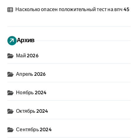
Насколько опасен положительный тест на впч 45
Архив
Май 2026
Апрель 2026
Ноябрь 2024
Октябрь 2024
Сентябрь 2024