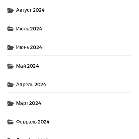
Август 2024
Июль 2024
Июнь 2024
Май 2024
Апрель 2024
Март 2024
Февраль 2024