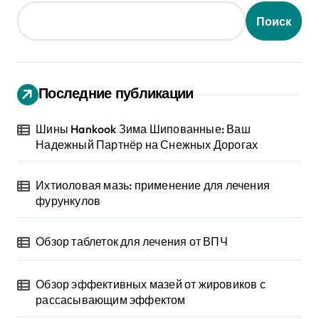
Поиск
Последние публикации
Шины Hankook Зима Шипованные: Ваш
Надежный Партнёр на Снежных Дорогах
Ихтиоловая мазь: применение для лечения
фурункулов
Обзор таблеток для лечения от ВПЧ
Обзор эффективных мазей от жировиков с
рассасывающим эффектом