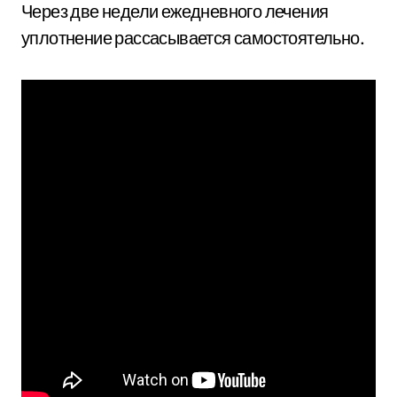
Через две недели ежедневного лечения
уплотнение рассасывается самостоятельно.