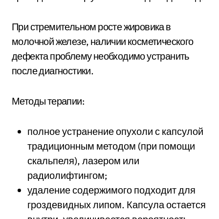
При стремительном росте жировика в
молочной железе, наличии косметического
дефекта проблему необходимо устранить
после диагностики.
Методы терапии:
полное устранение опухоли с капсулой
традиционным методом (при помощи
скальпеля), лазером или
радиолифтингом;
удаление содержимого подходит для
гроздевидных липом. Капсула остается