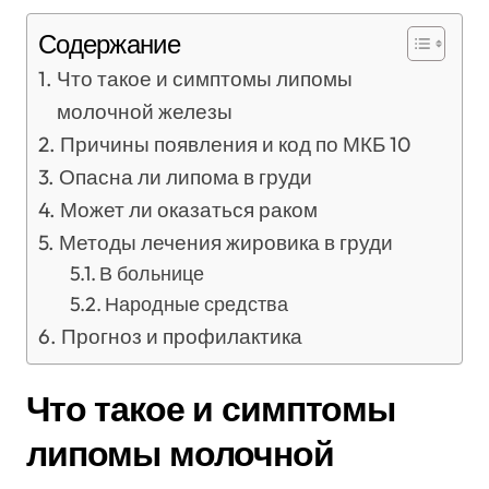
Содержание
Что такое и симптомы липомы
молочной железы
Причины появления и код по МКБ 10
Опасна ли липома в груди
Может ли оказаться раком
Методы лечения жировика в груди
В больнице
Народные средства
Прогноз и профилактика
Что такое и симптомы
липомы молочной