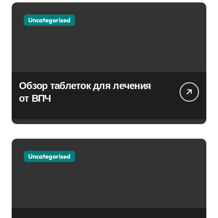
Uncategorised
Обзор таблеток для лечения
от ВПЧ
Uncategorised