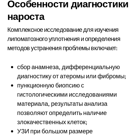
Особенности диагностики
нароста
Комплексное исследование для изучения
липоматозного уплотнения и определения
методов устранения проблемы включает:
сбор анамнеза, дифференциальную
диагностику от атеромы или фибромы;
пункционную биопсию с
гистологическими исследованиями
материала, результаты анализа
позволяют определить наличие
злокачественных клеток;
УЗИ при большом размере