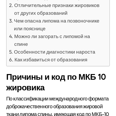
Отличительные признаки жировиков
от других образований
Чем опасна липома на позвоночнике
или пояснице
Можно ли загорать с липомой на
спине
Особенности диагностики нароста
Как избавиться от образования
Причины и код по МКБ 10
жировика
По классификации международного формата
доброкачественного образования жировой
ткани липома спины, имеющая код по МКБ-10