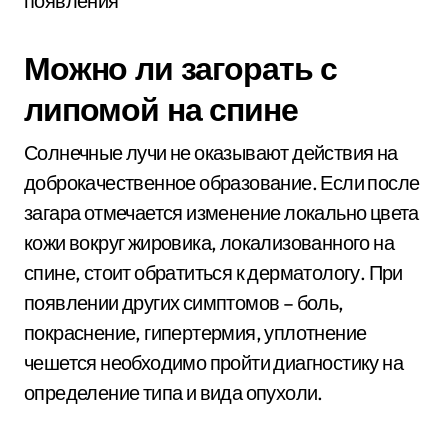
Можно ли загорать с
липомой на спине
Солнечные лучи не оказывают действия на
доброкачественное образование. Если после
загара отмечается изменение локально цвета
кожи вокруг жировика, локализованного на
спине, стоит обратиться к дерматологу. При
появлении других симптомов – боль,
покраснение, гипертермия, уплотнение
чешется необходимо пройти диагностику на
определение типа и вида опухоли.