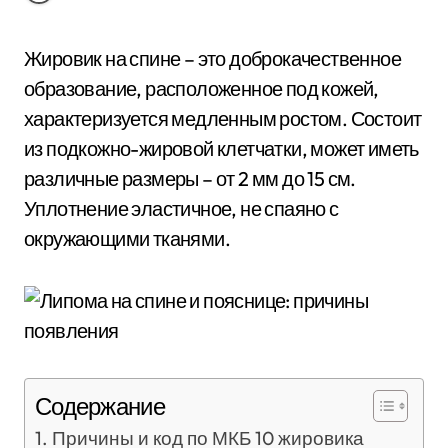
Жировик на спине – это доброкачественное
образование, расположенное под кожей,
характеризуется медленным ростом. Состоит
из подкожно-жировой клетчатки, может иметь
различные размеры – от 2 мм до 15 см.
Уплотнение эластичное, не спаяно с
окружающими тканями.
Содержание
Причины и код по МКБ 10 жировика