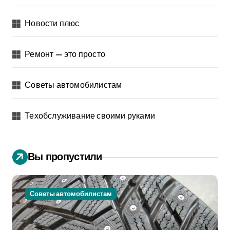
Новости плюс
Ремонт — это просто
Советы автомобилистам
Техобслуживание своими руками
Вы пропустили
Советы автомобилистам