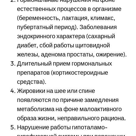
естественных процессов в организме
(беременность, лактация, климакс,
пубертатный период). Заболевания
эндокринного характера (сахарный
диабет, сбой работы щитовидной
железы, аденома простаты, ожирение).
Длительный прием гормональных
препаратов (кортикостероидные
средства).
Жировики на шее или спине
появляются по причине замедления
метаболизма на фоне малоактивного
образа жизни, неправильного рациона.
Нарушение работы гипоталамо-