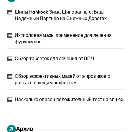
Шины Hankook Зима Шипованные: Ваш
Надежный Партнёр на Снежных Дорогах
Ихтиоловая мазь: применение для лечения
фурункулов
Обзор таблеток для лечения от ВПЧ
Обзор эффективных мазей от жировиков с
рассасывающим эффектом
Насколько опасен положительный тест на впч 45
Архив