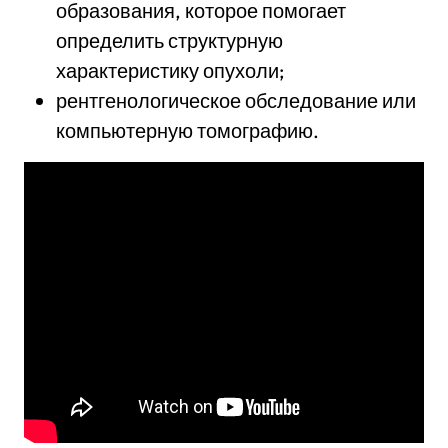
образования, которое помогает
определить структурную
характеристику опухоли;
рентгенологическое обследование или
компьютерную томографию.