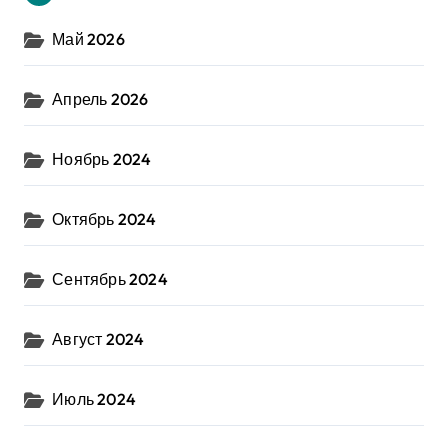
Май 2026
Апрель 2026
Ноябрь 2024
Октябрь 2024
Сентябрь 2024
Август 2024
Июль 2024