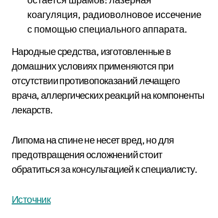
коагуляция, радиоволновое иссечение
с помощью специального аппарата.
Народные средства, изготовленные в
домашних условиях применяются при
отсутствии противопоказаний лечащего
врача, аллергических реакций на компоненты
лекарств.
Липома на спине не несет вред, но для
предотвращения осложнений стоит
обратиться за консультацией к специалисту.
Источник