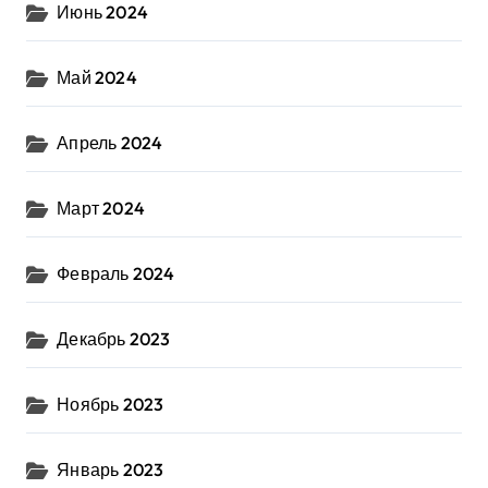
Июнь 2024
Май 2024
Апрель 2024
Март 2024
Февраль 2024
Декабрь 2023
Ноябрь 2023
Январь 2023