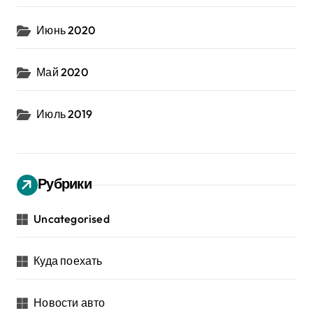
Июнь 2020
Май 2020
Июль 2019
Рубрики
Uncategorised
Куда поехать
Новости авто