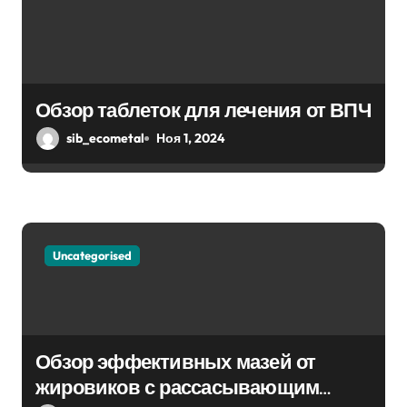
Обзор таблеток для лечения от ВПЧ
sib_ecometal
Ноя 1, 2024
Uncategorised
Обзор эффективных мазей от
жировиков с рассасывающим