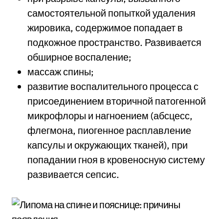
самостоятельной попыткой удаления
жировика, содержимое попадает в
подкожное пространство. Развивается
обширное воспаление;
массаж спины;
развитие воспалительного процесса с
присоединением вторичной патогенной
микрофлоры и нагноением (абсцесс,
флегмона, пиогенное расплавление
капсулы и окружающих тканей), при
попадании гноя в кровеносную систему
развивается сепсис.