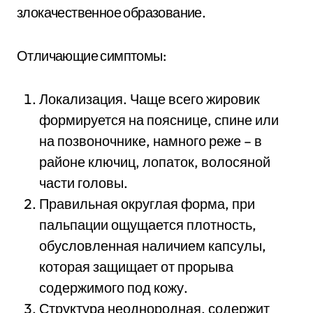
злокачественное образование.
Отличающие симптомы:
Локализация. Чаще всего жировик
формируется на пояснице, спине или
на позвоночнике, намного реже – в
районе ключиц, лопаток, волосяной
части головы.
Правильная округлая форма, при
пальпации ощущается плотность,
обусловленная наличием капсулы,
которая защищает от прорыва
содержимого под кожу.
Структура неоднородная, содержит