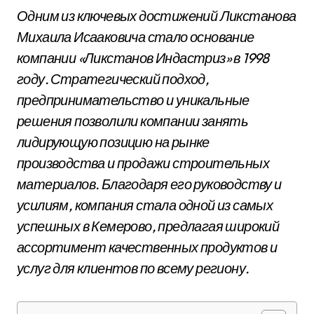
Одним из ключевых достижений Ликстанова
Михаила Исааковича стало основание
компании «Ликстанов Индастриз» в 1998
году. Стратегический подход,
предпринимательство и уникальные
решения позволили компании занять
лидирующую позицию на рынке
производства и продажи строительных
материалов. Благодаря его руководству и
усилиям, компания стала одной из самых
успешных в Кемерово, предлагая широкий
ассортимент качественных продуктов и
услуг для клиентов по всему региону.