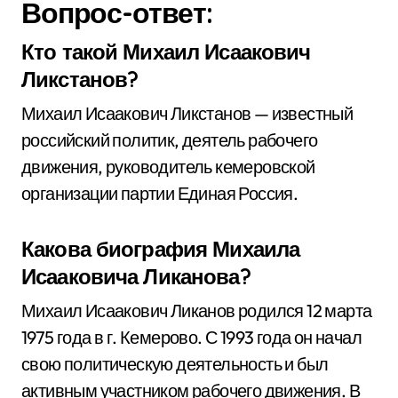
Вопрос-ответ:
Кто такой Михаил Исаакович
Ликстанов?
Михаил Исаакович Ликстанов — известный
российский политик, деятель рабочего
движения, руководитель кемеровской
организации партии Единая Россия.
Какова биография Михаила
Исааковича Ликанова?
Михаил Исаакович Ликанов родился 12 марта
1975 года в г. Кемерово. С 1993 года он начал
свою политическую деятельность и был
активным участником рабочего движения. В