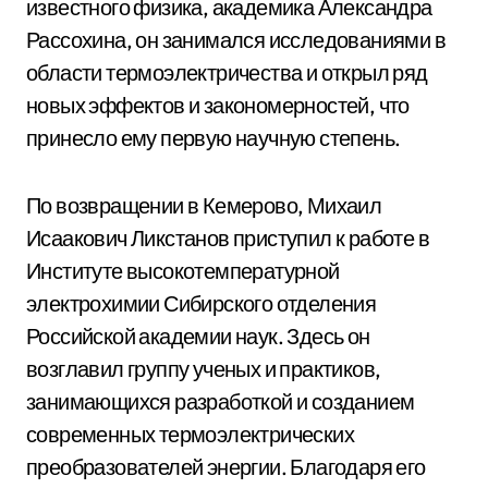
известного физика, академика Александра
Рассохина, он занимался исследованиями в
области термоэлектричества и открыл ряд
новых эффектов и закономерностей, что
принесло ему первую научную степень.
По возвращении в Кемерово, Михаил
Исаакович Ликстанов приступил к работе в
Институте высокотемпературной
электрохимии Сибирского отделения
Российской академии наук. Здесь он
возглавил группу ученых и практиков,
занимающихся разработкой и созданием
современных термоэлектрических
преобразователей энергии. Благодаря его