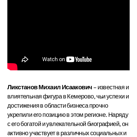
Ликстанов Михаил Исаакович
– известная и
влиятельная фигура в Кемерово, чьи успехи и
достижения в области бизнеса прочно
укрепили его позицию в этом регионе. Наряду
с его богатой и увлекательной биографией, он
активно участвует в различных социальных и