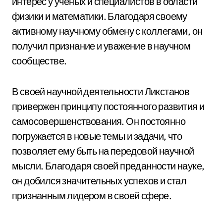
интерес у ученых и специалистов в области
физики и математики. Благодаря своему
активному научному обмену с коллегами, он
получил признание и уважение в научном
сообществе.
В своей научной деятельности Ликстанов
привержен принципу постоянного развития и
самосовершенствования. Он постоянно
погружается в новые темы и задачи, что
позволяет ему быть на передовой научной
мысли. Благодаря своей преданности науке,
он добился значительных успехов и стал
признанным лидером в своей сфере.