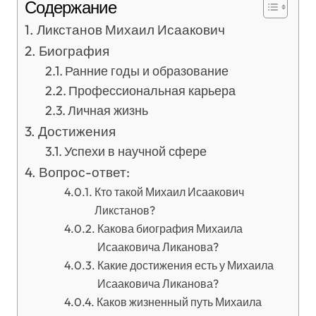
Содержание
Ликстанов Михаил Исаакович
Биография
Ранние годы и образование
Профессиональная карьера
Личная жизнь
Достижения
Успехи в научной сфере
Вопрос-ответ:
Кто такой Михаил Исаакович
Ликстанов?
Какова биография Михаила
Исааковича Ликанова?
Какие достижения есть у Михаила
Исааковича Ликанова?
Каков жизненный путь Михаила