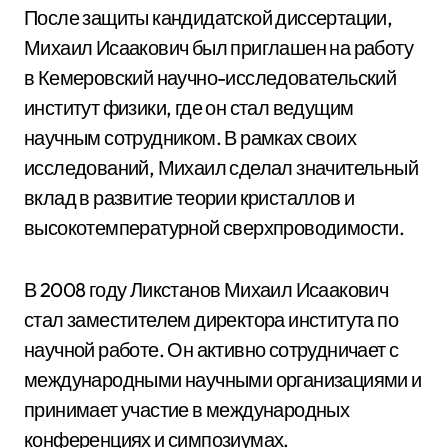
После защиты кандидатской диссертации,
Михаил Исаакович был приглашен на работу
в Кемеровский научно-исследовательский
институт физики, где он стал ведущим
научным сотрудником. В рамках своих
исследований, Михаил сделал значительный
вклад в развитие теории кристаллов и
высокотемпературной сверхпроводимости.
В 2008 году Ликстанов Михаил Исаакович
стал заместителем директора института по
научной работе. Он активно сотрудничает с
международными научными организациями и
принимает участие в международных
конференциях и симпозиумах.