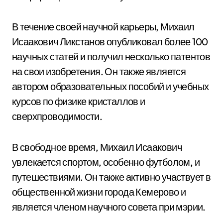
В течение своей научной карьеры, Михаил
Исаакович Ликстанов опубликовал более 100
научных статей и получил несколько патентов
на свои изобретения. Он также является
автором образовательных пособий и учебных
курсов по физике кристаллов и
сверхпроводимости.
В свободное время, Михаил Исаакович
увлекается спортом, особенно футболом, и
путешествиями. Он также активно участвует в
общественной жизни города Кемерово и
является членом научного совета при мэрии.