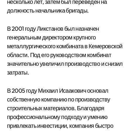
несколько лет, затем был переведен на
должность начальника бригады.
В 2001 году Ликстанов был назначен
генеральным директором крупного
металлургического комбината в Кемеровской
области. Под его руководством комбинат
значительно увеличил производство и снизил
затраты.
В 2005 году Михаил Исаакович основал
собственную компанию по производству
строительных материалов. Благодаря
профессиональному подходу и умению
привлекать инвестиции, компания быстро