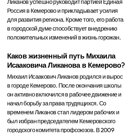
Ликанов успешно руководит партией Единая
Россия в Кемерово и прикладывает усилия
для развития региона. Кроме того, его работа
в городской думе способствует внедрению
положительных изменений в жизнь горожан.
Каков жизненный путь Михаила
Исааковича Ликанова в Кемерово?
Михаил Исаакович Ликанов родился и вырос
в городе Кемерово. После окончания школы
он активно включился в рабочее движение и
начал борьбу за права трудящихся. Со
временем Ликанов стал лидером рабочих и
был избран председателем Кемеровского
городского комитета профсоюзов. В 2009