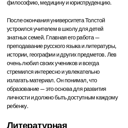
философию, медицину и юриспруденцию.
После окончания университета Толстой
устроился учителем в школу для детей
знатных семей. Главная его работа —
преподавание русского языка и литературы,
истории, географии и других предметов. Лев
очень любил своих учеников и всегда
стремился интересно и увлекательно
излагать материал. Он понимал, что
образование — это основа для развития
личности и должно быть доступным каждому
ребенку.
Литературная