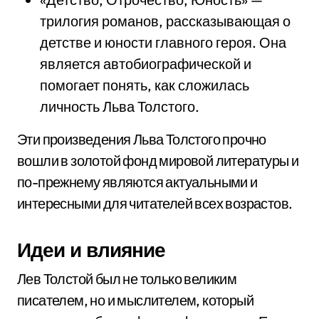
трилогия романов, рассказывающая о
детстве и юности главного героя. Она
является автобиографической и
помогает понять, как сложилась
личность Льва Толстого.
Эти произведения Льва Толстого прочно
вошли в золотой фонд мировой литературы и
по-прежнему являются актуальными и
интересными для читателей всех возрастов.
Идеи и влияние
Лев Толстой был не только великим
писателем, но и мыслителем, который