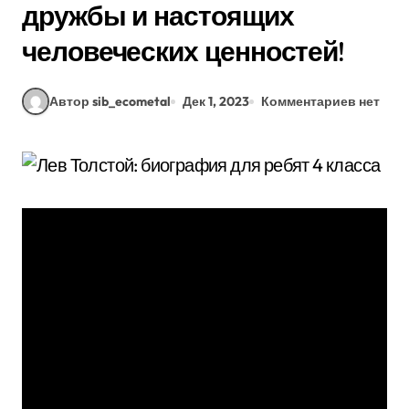
дружбы и настоящих
человеческих ценностей!
Автор sib_ecometal
Дек 1, 2023
Комментариев нет