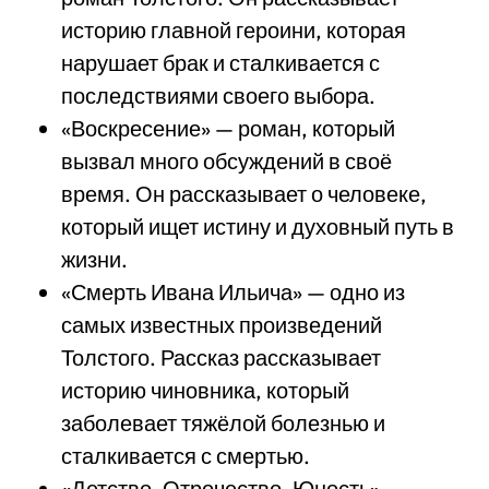
историю главной героини, которая
нарушает брак и сталкивается с
последствиями своего выбора.
«Воскресение» — роман, который
вызвал много обсуждений в своё
время. Он рассказывает о человеке,
который ищет истину и духовный путь в
жизни.
«Смерть Ивана Ильича» — одно из
самых известных произведений
Толстого. Рассказ рассказывает
историю чиновника, который
заболевает тяжёлой болезнью и
сталкивается с смертью.
«Детство, Отрочество, Юность» —