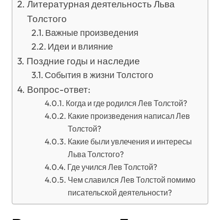
Литературная деятельность Льва
Толстого
Важные произведения
Идеи и влияние
Поздние годы и наследие
События в жизни Толстого
Вопрос-ответ:
Когда и где родился Лев Толстой?
Какие произведения написал Лев
Толстой?
Какие были увлечения и интересы
Льва Толстого?
Где учился Лев Толстой?
Чем славился Лев Толстой помимо
писательской деятельности?