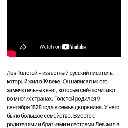
Лев Толстой – известный русский писатель,
который жил в 19 веке. Он написал много
замечательных книг, которые сейчас читают
во многих странах. Толстой родился 9
сентября 1828 года в семье дворянина. У него
было большое семейство. Вместе с
родителями и братьями и сестрами Лев жил в