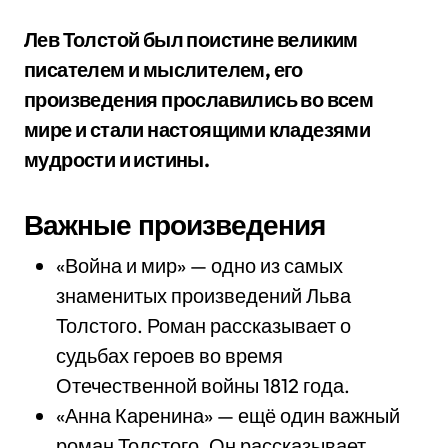
Лев Толстой был поистине великим
писателем и мыслителем, его
произведения прославились во всем
мире и стали настоящими кладезями
мудрости и истины.
Важные произведения
«Война и мир» — одно из самых
знаменитых произведений Льва
Толстого. Роман рассказывает о
судьбах героев во время
Отечественной войны 1812 года.
«Анна Каренина» — ещё один важный
роман Толстого. Он рассказывает