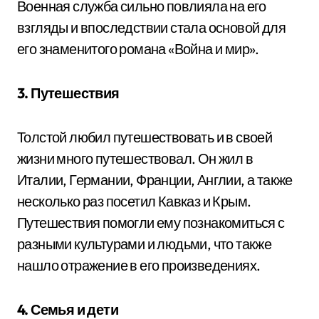
Военная служба сильно повлияла на его
взгляды и впоследствии стала основой для
его знаменитого романа «Война и мир».
3. Путешествия
Толстой любил путешествовать и в своей
жизни много путешествовал. Он жил в
Италии, Германии, Франции, Англии, а также
несколько раз посетил Кавказ и Крым.
Путешествия помогли ему познакомиться с
разными культурами и людьми, что также
нашло отражение в его произведениях.
4. Семья и дети