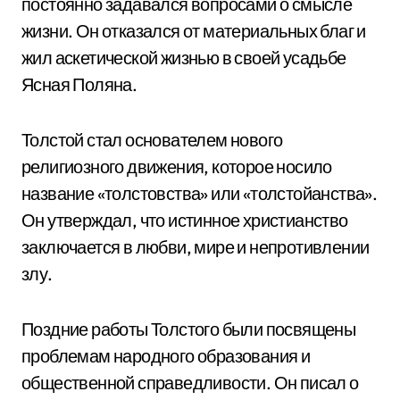
постоянно задавался вопросами о смысле
жизни. Он отказался от материальных благ и
жил аскетической жизнью в своей усадьбе
Ясная Поляна.
Толстой стал основателем нового
религиозного движения, которое носило
название «толстовства» или «толстойанства».
Он утверждал, что истинное христианство
заключается в любви, мире и непротивлении
злу.
Поздние работы Толстого были посвящены
проблемам народного образования и
общественной справедливости. Он писал о