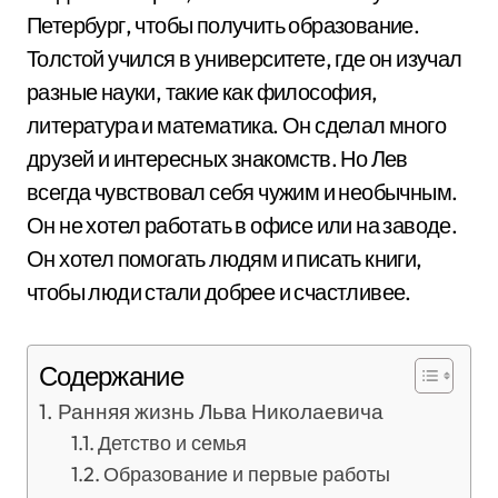
Петербург, чтобы получить образование.
Толстой учился в университете, где он изучал
разные науки, такие как философия,
литература и математика. Он сделал много
друзей и интересных знакомств. Но Лев
всегда чувствовал себя чужим и необычным.
Он не хотел работать в офисе или на заводе.
Он хотел помогать людям и писать книги,
чтобы люди стали добрее и счастливее.
Содержание
Ранняя жизнь Льва Николаевича
Детство и семья
Образование и первые работы