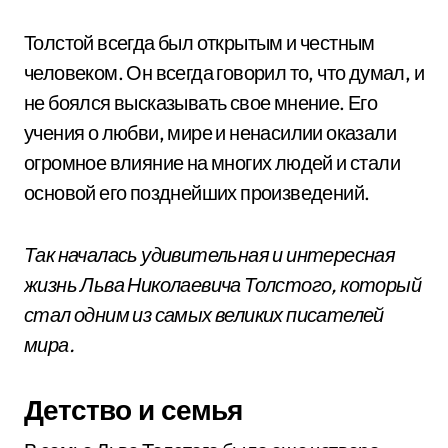
Толстой всегда был открытым и честным
человеком. Он всегда говорил то, что думал, и
не боялся высказывать свое мнение. Его
учения о любви, мире и ненасилии оказали
огромное влияние на многих людей и стали
основой его позднейших произведений.
Так началась удивительная и интересная
жизнь Льва Николаевича Толстого, который
стал одним из самых великих писателей
мира.
Детство и семья