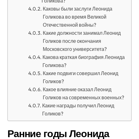
Голикова?
Каковы были заслуги Леонида
Голикова во время Великой
Отечественной войны?
Какие должности занимал Леонид
Голиков после окончания
Московского университета?
Какова краткая биография Леонида
Голикова?
Какие подвиги совершил Леонид
Голиков?
Какое влияние оказал Леонид
Голиков на современных военных?
Какие награды получил Леонид
Голиков?
Ранние годы Леонида