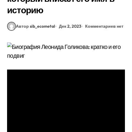
историю
Автор sib_ecometal
Дек 2, 2023
Комментариев нет