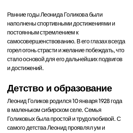
Ранние годы Леонида Голикова были
наполнены спортивными достижениями и
постоянным стремлением к
самосовершенствованию. В его глазах всегда
горел огонь страсти и желание побеждать, что
стало основой для его дальнейших подвигов
и достижений.
Детство и образование
Леонид Голиков родился 10 января 1928 года
в маленьком сибирском селе. Семья
Голиковых была простой и трудолюбивой. С
самого детства Леонид проявлял ум и