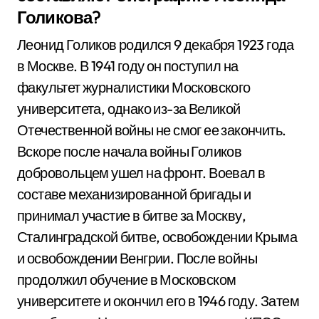
Голикова?
Леонид Голиков родился 9 декабря 1923 года
в Москве. В 1941 году он поступил на
факультет журналистики Московского
университета, однако из-за Великой
Отечественной войны не смог ее закончить.
Вскоре после начала войны Голиков
добровольцем ушел на фронт. Воевал в
составе механизированной бригады и
принимал участие в битве за Москву,
Сталинградской битве, освобождении Крыма
и освобождении Венгрии. После войны
продолжил обучение в Московском
университете и окончил его в 1946 году. Затем