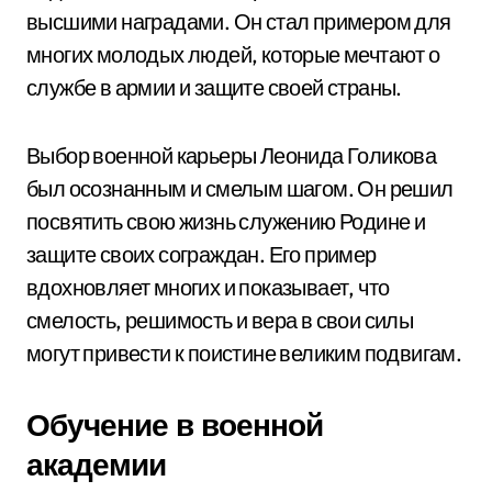
высшими наградами. Он стал примером для
многих молодых людей, которые мечтают о
службе в армии и защите своей страны.
Выбор военной карьеры Леонида Голикова
был осознанным и смелым шагом. Он решил
посвятить свою жизнь служению Родине и
защите своих сограждан. Его пример
вдохновляет многих и показывает, что
смелость, решимость и вера в свои силы
могут привести к поистине великим подвигам.
Обучение в военной
академии