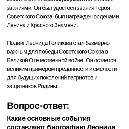
званиями. Он был удостоен звания Героя
Советского Союза, был награжден орденами
Ленина и Красного Знамени.
Подвиг Леонида Голикова стал безмерно
важным для победы Советского Союза в
Великой Отечественной войне. Он остается
великим примером преданности и смелости
для будущих поколений патриотов и
защитников Родины.
Вопрос-ответ:
Какие основные события
составляют биографию Леонида