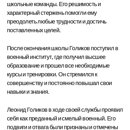
школьные команды. Его решимость и
характерный стержень помогли ему
преодолеть любые трудности и достичь
поставленных целей.
После окончания школы Голиков поступил в
военный институт, где получил высшее
образование и прошел все необходимые
курсы и тренировки. Он стремился к
совершенству и постоянно повышал свои
навыки и знания.
Леонид Голиков в ходе своей службы проявил
себя как преданный и смелый военный. Его
подвиги и отвага были признаны и отмечены