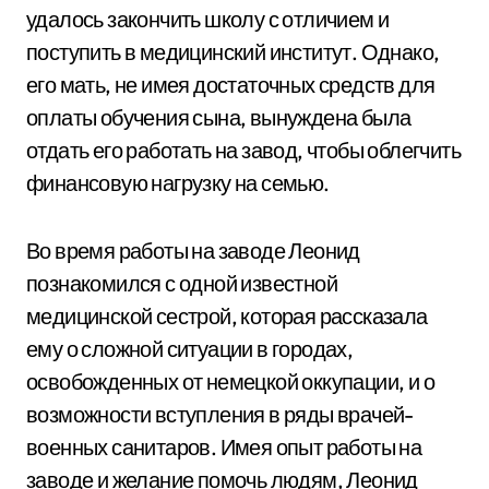
удалось закончить школу с отличием и
поступить в медицинский институт. Однако,
его мать, не имея достаточных средств для
оплаты обучения сына, вынуждена была
отдать его работать на завод, чтобы облегчить
финансовую нагрузку на семью.
Во время работы на заводе Леонид
познакомился с одной известной
медицинской сестрой, которая рассказала
ему о сложной ситуации в городах,
освобожденных от немецкой оккупации, и о
возможности вступления в ряды врачей-
военных санитаров. Имея опыт работы на
заводе и желание помочь людям, Леонид