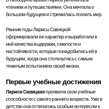
чтением и путешествиями. Она мечтала о
большом будущем и стремилась познать мир.
Ранние годы Ларисы Савицкой
сформировали ее характер и выработали в
ней качества выдержки, смелости и
настойчивости, которые понадобились ей в
будущем, когда она столкнулась с самым
тяжелым испытанием своей жизни.
Первые учебные достижения
Лариса Савицкая
проявила свои учебные
способности с самого раннего возраста. Уже в
детстве она отличалась особым интересом к