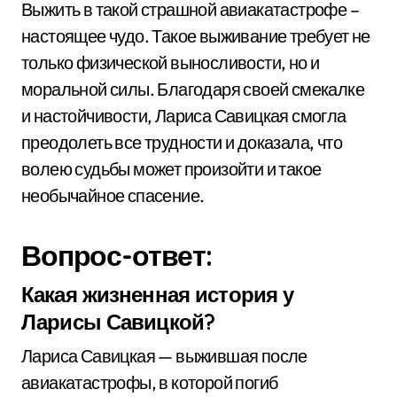
Выжить в такой страшной авиакатастрофе –
настоящее чудо. Такое выживание требует не
только физической выносливости, но и
моральной силы. Благодаря своей смекалке
и настойчивости, Лариса Савицкая смогла
преодолеть все трудности и доказала, что
волею судьбы может произойти и такое
необычайное спасение.
Вопрос-ответ:
Какая жизненная история у
Ларисы Савицкой?
Лариса Савицкая — выжившая после
авиакатастрофы, в которой погиб