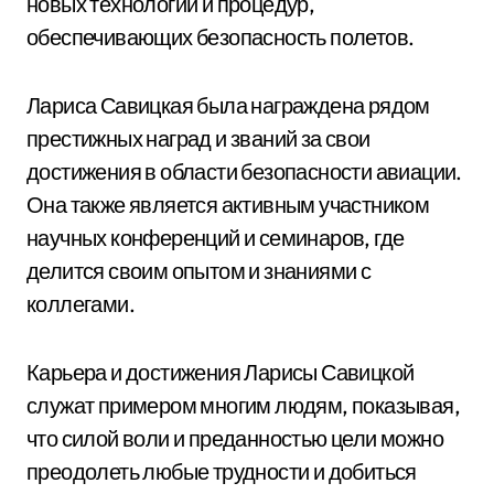
новых технологий и процедур,
обеспечивающих безопасность полетов.
Лариса Савицкая была награждена рядом
престижных наград и званий за свои
достижения в области безопасности авиации.
Она также является активным участником
научных конференций и семинаров, где
делится своим опытом и знаниями с
коллегами.
Карьера и достижения Ларисы Савицкой
служат примером многим людям, показывая,
что силой воли и преданностью цели можно
преодолеть любые трудности и добиться