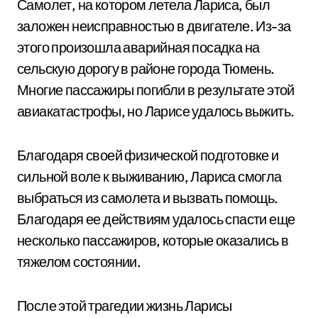
Самолет, на котором летела Лариса, был
заложен неисправностью в двигателе. Из-за
этого произошла аварийная посадка на
сельскую дорогу в районе города Тюмень.
Многие пассажиры погибли в результате этой
авиакатастрофы, но Ларисе удалось выжить.
Благодаря своей физической подготовке и
сильной воле к выживанию, Лариса смогла
выбраться из самолета и вызвать помощь.
Благодаря ее действиям удалось спасти еще
несколько пассажиров, которые оказались в
тяжелом состоянии.
После этой трагедии жизнь Ларисы