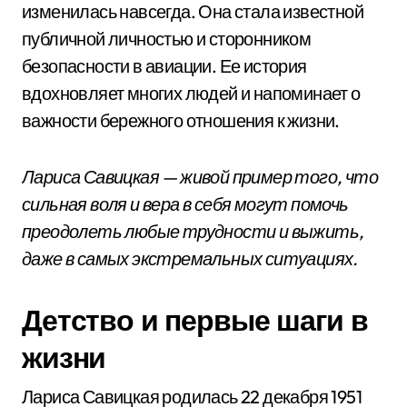
изменилась навсегда. Она стала известной
публичной личностью и сторонником
безопасности в авиации. Ее история
вдохновляет многих людей и напоминает о
важности бережного отношения к жизни.
Лариса Савицкая — живой пример того, что
сильная воля и вера в себя могут помочь
преодолеть любые трудности и выжить,
даже в самых экстремальных ситуациях.
Детство и первые шаги в
жизни
Лариса Савицкая родилась 22 декабря 1951