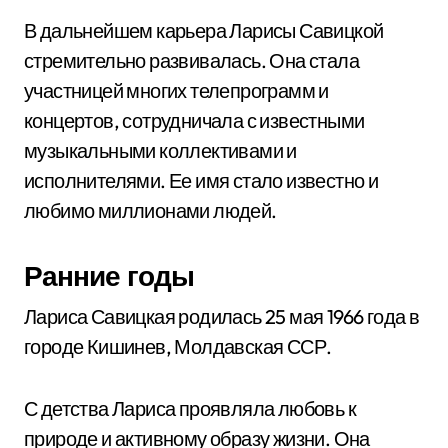
В дальнейшем карьера Ларисы Савицкой
стремительно развивалась. Она стала
участницей многих телепрограмм и
концертов, сотрудничала с известными
музыкальными коллективами и
исполнителями. Ее имя стало известно и
любимо миллионами людей.
Ранние годы
Лариса Савицкая родилась 25 мая 1966 года в
городе Кишинев, Молдавская ССР.
С детства Лариса проявляла любовь к
природе и активному образу жизни. Она