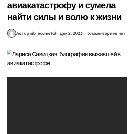
авиакатастрофу и сумела
найти силы и волю к жизни
Автор sib_ecometal
Дек 2, 2023
Комментариев нет