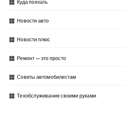
Куда поехать
Новости авто
Новости плюс
Ремонт — это просто
Советы автомобилистам
Техобслуживание своими руками