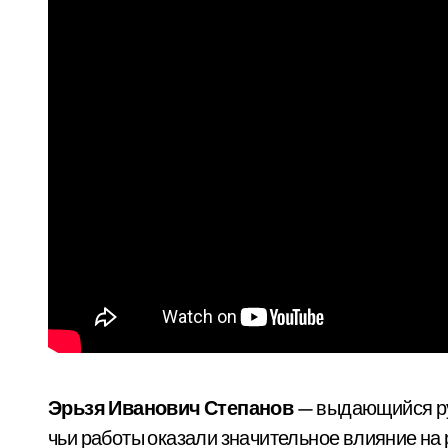
Эрьзя Иванович Степанов
— выдающийся рус
чьи работы оказали значительное влияние на 