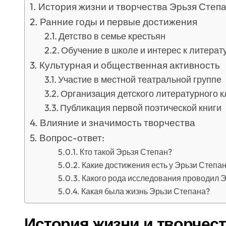
История жизни и творчества Эрьзя Степан
Ранние годы и первые достижения
Детство в семье крестьян
Обучение в школе и интерес к литерат
Культурная и общественная активность
Участие в местной театральной группе
Организация детского литературного к
Публикация первой поэтической книги
Влияние и значимость творчества
Вопрос-ответ:
Кто такой Эрьзя Степан?
Какие достижения есть у Эрьзи Степан
Какого рода исследования проводил 
Какая была жизнь Эрьзи Степана?
История жизни и творчест