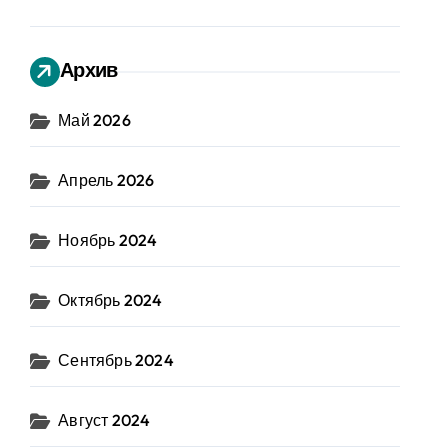
Архив
Май 2026
Апрель 2026
Ноябрь 2024
Октябрь 2024
Сентябрь 2024
Август 2024