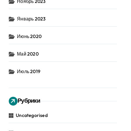
Ноябрь 2023
Январь 2023
Июнь 2020
Май 2020
Июль 2019
Рубрики
Uncategorised