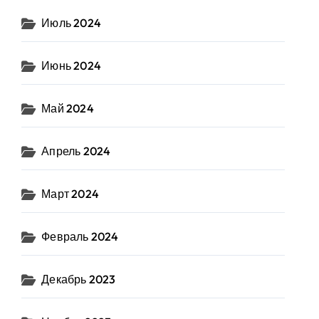
Июль 2024
Июнь 2024
Май 2024
Апрель 2024
Март 2024
Февраль 2024
Декабрь 2023