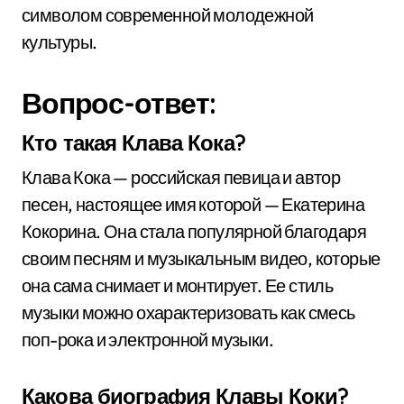
символом современной молодежной
культуры.
Вопрос-ответ:
Кто такая Клава Кока?
Клава Кока — российская певица и автор
песен, настоящее имя которой — Екатерина
Кокорина. Она стала популярной благодаря
своим песням и музыкальным видео, которые
она сама снимает и монтирует. Ее стиль
музыки можно охарактеризовать как смесь
поп-рока и электронной музыки.
Какова биография Клавы Коки?