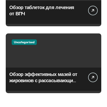
Обзор таблеток для лечения
от ВПЧ
Uncategorised
Обзор эффективных мазей от
жировиков с рассасывающим
эффектом