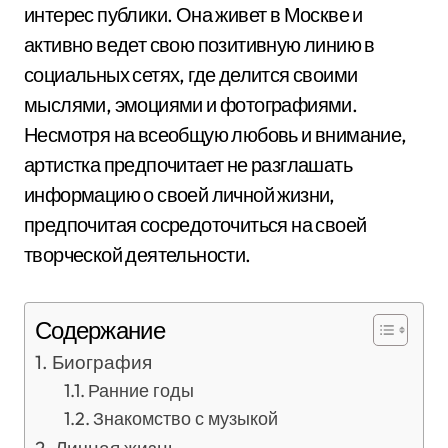
интерес публики. Она живет в Москве и
активно ведет свою позитивную линию в
социальных сетях, где делится своими
мыслями, эмоциями и фотографиями.
Несмотря на всеобщую любовь и внимание,
артистка предпочитает не разглашать
информацию о своей личной жизни,
предпочитая сосредоточиться на своей
творческой деятельности.
Содержание
Биография
Ранние годы
Знакомство с музыкой