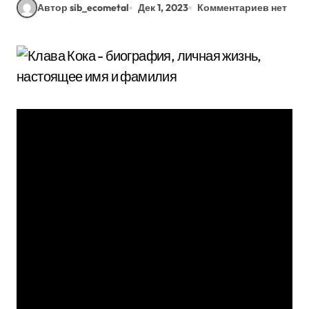
Автор sib_ecometal
Дек 1, 2023
Комментариев нет