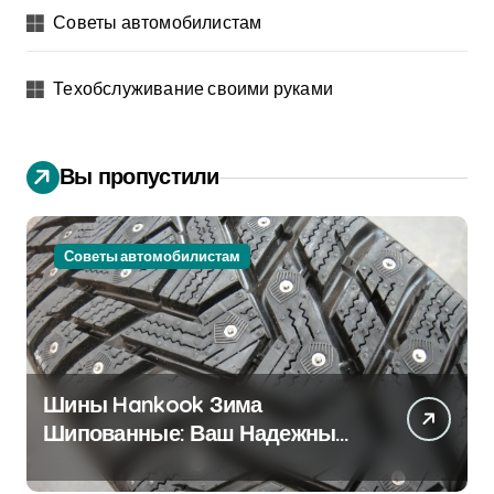
Советы автомобилистам
Техобслуживание своими руками
Вы пропустили
Советы автомобилистам
Шины Hankook Зима
Шипованные: Ваш Надежный
Партнёр на Снежных Дорогах