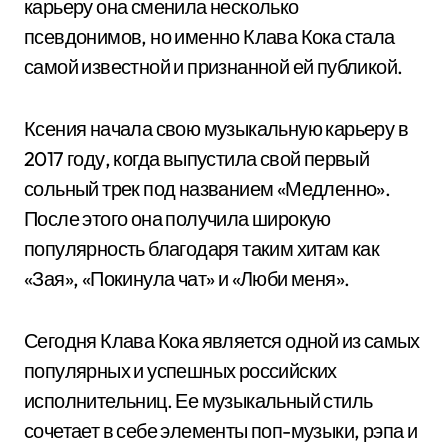
карьеру она сменила несколько
псевдонимов, но именно Клава Кока стала
самой известной и признанной ей публикой.
Ксения начала свою музыкальную карьеру в
2017 году, когда выпустила свой первый
сольный трек под названием «Медленно».
После этого она получила широкую
популярность благодаря таким хитам как
«Зая», «Покинула чат» и «Люби меня».
Сегодня Клава Кока является одной из самых
популярных и успешных российских
исполнительниц. Ее музыкальный стиль
сочетает в себе элементы поп-музыки, рэпа и