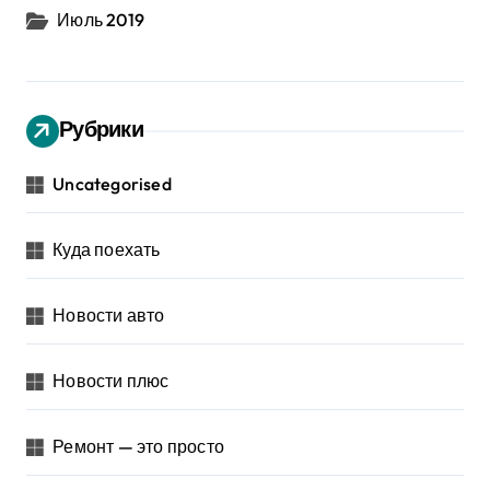
Июль 2019
Рубрики
Uncategorised
Куда поехать
Новости авто
Новости плюс
Ремонт — это просто