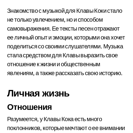
Знакомство с музыкой для Клавы Коки стало
не только увлечением, но и способом
самовыражения. Ее тексты песен отражают
ее личный опыт и эмоции, которыми она хочет
поделиться со своими слушателями. Музыка
стала средством для Клавы выразить свое
отношение к жизни и общественным
явлениям, а также рассказать свою историю.
Личная жизнь
Отношения
Разумеется, у Клавы Кока есть много
поклонников, которые мечтают о ее внимании