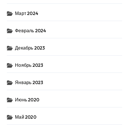
Март 2024
Февраль 2024
Декабрь 2023
Ноябрь 2023
Январь 2023
Июнь 2020
Май 2020