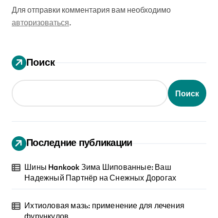
Для отправки комментария вам необходимо
авторизоваться
.
Поиск
Поиск
Последние публикации
Шины Hankook Зима Шипованные: Ваш
Надежный Партнёр на Снежных Дорогах
Ихтиоловая мазь: применение для лечения
фурункулов