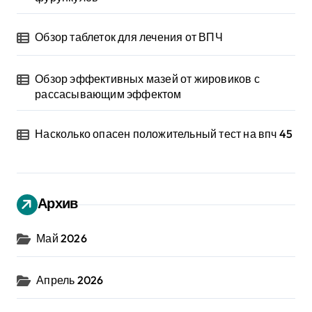
Обзор таблеток для лечения от ВПЧ
Обзор эффективных мазей от жировиков с
рассасывающим эффектом
Насколько опасен положительный тест на впч 45
Архив
Май 2026
Апрель 2026