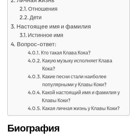
Личная жизнь
Отношения
Дети
Настоящее имя и фамилия
Истинное имя
Вопрос-ответ:
Кто такая Клава Кока?
Какую музыку исполняет Клава
Кока?
Какие песни стали наиболее
популярными у Клавы Коки?
Какой настоящий имя и фамилия у
Клавы Коки?
Какая личная жизнь у Клавы Коки?
Биография