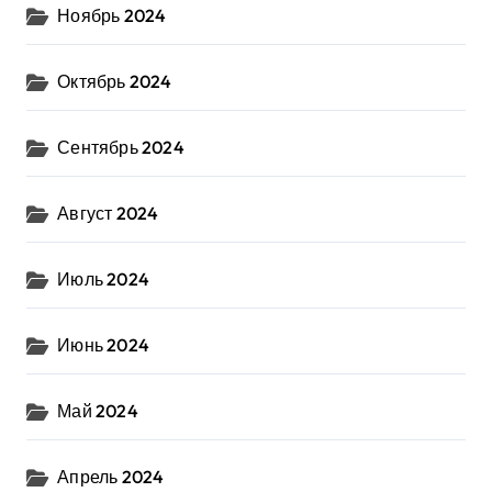
Ноябрь 2024
Октябрь 2024
Сентябрь 2024
Август 2024
Июль 2024
Июнь 2024
Май 2024
Апрель 2024