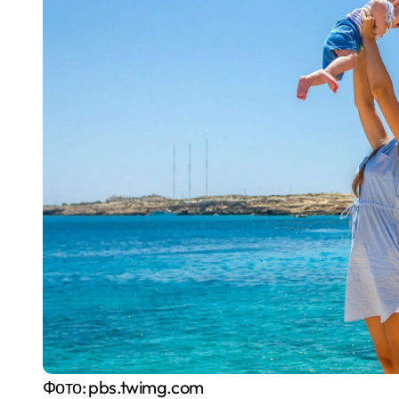
Фото: pbs.twimg.com