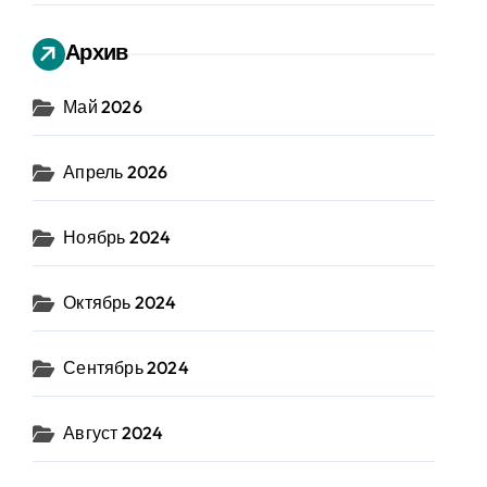
Архив
Май 2026
Апрель 2026
Ноябрь 2024
Октябрь 2024
Сентябрь 2024
Август 2024