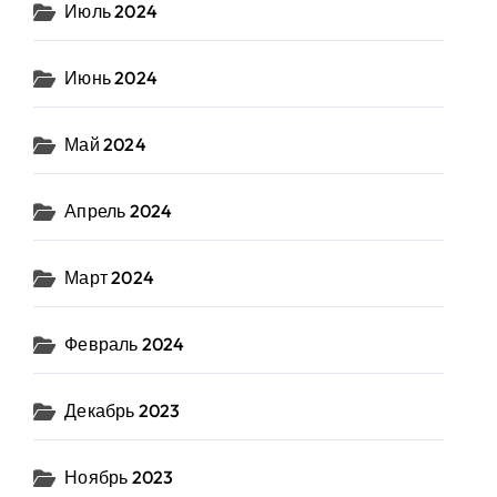
Июль 2024
Июнь 2024
Май 2024
Апрель 2024
Март 2024
Февраль 2024
Декабрь 2023
Ноябрь 2023