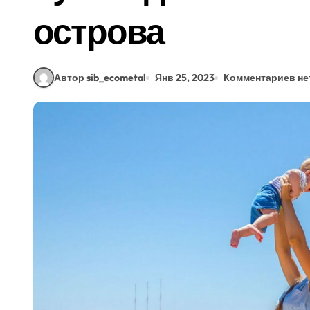
острова
Автор sib_ecometal
Янв 25, 2023
Комментариев не