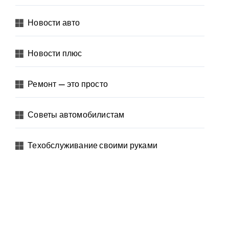
Новости авто
Новости плюс
Ремонт — это просто
Советы автомобилистам
Техобслуживание своими руками