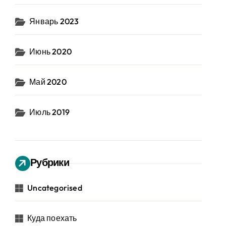
Январь 2023
Июнь 2020
Май 2020
Июль 2019
Рубрики
Uncategorised
Куда поехать