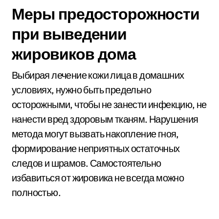
Меры предосторожности
при выведении
жировиков дома
Выбирая лечение кожи лица в домашних
условиях, нужно быть предельно
осторожными, чтобы не занести инфекцию, не
нанести вред здоровым тканям. Нарушения
метода могут вызвать накопление гноя,
формирование неприятных остаточных
следов и шрамов. Самостоятельно
избавиться от жировика не всегда можно
полностью.