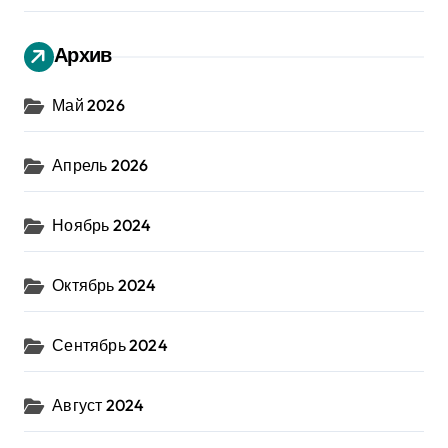
Архив
Май 2026
Апрель 2026
Ноябрь 2024
Октябрь 2024
Сентябрь 2024
Август 2024