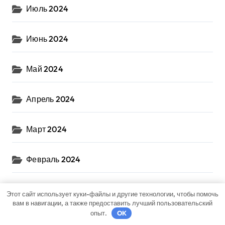
Июль 2024
Июнь 2024
Май 2024
Апрель 2024
Март 2024
Февраль 2024
Декабрь 2023
Этот сайт использует куки-файлы и другие технологии, чтобы помочь
вам в навигации, а также предоставить лучший пользовательский
опыт.
OK
Ноябрь 2023