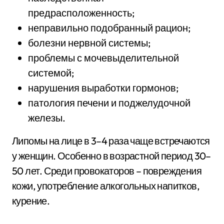
предрасположенность;
неправильно подобранный рацион;
болезни нервной системы;
проблемы с мочевыделительной
системой;
нарушения выработки гормонов;
патология печени и поджелудочной
железы.
Липомы на лице в 3–4 раза чаще встречаются
у женщин. Особенно в возрастной период 30–
50 лет. Среди провокаторов – повреждения
кожи, употребление алкогольных напитков,
курение.