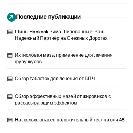
Последние публикации
Шины Hankook Зима Шипованные: Ваш
Надежный Партнёр на Снежных Дорогах
Ихтиоловая мазь: применение для лечения
фурункулов
Обзор таблеток для лечения от ВПЧ
Обзор эффективных мазей от жировиков с
рассасывающим эффектом
Насколько опасен положительный тест на впч 45