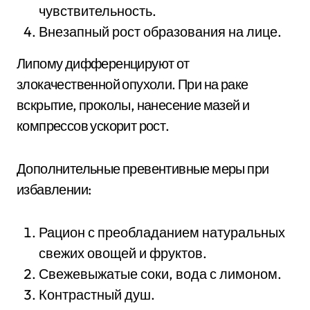
чувствительность.
Внезапный рост образования на лице.
Липому дифференцируют от
злокачественной опухоли. При на раке
вскрытие, проколы, нанесение мазей и
компрессов ускорит рост.
Дополнительные превентивные меры при
избавлении:
Рацион с преобладанием натуральных
свежих овощей и фруктов.
Свежевыжатые соки, вода с лимоном.
Контрастный душ.