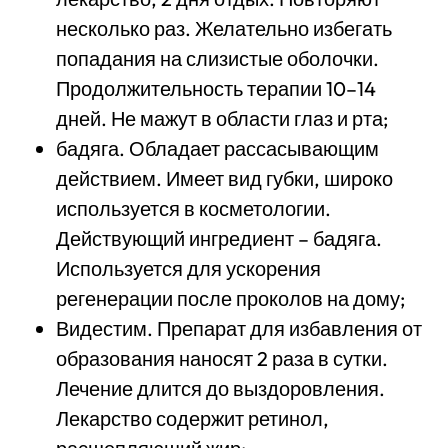
несколько раз. Желательно избегать
попадания на слизистые оболочки.
Продолжительность терапии 10–14
дней. Не мажут в области глаз и рта;
бадяга. Обладает рассасывающим
действием. Имеет вид губки, широко
используется в косметологии.
Действующий ингредиент – бадяга.
Используется для ускорения
регенерации после проколов на дому;
Видестим. Препарат для избавления от
образования наносят 2 раза в сутки.
Лечение длится до выздоровления.
Лекарство содержит ретинол,