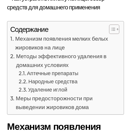
Содержание
Механизм появления мелких белых
жировиков на лице
Методы эффективного удаления в
домашних условиях
Аптечные препараты
Народные средства
Удаление иглой
Меры предосторожности при
выведении жировиков дома
Механизм появления