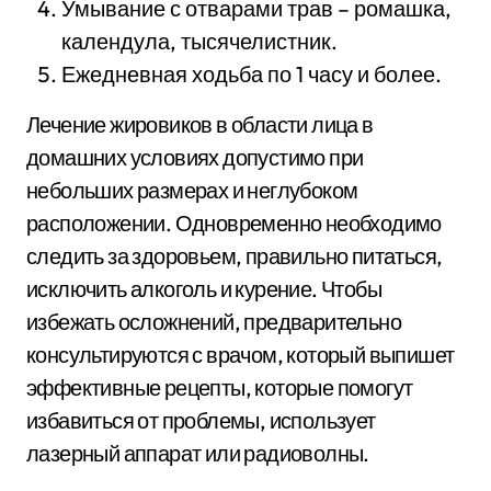
Умывание с отварами трав – ромашка,
календула, тысячелистник.
Ежедневная ходьба по 1 часу и более.
Лечение жировиков в области лица в
домашних условиях допустимо при
небольших размерах и неглубоком
расположении. Одновременно необходимо
следить за здоровьем, правильно питаться,
исключить алкоголь и курение. Чтобы
избежать осложнений, предварительно
консультируются с врачом, который выпишет
эффективные рецепты, которые помогут
избавиться от проблемы, использует
лазерный аппарат или радиоволны.