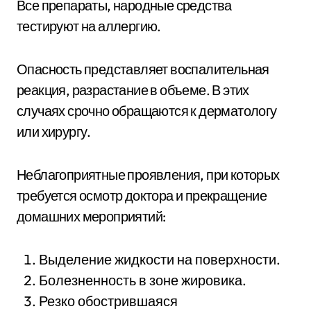
Все препараты, народные средства
тестируют на аллергию.
Опасность представляет воспалительная
реакция, разрастание в объеме. В этих
случаях срочно обращаются к дерматологу
или хирургу.
Неблагоприятные проявления, при которых
требуется осмотр доктора и прекращение
домашних мероприятий:
Выделение жидкости на поверхности.
Болезненность в зоне жировика.
Резко обострившаяся