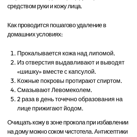
средством руки и кожу лица.
Как проводится пошагово удаление в
домашних условиях:
Прокалывается кожа над липомой.
Из отверстия выдавливают и выводят
«шишку» вместе с капсулой.
Кожные покровы протирают спиртом.
Смазывают Левомеколем.
2 раза в день точечно образования на
лице прижигают йодом.
Очищать кожу в зоне прокола при избавлении
на дому можно соком чистотела. Антисептики