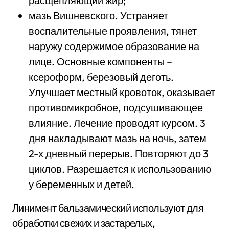
расщепляющий жир;
мазь Вишневского. Устраняет
воспалительные проявления, тянет
наружу содержимое образование на
лице. Основные компоненты –
ксероформ, березовый деготь.
Улучшает местный кровоток, оказывает
противомикробное, подсушивающее
влияние. Лечение проводят курсом. 3
дня накладывают мазь на ночь, затем
2-х дневный перерыв. Повторяют до 3
циклов. Разрешается к использованию
у беременных и детей.
Линимент бальзамический используют для
обработки свежих и застарелых,