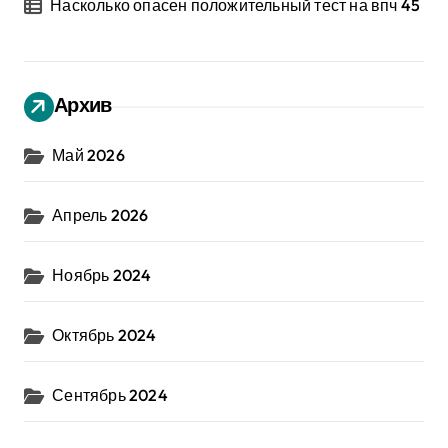
Насколько опасен положительный тест на впч 45
Архив
Май 2026
Апрель 2026
Ноябрь 2024
Октябрь 2024
Сентябрь 2024