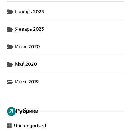
Ноябрь 2023
Январь 2023
Июнь 2020
Май 2020
Июль 2019
Рубрики
Uncategorised