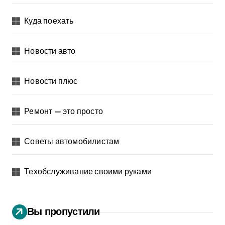
Куда поехать
Новости авто
Новости плюс
Ремонт — это просто
Советы автомобилистам
Техобслуживание своими руками
Вы пропустили