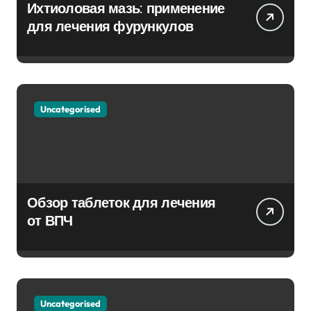
Ихтиоловая мазь: применение
для лечения фурункулов
Uncategorised
Обзор таблеток для лечения
от ВПЧ
Uncategorised