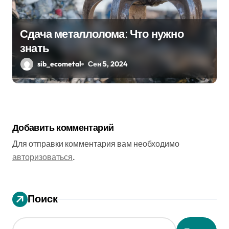
Сдача металлолома: Что нужно
знать
sib_ecometal
Сен 5, 2024
Добавить комментарий
Для отправки комментария вам необходимо
авторизоваться
.
Поиск