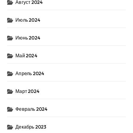
Август 2024
Июль 2024
Июнь 2024
Май 2024
Апрель 2024
Март 2024
Февраль 2024
Декабрь 2023