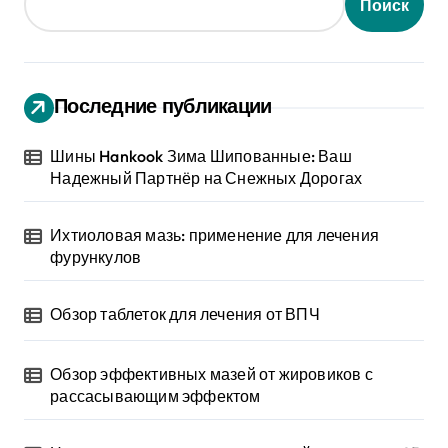
Поиск
Последние публикации
Шины Hankook Зима Шипованные: Ваш
Надежный Партнёр на Снежных Дорогах
Ихтиоловая мазь: применение для лечения
фурункулов
Обзор таблеток для лечения от ВПЧ
Обзор эффективных мазей от жировиков с
рассасывающим эффектом