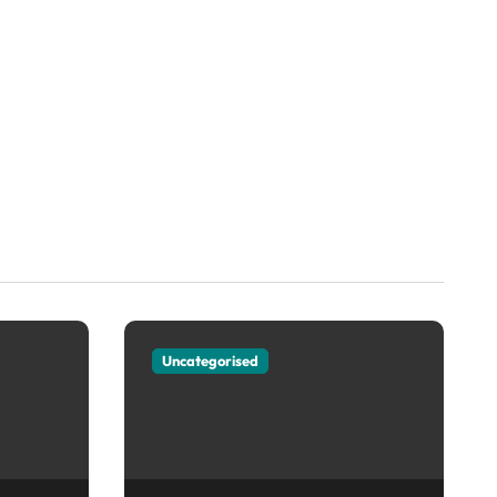
Uncategorised