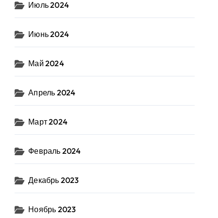
Июль 2024
Июнь 2024
Май 2024
Апрель 2024
Март 2024
Февраль 2024
Декабрь 2023
Ноябрь 2023