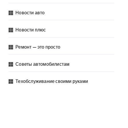
Новости авто
Новости плюс
Ремонт — это просто
Советы автомобилистам
Техобслуживание своими руками