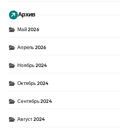
Архив
Май 2026
Апрель 2026
Ноябрь 2024
Октябрь 2024
Сентябрь 2024
Август 2024