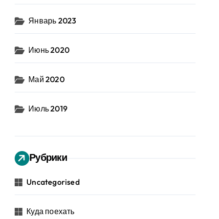
Январь 2023
Июнь 2020
Май 2020
Июль 2019
Рубрики
Uncategorised
Куда поехать