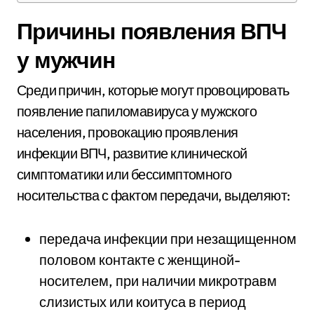
Причины появления ВПЧ
у мужчин
Среди причин, которые могут провоцировать
появление папиломавируса у мужского
населения, провокацию проявления
инфекции ВПЧ, развитие клинической
симптоматики или бессимптомного
носительства с фактом передачи, выделяют:
передача инфекции при незащищенном
половом контакте с женщиной-
носителем, при наличии микротравм
слизистых или коитуса в период