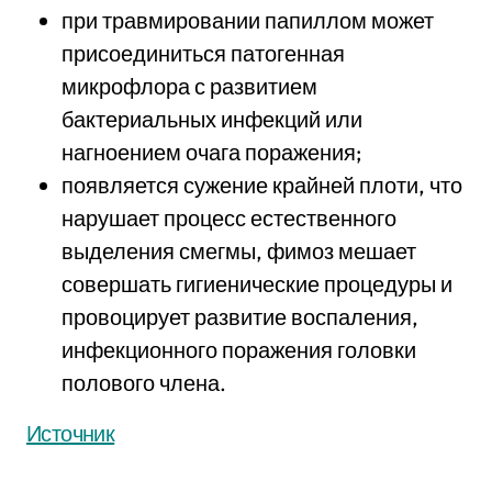
при травмировании папиллом может
присоединиться патогенная
микрофлора с развитием
бактериальных инфекций или
нагноением очага поражения;
появляется сужение крайней плоти, что
нарушает процесс естественного
выделения смегмы, фимоз мешает
совершать гигиенические процедуры и
провоцирует развитие воспаления,
инфекционного поражения головки
полового члена.
Источник