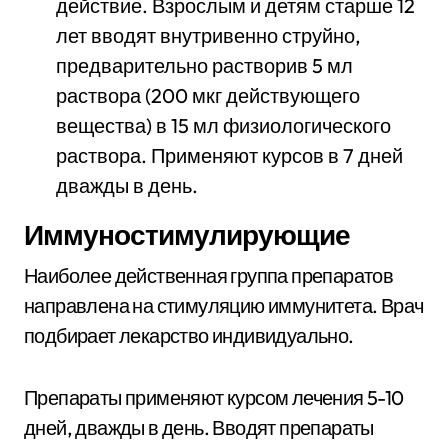
действие. Взрослым и детям старше 12
лет вводят внутривенно струйно,
предварительно растворив 5 мл
раствора (200 мкг действующего
вещества) в 15 мл физиологического
раствора. Применяют курсов в 7 дней
дважды в день.
Иммуностимулирующие
Наиболее действенная группа препаратов
направлена на стимуляцию иммунитета. Врач
подбирает лекарство индивидуально.
Препараты применяют курсом лечения 5-10
дней, дважды в день. Вводят препараты