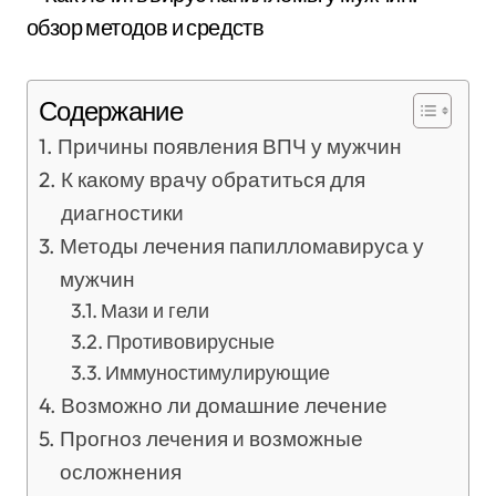
Содержание
Причины появления ВПЧ у мужчин
К какому врачу обратиться для
диагностики
Методы лечения папилломавируса у
мужчин
Мази и гели
Противовирусные
Иммуностимулирующие
Возможно ли домашние лечение
Прогноз лечения и возможные
осложнения