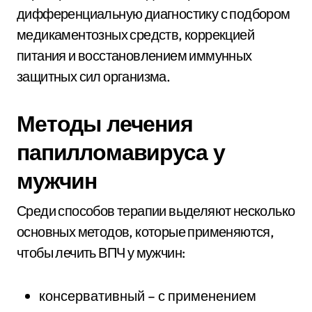
дифференциальную диагностику с подбором
медикаментозных средств, коррекцией
питания и восстановлением иммунных
защитных сил организма.
Методы лечения
папилломавируса у
мужчин
Среди способов терапии выделяют несколько
основных методов, которые применяются,
чтобы лечить ВПЧ у мужчин:
консервативный – с применением