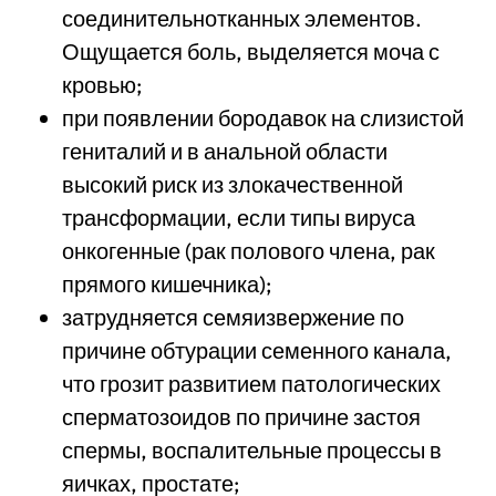
соединительнотканных элементов.
Ощущается боль, выделяется моча с
кровью;
при появлении бородавок на слизистой
гениталий и в анальной области
высокий риск из злокачественной
трансформации, если типы вируса
онкогенные (рак полового члена, рак
прямого кишечника);
затрудняется семяизвержение по
причине обтурации семенного канала,
что грозит развитием патологических
сперматозоидов по причине застоя
спермы, воспалительные процессы в
яичках, простате;