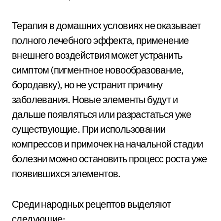
Терапия в домашних условиях не оказывает
полного лечебного эффекта, применение
внешнего воздействия может устранить
симптом (пигментное новообразование,
бородавку), но не устранит причину
заболевания. Новые элементы будут и
дальше появляться или разрастаться уже
существующие. При использовании
компрессов и примочек на начальной стадии
болезни можно остановить процесс роста уже
появившихся элементов.
Среди народных рецептов выделяют
следующие: