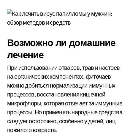
Возможно ли домашние
лечение
При использовании отваров, трав и настоев
на органических компонентах, фиточаев
можно добиться нормализации иммунных
процессов, восстановления кишечной
микрофлоры, которая отвечает за иммунные
процессы. Но применять народные средства
следует осторожно, особенно у детей, лиц
пожилого возраста.