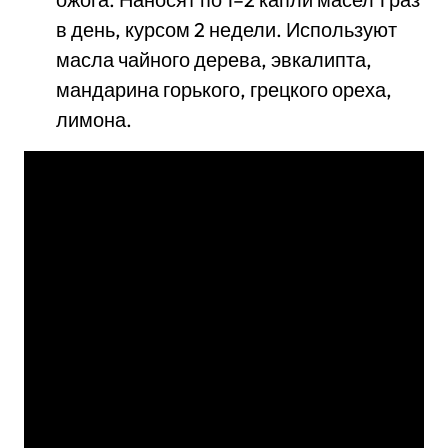
в день, курсом 2 недели. Используют
масла чайного дерева, эвкалипта,
мандарина горького, грецкого ореха,
лимона.