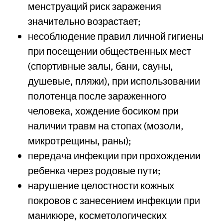
менструаций риск заражения
значительно возрастает;
несоблюдение правил личной гигиены
при посещении общественных мест
(спортивные залы, бани, сауны,
душевые, пляжи), при использовании
полотенца после зараженного
человека, хождение босиком при
наличии травм на стопах (мозоли,
микротрещины, раны);
передача инфекции при прохождении
ребенка через родовые пути;
нарушение целостности кожных
покровов с занесением инфекции при
маникюре, косметологических