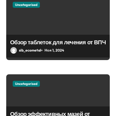
Uncategorised
Обзор таблеток для лечения от ВПЧ
sib_ecometal
Ноя 1, 2024
Uncategorised
Обзор эффективных мазей от