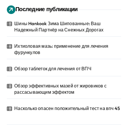
Последние публикации
Шины Hankook Зима Шипованные: Ваш
Надежный Партнёр на Снежных Дорогах
Ихтиоловая мазь: применение для лечения
фурункулов
Обзор таблеток для лечения от ВПЧ
Обзор эффективных мазей от жировиков с
рассасывающим эффектом
Насколько опасен положительный тест на впч 45