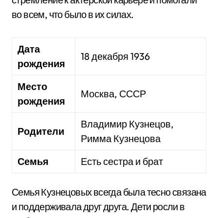
во всем, что было в их силах.
Дата
18 декабря 1936
рождения
Место
Москва, СССР
рождения
Владимир Кузнецов,
Родители
Римма Кузнецова
Семья
Есть сестра и брат
Семья Кузнецовых всегда была тесно связана
и поддерживала друг друга. Дети росли в