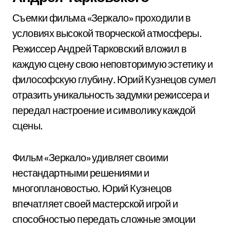
Съемки фильма «Зеркало» проходили в
условиях высокой творческой атмосферы.
Режиссер Андрей Тарковский вложил в
каждую сцену свою неповторимую эстетику и
философскую глубину. Юрий Кузнецов сумел
отразить уникальность задумки режиссера и
передал настроение и символику каждой
сцены.
Фильм «Зеркало» удивляет своими
нестандартными решениями и
многоплановостью. Юрий Кузнецов
впечатляет своей мастерской игрой и
способностью передать сложные эмоции