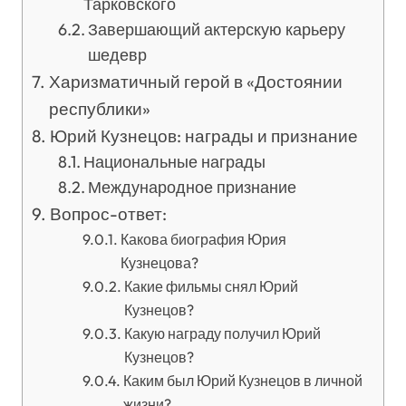
Тарковского
Завершающий актерскую карьеру
шедевр
Харизматичный герой в «Достоянии
республики»
Юрий Кузнецов: награды и признание
Национальные награды
Международное признание
Вопрос-ответ:
Какова биография Юрия
Кузнецова?
Какие фильмы снял Юрий
Кузнецов?
Какую награду получил Юрий
Кузнецов?
Каким был Юрий Кузнецов в личной
жизни?