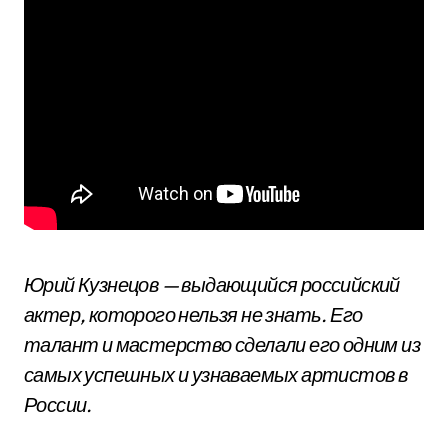
Юрий Кузнецов — выдающийся российский
актер, которого нельзя не знать. Его
талант и мастерство сделали его одним из
самых успешных и узнаваемых артистов в
России.