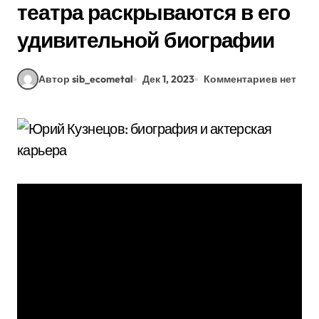
театра раскрываются в его
удивительной биографии
Автор sib_ecometal
Дек 1, 2023
Комментариев нет