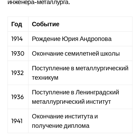
инженера-металлурга.
Год
Событие
1914
Рождение Юрия Андропова
1930
Окончание семилетней школы
Поступление в металлургический
1932
техникум
Поступление в Ленинградский
1936
металлургический институт
Окончание института и
1941
получение диплома