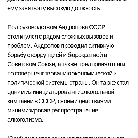
ему занять эту высокую должность.
Под руководством Андропова СССР
столкнулся с рядом сложных вызовов и
проблем. Андропов проводил активную
борьбу с коррупцией и бюрократией в
Советском Союзе, а также предпринял шаги
по совершенствованию экономической и
политической системы страны. Он также стал
одним из инициаторов антиалкогольной
кампании в СССР, своими действиями
минимизировав распространение
алкоголизма.