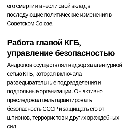
его смерти и внесли свой вклад в
последующие политические изменения в
Советском Союзе.
Работа главой КГБ,
управление безопасностью
Андропов осуществлял надзор за агентурной
сетью КГБ, которая включала
разведывательные подразделения и
подпольные организации. Он активно
преследовал цель гарантировать
безопасность СССР и защищать его от
шпионов, террористов и других враждебных
сил.