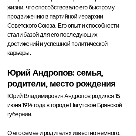
жизни, что способствовало его быстрому
продвижению в партийной иерархии
Советского Союза. Его опыт и способности
стали базой для его последующих
достижений и успешной политической
карьеры.
Юрий Андропов: семья,
родители, место рождения
Юрий Владимирович Андропов родился 15
июня 1914 года в городе Нагутское Брянской
губернии.
О его семье и родителях известно немного.