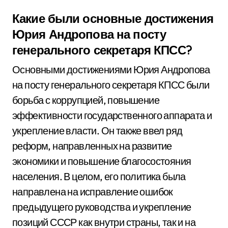
Какие были основные достижения
Юрия Андропова на посту
генерального секретаря КПСС?
Основными достижениями Юрия Андропова
на посту генерального секретаря КПСС были
борьба с коррупцией, повышение
эффективности государственного аппарата и
укрепление власти. Он также ввел ряд
реформ, направленных на развитие
экономики и повышение благосостояния
населения. В целом, его политика была
направлена на исправление ошибок
предыдущего руководства и укрепление
позиций СССР как внутри страны, так и на