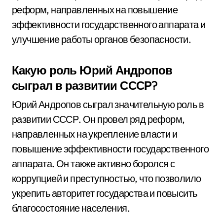
реформ, направленных на повышение
эффективности государственного аппарата и
улучшение работы органов безопасности.
Какую роль Юрий Андропов
сыграл в развитии СССР?
Юрий Андропов сыграл значительную роль в
развитии СССР. Он провел ряд реформ,
направленных на укрепление власти и
повышение эффективности государственного
аппарата. Он также активно боролся с
коррупцией и преступностью, что позволило
укрепить авторитет государства и повысить
благосостояние населения.