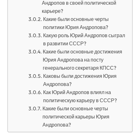
Андропов в своей политической
карьере?
Какие были основные черты
политики Юрия Андропова?
Какую роль Юрий Андропов сыграл
в развитии СССР?
Какие были основные достижения
Юрия Андропова на посту
генерального секретаря КПСС?
Каковы были достижения Юрия
Андропова?
Как Юрий Андропов влиял на
политическую карьеру в СССР?
Какие были основные черты
политической карьеры Юрия
Андропова?