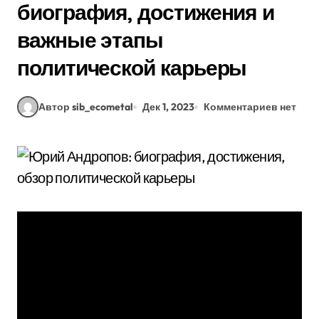
биография, достижения и
важные этапы
политической карьеры
Автор sib_ecometal
Дек 1, 2023
Комментариев нет