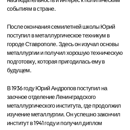
событиям в стране.
После окончания семилетней школы Юрий
поступил в металлургическое техникум в
городе Ставрополе. Здесь он изучал основы
металлургии и получил хорошую техническую
подготовку, которая пригодилась ему в
будущем.
В 1936 году Юрий Андропов поступил на
заочное отделение Ленинградского
металлургического института, где продолжил
изучение металлургии. Он успешно закончил
институт в 1941 году и получил диплом