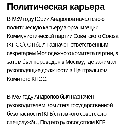
Политическая карьера
В 1939 году Юрий Андропов начал свою
политическую карьеру в организации
Коммунистической партии Советского Союза
(КПСС). Он был назначен ответственным
секретарем Молодежного комитета партии, а
затем был переведен в Москву, где занимал
руководящие должности в Центральном
Комитете КПСС.
В 1967 году Андропов был назначен
руководителем Комитета государственной
безопасности (КГБ), главного советского
спецслужбы. Под его руководством КГБ