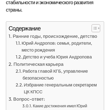
стабильности и экономического развития
страны.
Содержание
Ранние годы, происхождение, детство
Юрий Андропов: семья, родители,
место рождения
Детство и учеба Юрия Андропова
Политическая карьера
Работа главой КГБ, управление
безопасностью
Избрание генеральным секретарем
ЦК КПСС
Вопрос-ответ:
Какие достижения имел Юрий