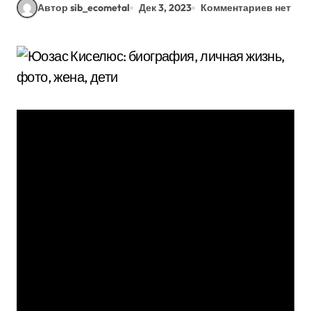
Автор sib_ecometal
Дек 3, 2023
Комментариев нет