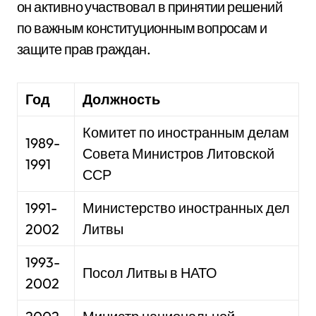
он активно участвовал в принятии решений
по важным конституционным вопросам и
защите прав граждан.
Год
Должность
Комитет по иностранным делам
1989-
Совета Министров Литовской
1991
ССР
1991-
Министерство иностранных дел
2002
Литвы
1993-
Посол Литвы в НАТО
2002