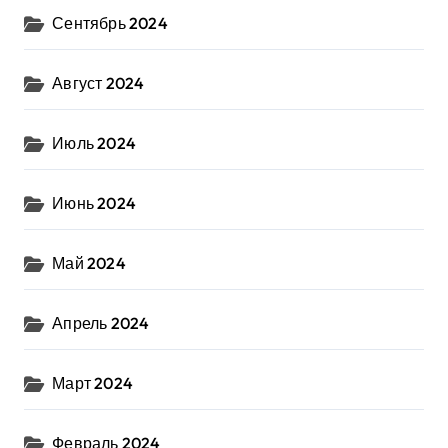
Сентябрь 2024
Август 2024
Июль 2024
Июнь 2024
Май 2024
Апрель 2024
Март 2024
Февраль 2024