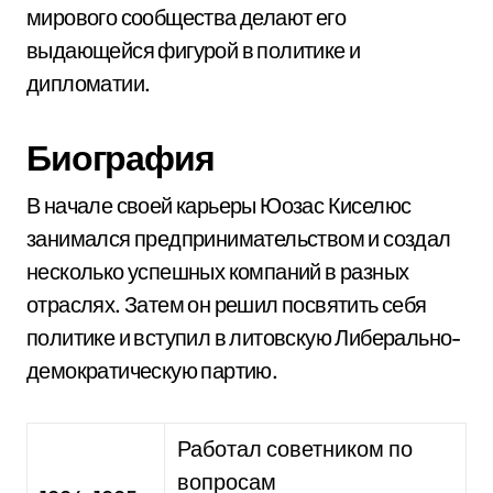
мирового сообщества делают его
выдающейся фигурой в политике и
дипломатии.
Биография
В начале своей карьеры Юозас Киселюс
занимался предпринимательством и создал
несколько успешных компаний в разных
отраслях. Затем он решил посвятить себя
политике и вступил в литовскую Либерально-
демократическую партию.
Работал советником по
вопросам