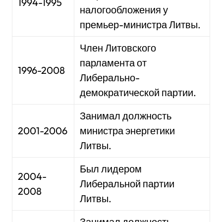
1994-1995
налогообложения у
премьер-министра Литвы.
Член Литовского
парламента от
1996-2008
Либерально-
демократической партии.
Занимал должность
2001-2006
министра энергетики
Литвы.
Был лидером
2004-
Либеральной партии
2008
Литвы.
Занимал должность