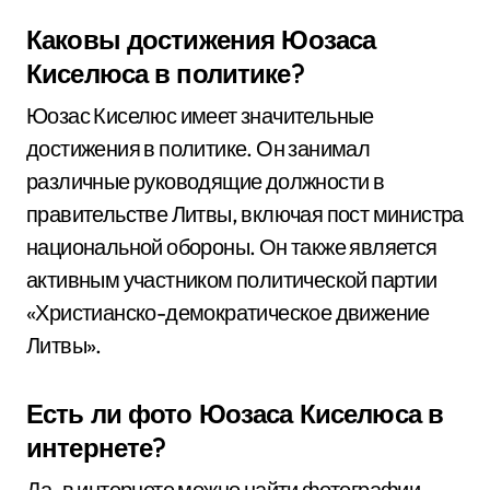
Каковы достижения Юозаса
Киселюса в политике?
Юозас Киселюс имеет значительные
достижения в политике. Он занимал
различные руководящие должности в
правительстве Литвы, включая пост министра
национальной обороны. Он также является
активным участником политической партии
«Христианско-демократическое движение
Литвы».
Есть ли фото Юозаса Киселюса в
интернете?
Да, в интернете можно найти фотографии