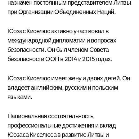
назначен постоянным представителем Литвы
при Организации Объединенных Наций.
Юозас Киселюс активно участвовал в
международной дипломатии и вопросах
безопасности. Он был членом Совета
безопасности ООН в 2014 и 2015 годах.
Юозас Киселюс имеет жену и двоих детей. Он
владеет английским, русским и польским
языками.
Национальная состоятельность,
профессиональные достижения и вклад
Юозаса Киселюса в развитие Литвы и