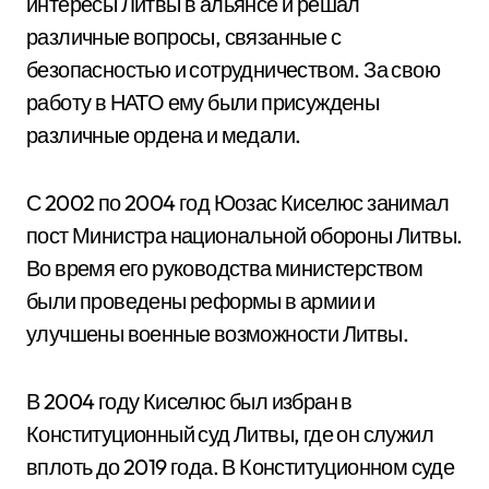
интересы Литвы в альянсе и решал
различные вопросы, связанные с
безопасностью и сотрудничеством. За свою
работу в НАТО ему были присуждены
различные ордена и медали.
С 2002 по 2004 год Юозас Киселюс занимал
пост Министра национальной обороны Литвы.
Во время его руководства министерством
были проведены реформы в армии и
улучшены военные возможности Литвы.
В 2004 году Киселюс был избран в
Конституционный суд Литвы, где он служил
вплоть до 2019 года. В Конституционном суде