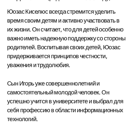
Юозас Киселюс всегда стремится уделить
время своим детям и активно участвовать в
их жизни. Он считает, что для детей особенно
важно иметь надежную поддержку со стороны
родителей. Воспитывая своих детей, Юозас
придерживается принципов честности,
уважения и трудолюбия.
Сын Игорь уже совершеннолетний и
самостоятельный молодой человек. Он
успешно учится в университете и выбрал для
себя профессию в области информационных
технологий.