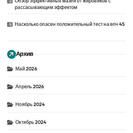
Обзор эффективных мазей от жировиков с
рассасывающим эффектом
Насколько опасен положительный тест на впч 45
Архив
Май 2026
Апрель 2026
Ноябрь 2024
Октябрь 2024