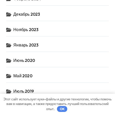
Декабрь 2023
Ноябрь 2023
Январь 2023
Июнь 2020
Май 2020
Июль 2019
Этот сайт использует куки-файлы и другие технологии, чтобы помочь
вам в навигации, а также предоставить лучший пользовательский
опыт.
OK