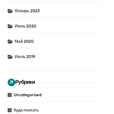
Январь 2023
Июнь 2020
Май 2020
Июль 2019
Рубрики
Uncategorised
Куда поехать