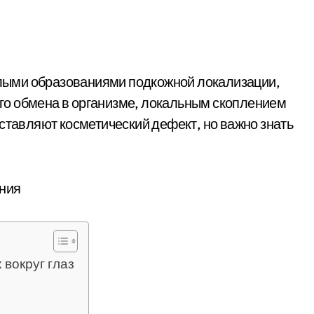
о обмена в организме, локальным скоплением
ставляют косметический дефект, но важно знать
 вокруг глаз