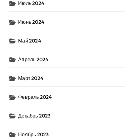
Июль 2024
Июнь 2024
Май 2024
Апрель 2024
Март 2024
Февраль 2024
Декабрь 2023
Ноябрь 2023