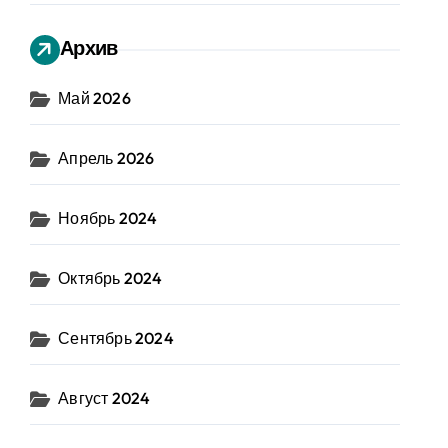
Архив
Май 2026
Апрель 2026
Ноябрь 2024
Октябрь 2024
Сентябрь 2024
Август 2024