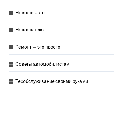
Новости авто
Новости плюс
Ремонт — это просто
Советы автомобилистам
Техобслуживание своими руками