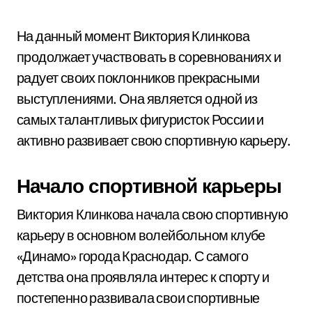
На данный момент Виктория Клинкова
продолжает участвовать в соревнованиях и
радует своих поклонников прекрасными
выступлениями. Она является одной из
самых талантливых фигуристок России и
активно развивает свою спортивную карьеру.
Начало спортивной карьеры
Виктория Клинкова начала свою спортивную
карьеру в основном волейбольном клубе
«Динамо» города Краснодар. С самого
детства она проявляла интерес к спорту и
постепенно развивала свои спортивные