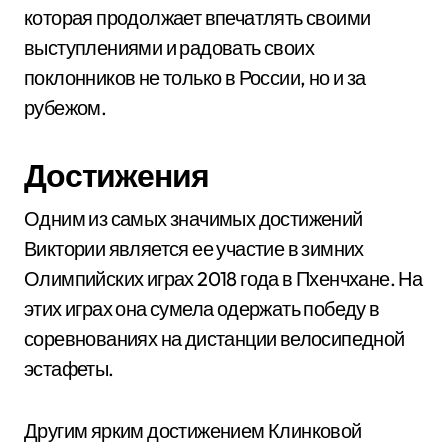
которая продолжает впечатлять своими
выступлениями и радовать своих
поклонников не только в России, но и за
рубежом.
Достижения
Одним из самых значимых достижений
Виктории является ее участие в зимних
Олимпийских играх 2018 года в Пхенчхане. На
этих играх она сумела одержать победу в
соревнованиях на дистанции велосипедной
эстафеты.
Другим ярким достижением Клинковой