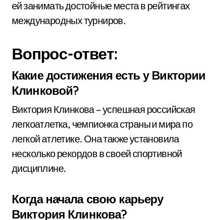
ей занимать достойные места в рейтингах
международных турниров.
Вопрос-ответ:
Какие достижения есть у Виктории
Клинковой?
Виктория Клинкова – успешная российская
легкоатлетка, чемпионка страны и мира по
легкой атлетике. Она также установила
несколько рекордов в своей спортивной
дисциплине.
Когда начала свою карьеру
Виктория Клинкова?