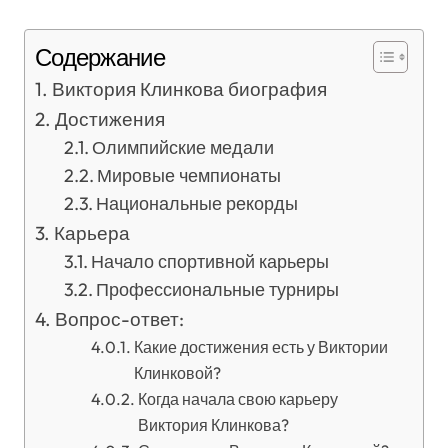
Содержание
Виктория Клинкова биография
Достижения
Олимпийские медали
Мировые чемпионаты
Национальные рекорды
Карьера
Начало спортивной карьеры
Профессиональные турниры
Вопрос-ответ:
Какие достижения есть у Виктории
Клинковой?
Когда начала свою карьеру
Виктория Клинкова?