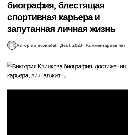
биография, блестящая
спортивная карьера и
запутанная личная жизнь
Автор sib_ecometal
Дек 1, 2023
Комментариев нет