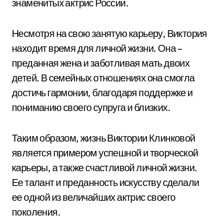
знаменитых актрис России.
Несмотря на свою занятую карьеру, Виктория
находит время для личной жизни. Она –
преданная жена и заботливая мать двоих
детей. В семейных отношениях она смогла
достичь гармонии, благодаря поддержке и
пониманию своего супруга и близких.
Таким образом, жизнь Виктории Клинковой
является примером успешной и творческой
карьеры, а также счастливой личной жизни.
Ее талант и преданность искусству сделали
ее одной из величайших актрис своего
поколения.