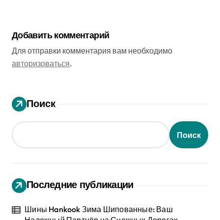
Добавить комментарий
Для отправки комментария вам необходимо
авторизоваться
.
Поиск
Поиск
Последние публикации
Шины Hankook Зима Шипованные: Ваш