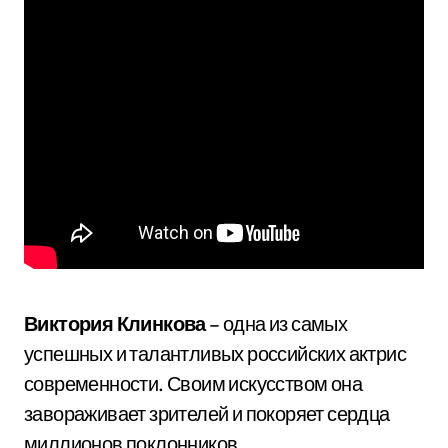
Виктория Клинкова
– одна из самых
успешных и талантливых российских актрис
современности. Своим искусством она
завораживает зрителей и покоряет сердца
миллионов поклонников.