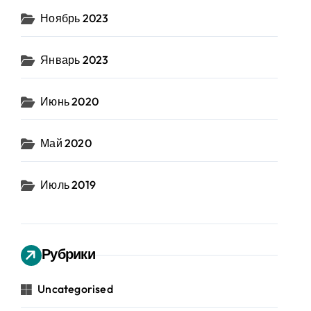
Ноябрь 2023
Январь 2023
Июнь 2020
Май 2020
Июль 2019
Рубрики
Uncategorised