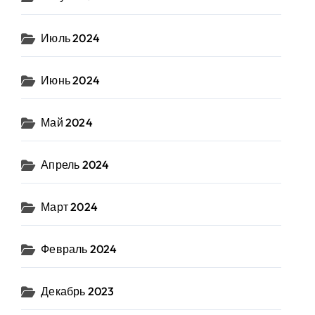
Июль 2024
Июнь 2024
Май 2024
Апрель 2024
Март 2024
Февраль 2024
Декабрь 2023