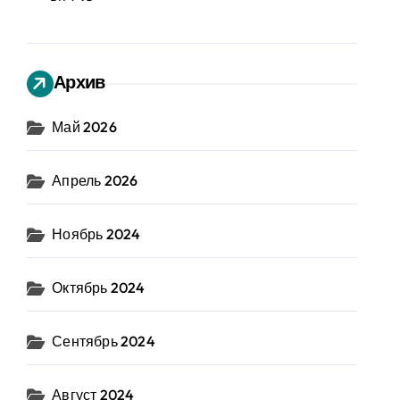
Архив
Май 2026
Апрель 2026
Ноябрь 2024
Октябрь 2024
Сентябрь 2024
Август 2024