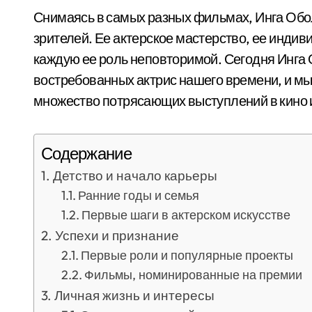
Снимаясь в самых разных фильмах, Инга Об
зрителей. Ее актерское мастерство, ее инди
каждую ее роль неповторимой. Сегодня Инга 
востребованных актрис нашего времени, и мы
множество потрясающих выступлений в кино и
Содержание
Детство и начало карьеры
Ранние годы и семья
Первые шаги в актерском искусстве
Успехи и признание
Первые роли и популярные проекты
Фильмы, номинированные на премии
Личная жизнь и интересы