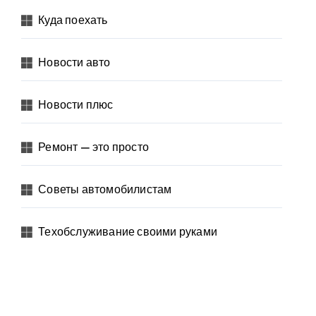
Куда поехать
Новости авто
Новости плюс
Ремонт — это просто
Советы автомобилистам
Техобслуживание своими руками