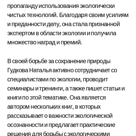
пропаганду использования экологически
чистых технологий. Благодаря своим усилиям
и преданности делу, она стала признанной
экспертом в области экологии и получила
множество наград и премий.
В своей борьбе за сохранение природы
Гудкова Наталья активно сотрудничает со
специалистами по экологии, проводит
семинары и тренинги, а также пишет статьи и
книги по этой тематике. Она является
автором нескольких книг, в которых
рассказывает о важности экологической
осознанности и предлагает практические
решения для борьбы с экологическими