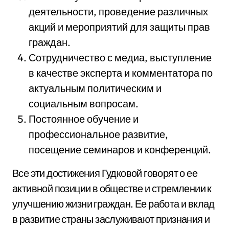
деятельности, проведение различных
акций и мероприятий для защиты прав
граждан.
Сотрудничество с медиа, выступление
в качестве эксперта и комментатора по
актуальным политическим и
социальным вопросам.
Постоянное обучение и
профессиональное развитие,
посещение семинаров и конференций.
Все эти достижения Гудковой говорят о ее
активной позиции в обществе и стремлении к
улучшению жизни граждан. Ее работа и вклад
в развитие страны заслуживают признания и