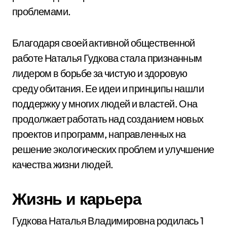
проблемами.
Благодаря своей активной общественной
работе Наталья Гудкова стала признанным
лидером в борьбе за чистую и здоровую
среду обитания. Ее идеи и принципы нашли
поддержку у многих людей и властей. Она
продолжает работать над созданием новых
проектов и программ, направленных на
решение экологических проблем и улучшение
качества жизни людей.
Жизнь и карьера
Гудкова Наталья Владимировна родилась 1