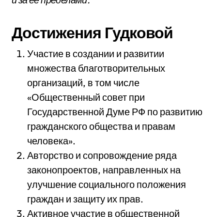
Достижения Гудковой
Участие в создании и развитии
множества благотворительных
организаций, в том числе
«Общественный совет при
Государственной Думе РФ по развитию
гражданского общества и правам
человека».
Авторство и сопровождение ряда
законопроектов, направленных на
улучшение социального положения
граждан и защиту их прав.
Активное участие в общественной