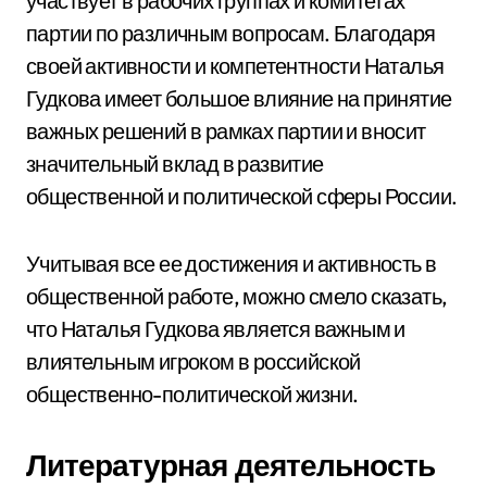
участвует в рабочих группах и комитетах
партии по различным вопросам. Благодаря
своей активности и компетентности Наталья
Гудкова имеет большое влияние на принятие
важных решений в рамках партии и вносит
значительный вклад в развитие
общественной и политической сферы России.
Учитывая все ее достижения и активность в
общественной работе, можно смело сказать,
что Наталья Гудкова является важным и
влиятельным игроком в российской
общественно-политической жизни.
Литературная деятельность