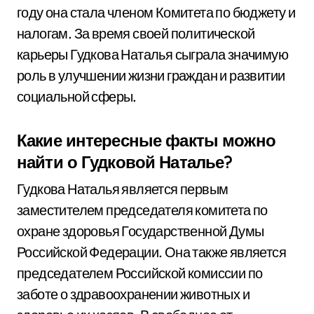
году она стала членом Комитета по бюджету и
налогам. За время своей политической
карьеры Гудкова Наталья сыграла значимую
роль в улучшении жизни граждан и развитии
социальной сферы.
Какие интересные факты можно
найти о Гудковой Наталье?
Гудкова Наталья является первым
заместителем председателя комитета по
охране здоровья Государственной Думы
Российской Федерации. Она также является
председателем Российской комиссии по
заботе о здравоохранении животных и