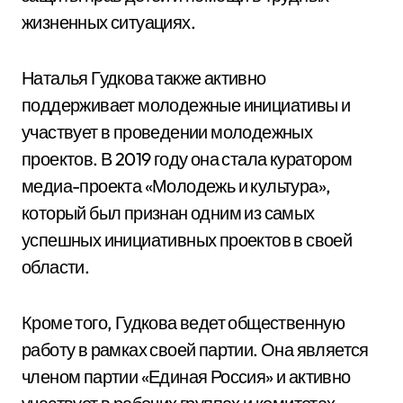
жизненных ситуациях.
Наталья Гудкова также активно
поддерживает молодежные инициативы и
участвует в проведении молодежных
проектов. В 2019 году она стала куратором
медиа-проекта «Молодежь и культура»,
который был признан одним из самых
успешных инициативных проектов в своей
области.
Кроме того, Гудкова ведет общественную
работу в рамках своей партии. Она является
членом партии «Единая Россия» и активно