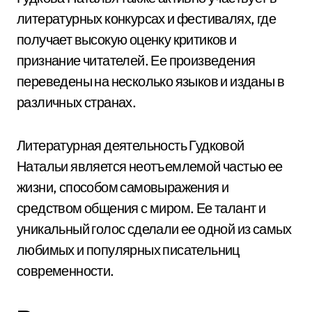
литературных конкурсах и фестивалях, где
получает высокую оценку критиков и
признание читателей. Ее произведения
переведены на несколько языков и изданы в
различных странах.
Литературная деятельность Гудковой
Натальи является неотъемлемой частью ее
жизни, способом самовыражения и
средством общения с миром. Ее талант и
уникальный голос сделали ее одной из самых
любимых и популярных писательниц
современности.