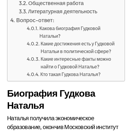
Общественная работа
Литературная деятельность
Вопрос-ответ:
Какова биография Гудковой
Натальи?
Какие достижения есть у Гудковой
Натальи в политической сфере?
Какие интересные факты можно
найти о Гудковой Наталье?
Кто такая Гудкова Наталья?
Биография Гудкова
Наталья
Наталья получила экономическое
образование, окончив Московский институт