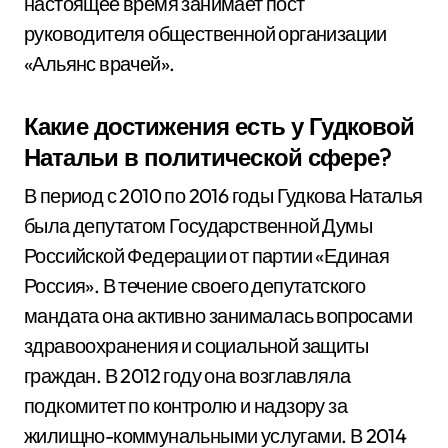
настоящее время занимает пост
руководителя общественной организации
«Альянс врачей».
Какие достижения есть у Гудковой
Натальи в политической сфере?
В период с 2010 по 2016 годы Гудкова Наталья
была депутатом Государственной Думы
Российской Федерации от партии «Единая
Россия». В течение своего депутатского
мандата она активно занималась вопросами
здравоохранения и социальной защиты
граждан. В 2012 году она возглавляла
подкомитет по контролю и надзору за
жилищно-коммунальными услугами. В 2014