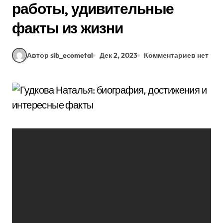
работы, удивительные
факты из жизни
Автор sib_ecometal
Дек 2, 2023
Комментариев нет