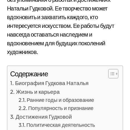
Натальи Гудковой. Ее творчество может
вдохновить и захватить каждого, кто
интересуется искусством. Ее работы будут
навсегда оставаться наследием и
вдохновением для будущих поколений
художников.
Содержание
Биография Гудкова Наталья
Жизнь и карьера
Ранние годы и образование
Популярность и признание
Достижения Гудковой
Политическая деятельность