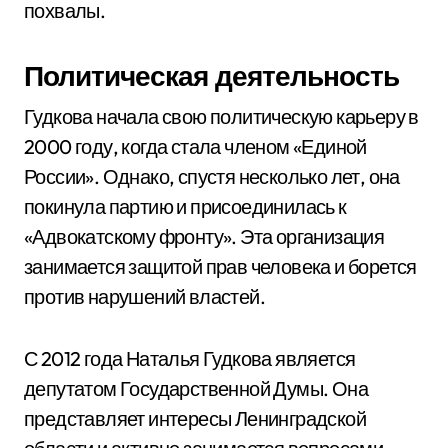
похвалы.
Политическая деятельность
Гудкова начала свою политическую карьеру в
2000 году, когда стала членом «Единой
России». Однако, спустя несколько лет, она
покинула партию и присоединилась к
«Адвокатскому фронту». Эта организация
занимается защитой прав человека и борется
против нарушений властей.
С 2012 года Наталья Гудкова является
депутатом Государственной Думы. Она
представляет интересы Ленинградской