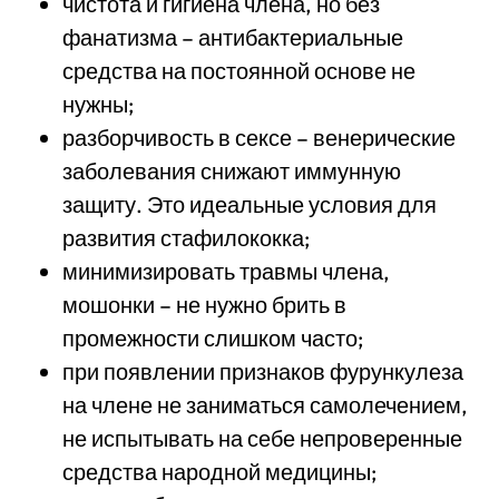
чистота и гигиена члена, но без
фанатизма – антибактериальные
средства на постоянной основе не
нужны;
разборчивость в сексе – венерические
заболевания снижают иммунную
защиту. Это идеальные условия для
развития стафилококка;
минимизировать травмы члена,
мошонки – не нужно брить в
промежности слишком часто;
при появлении признаков фурункулеза
на члене не заниматься самолечением,
не испытывать на себе непроверенные
средства народной медицины;