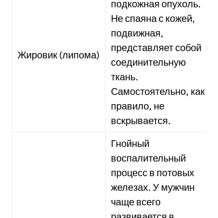
подкожная опухоль.
Не спаяна с кожей,
подвижная,
представляет собой
Жировик (липома)
соединительную
ткань.
Самостоятельно, как
правило, не
вскрывается.
Гнойный
воспалительный
процесс в потовых
железах. У мужчин
чаще всего
развивается в