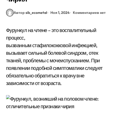
Автор sib_ecometal
Ноя 1, 2024
Комментариев нет
Фурункул на члене – это воспалительный
процесс,
вызванным стафилококковой инфекцией,
вызывает сильный болевой синдром, отек
тканей, проблемы с мочеиспусканием. При
появлении подобной симптоматики следует
обязательно обратиться к врачу вне
зависимости от возраста.