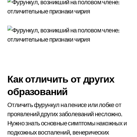
Как отличить от других
образований
Отличить фурункул на пенисе или лобке от
проявлений других заболеваний несложно.
Нужно знать основные симптомы накожных и
подкожных воспалений, венерических