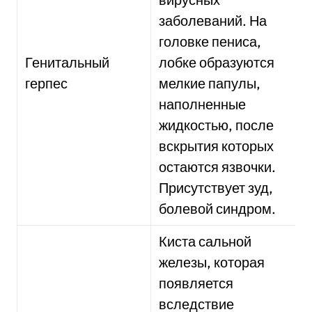
заболеваний. На
головке пениса,
Генитальный
лобке образуются
герпес
мелкие папулы,
наполненные
жидкостью, после
вскрытия которых
остаются язвочки.
Присутствует зуд,
болевой синдром.
Киста сальной
железы, которая
появляется
вследствие