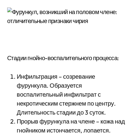
Стадии гнойно-воспалительного процесса:
Инфильтрация – созревание
фурункула. Образуется
воспалительный инфильтрат с
некротическим стержнем по центру.
Длительность стадии до 3 суток.
Прорыв фурункула на члене – кожа над
гнойником истончается, лопается.