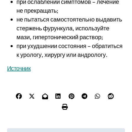
при ослаблении симптомов – лечение
не прекращать;
не пытаться самостоятельно выдавить
стержень фурункула, используйте
мази, гипертонический раствор;
при ухудшении состояния – обратиться
к урологу, хирургу или андрологу.
Источник