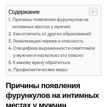
Содержание
Причины появления фурункулов на
интимных местах у мужчин
Как отличить от других образований
Локализация чириев и опасность
Специфика выраженности симптомов
у мужчин и насколько это опасно
К какому врачу обратиться
Профилактические меры
Причины появления
фурункулов на интимных
местах у мужчин