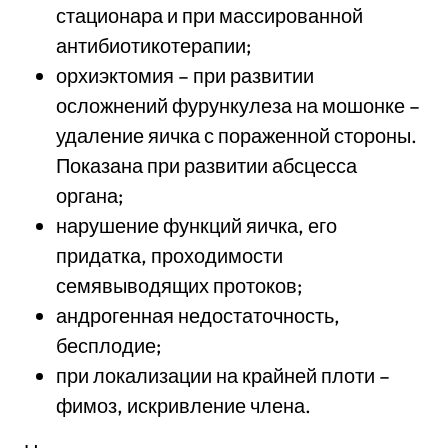
стационара и при массированной
антибиотикотерапии;
орхиэктомия – при развитии
осложнений фурункулеза на мошонке –
удаление яичка с пораженной стороны.
Показана при развитии абсцесса
органа;
нарушение функций яичка, его
придатка, проходимости
семявыводящих протоков;
андрогенная недостаточность,
бесплодие;
при локализации на крайней плоти –
фимоз, искривление члена.