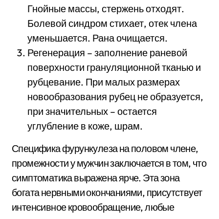
Гнойные массы, стержень отходят.
Болевой синдром стихает, отек члена
уменьшается. Рана очищается.
Регенерация – заполнение раневой
поверхности грануляционной тканью и
рубцевание. При малых размерах
новообразования рубец не образуется,
при значительных – остается
углубление в коже, шрам.
Специфика фурункулеза на половом члене,
промежности у мужчин заключается в том, что
симптоматика выражена ярче. Эта зона
богата нервными окончаниями, присутствует
интенсивное кровообращение, любые