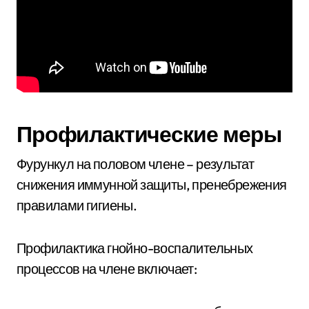
Профилактические меры
Фурункул на половом члене – результат
снижения иммунной защиты, пренебрежения
правилами гигиены.
Профилактика гнойно-воспалительных
процессов на члене включает: