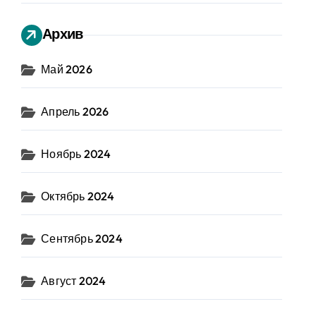
Архив
Май 2026
Апрель 2026
Ноябрь 2024
Октябрь 2024
Сентябрь 2024
Август 2024