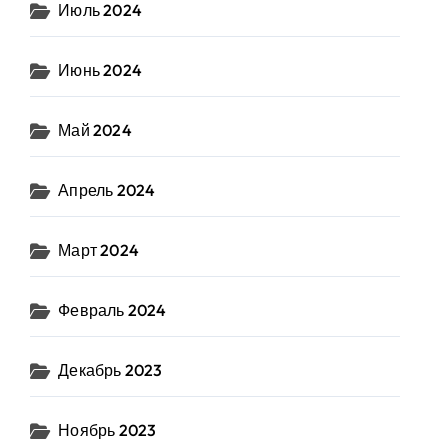
Июль 2024
Июнь 2024
Май 2024
Апрель 2024
Март 2024
Февраль 2024
Декабрь 2023
Ноябрь 2023