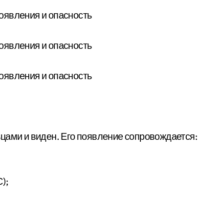
цами и виден. Его появление сопровождается:
);