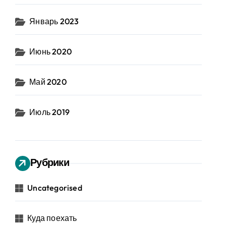
Январь 2023
Июнь 2020
Май 2020
Июль 2019
Рубрики
Uncategorised
Куда поехать