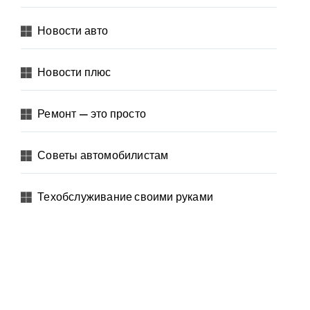
Новости авто
Новости плюс
Ремонт — это просто
Советы автомобилистам
Техобслуживание своими руками