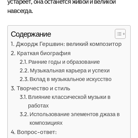
устареет, она останется живой и великой
навсегда.
Содержание
Джордж Гершвин: великий композитор
Краткая биография
Ранние годы и образование
Музыкальная карьера и успехи
Вклад в музыкальное искусство
Творчество и стиль
Влияние классической музыки в
работах
Использование элементов джаза в
композициях
Вопрос-ответ: