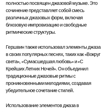
полностью посвящен джазовой музыке. Это
сочинение представляет собой смесь
различных джазовых форм, включая
блюзовую импровизацию и свободные
ритмические структуры.
Гершвин также использовал элементы джаза
в своих популярных песнях, таких как «Вокруг
света», «Сумасшедшая любовь» и «С
Крейших Летних Ночей». Он объединил
традиционные джазовые ритмы с
проникновенными мелодиями, создавая
убедительное сочетание стилей.
Использование элементов джаза в