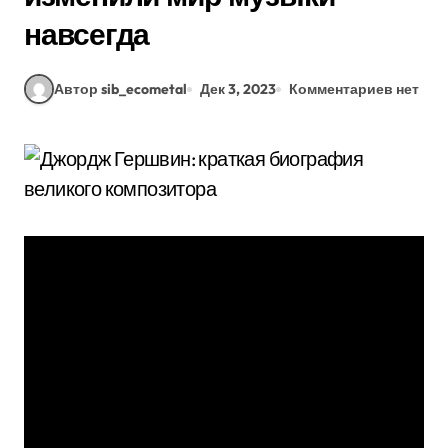
навсегда
Автор sib_ecometal
Дек 3, 2023
Комментариев нет