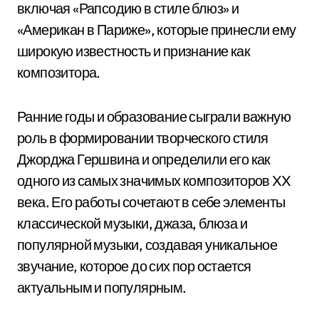
включая «Рапсодию в стиле блюз» и
«Американ в Париже», которые принесли ему
широкую известность и признание как
композитора.
Ранние годы и образование сыграли важную
роль в формировании творческого стиля
Джорджа Гершвина и определили его как
одного из самых значимых композиторов XX
века. Его работы сочетают в себе элементы
классической музыки, джаза, блюза и
популярной музыки, создавая уникальное
звучание, которое до сих пор остается
актуальным и популярным.