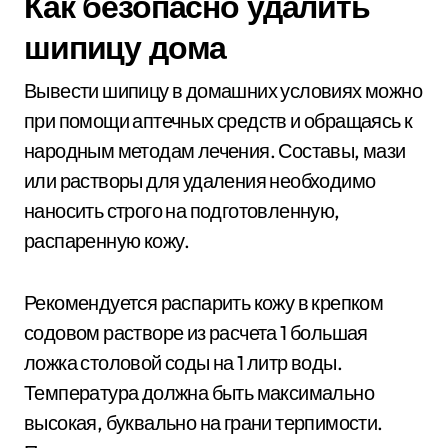
Как безопасно удалить
шипицу дома
Вывести шипицу в домашних условиях можно
при помощи аптечных средств и обращаясь к
народным методам лечения. Составы, мази
или растворы для удаления необходимо
наносить строго на подготовленную,
распаренную кожу.
Рекомендуется распарить кожу в крепком
содовом растворе из расчета 1 большая
ложка столовой соды на 1 литр воды.
Температура должна быть максимально
высокая, буквально на грани терпимости.