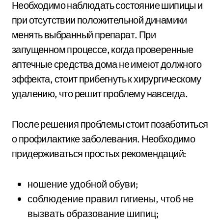
Необходимо наблюдать состояние шипицы и
при отсутствии положительной динамики
менять выбранный препарат. При
запущенном процессе, когда проверенные
аптечные средства дома не имеют должного
эффекта, стоит прибегнуть к хирургическому
удалению, что решит проблему навсегда.
После решения проблемы стоит позаботиться
о профилактике заболевания. Необходимо
придерживаться простых рекомендаций:
ношение удобной обуви;
соблюдение правил гигиены, чтоб не
вызвать образование шипиц;