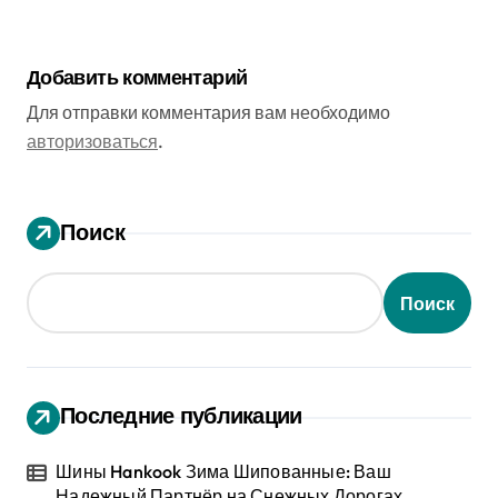
Добавить комментарий
Для отправки комментария вам необходимо
авторизоваться
.
Поиск
Поиск
Последние публикации
Шины Hankook Зима Шипованные: Ваш
Надежный Партнёр на Снежных Дорогах