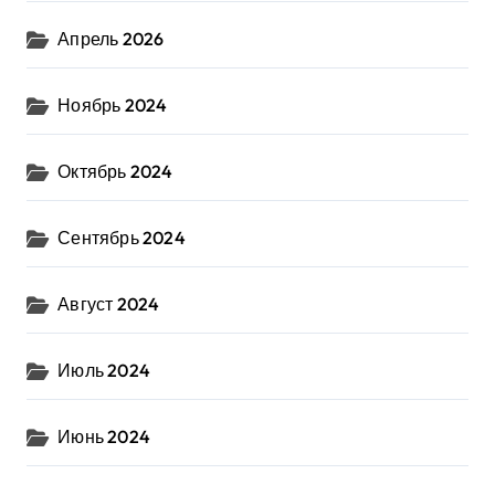
Апрель 2026
Ноябрь 2024
Октябрь 2024
Сентябрь 2024
Август 2024
Июль 2024
Июнь 2024