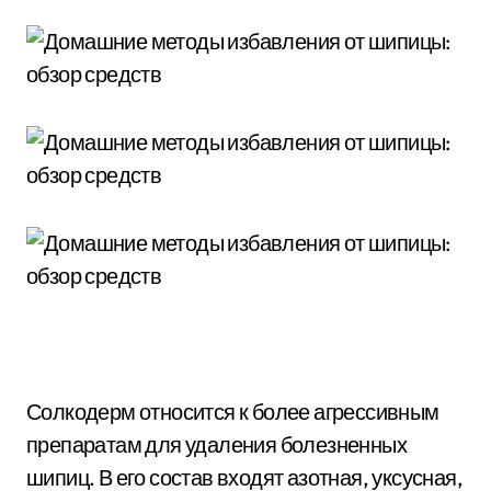
Солкодерм относится к более агрессивным
препаратам для удаления болезненных
шипиц. В его состав входят азотная, уксусная,