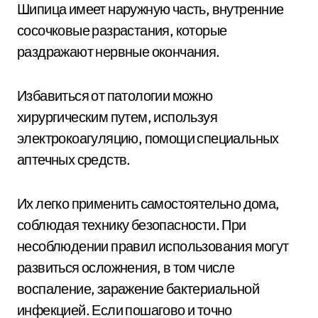
Шипица имеет наружную часть, внутренние
сосочковые разрастания, которые
раздражают нервные окончания.
Избавиться от патологии можно
хирургическим путем, используя
электрокоагуляцию, помощи специальных
аптечных средств.
Их легко применить самостоятельно дома,
соблюдая технику безопасности. При
несоблюдении правил использования могут
развиться осложнения, в том числе
воспаление, заражение бактериальной
инфекцией. Если пошагово и точно