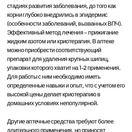
стадиях развития заболевания, до того как
корни глубоко внедрились в эпидермис
(особенности заболеваний, вызванных ВПЧ).
Эффективный метод лечения – прижигание
жидким азотом или криотерапия. В аптеке
можно приобрести соответствующий
препарат для удаления крупных шипиц,
упаковки которого хватит на 1-2 применения.
Для работы с ним необходимо иметь
определенные навыки и опыт, что с учетом его
высокой цены делает криотерапию в
домашних условиях непопулярной.
Другие аптечные средства требуют более
длительного применения, но приносят