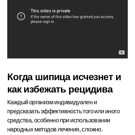
Когда шипица исчезнет и
как избежать рецидива
Каждый организм индивидуален и
предсказать эффективность того или иного
средства, особенно при использовании
народных методов лечения, сложно.