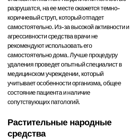
разрушатся, на ее месте окажется темно-
коричневый струп, который отпадет
самостоятельно. Из-за высокой активности и
агрессивности средства врачи не
рекомендуют использовать его
самостоятельно дома. Лучше процедуру
удаления проведет опытный специалист в
медицинском учреждении, который
учитывает особенности организма, общее
состояние пациента и наличие
сопутствующих патологий.
Растительные народные
средства