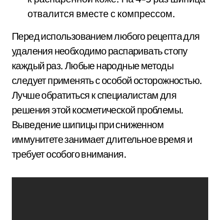
отвалится вместе с компрессом.
Перед использованием любого рецепта для
удаления необходимо распаривать стопу
каждый раз. Любые народные методы
следует применять с особой осторожностью.
Лучше обратиться к специалистам для
решения этой косметической проблемы.
Выведение шипицы при сниженном
иммунитете занимает длительное время и
требует особого внимания.