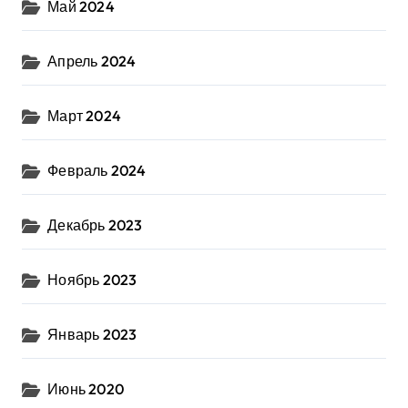
Май 2024
Апрель 2024
Март 2024
Февраль 2024
Декабрь 2023
Ноябрь 2023
Январь 2023
Июнь 2020