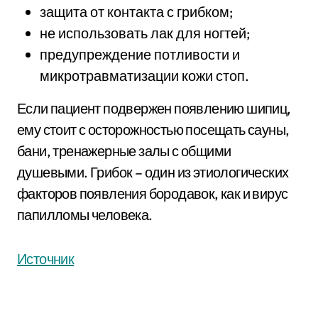
защита от контакта с грибком;
не использовать лак для ногтей;
предупреждение потливости и
микротравматизации кожи стоп.
Если пациент подвержен появлению шипиц,
ему стоит с осторожностью посещать сауны,
бани, тренажерные залы с общими
душевыми. Грибок – один из этиологических
факторов появления бородавок, как и вирус
папилломы человека.
Источник