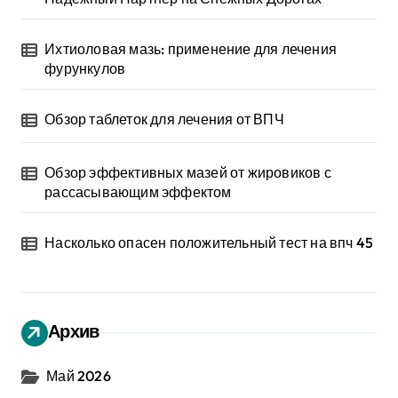
Ихтиоловая мазь: применение для лечения
фурункулов
Обзор таблеток для лечения от ВПЧ
Обзор эффективных мазей от жировиков с
рассасывающим эффектом
Насколько опасен положительный тест на впч 45
Архив
Май 2026