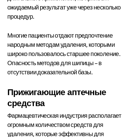
ожидаемый результат уже через несколько
процедур.
Многие пациенты отдают предпочтение
народным методам удаления, которыми
широко пользовалось старшее поколение.
Опасность методов для шипицы – в
отсутствии доказательной базы.
Прижигающие аптечные
средства
Фармацевтическая индустрия располагает
огромным количеством средств для
удаления, которые эффективны для