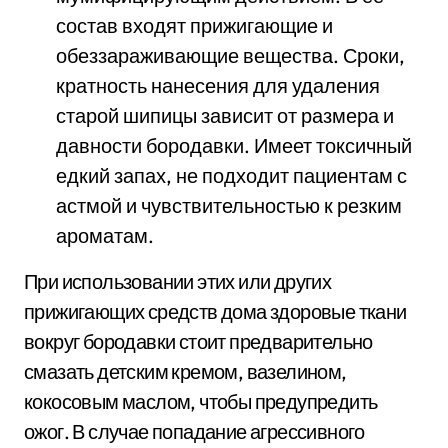
состав входят прижигающие и
обеззараживающие вещества. Сроки,
кратность нанесения для удаления
старой шипицы зависит от размера и
давности бородавки. Имеет токсичный
едкий запах, не подходит пациентам с
астмой и чувствительностью к резким
ароматам.
При использовании этих или других
прижигающих средств дома здоровые ткани
вокруг бородавки стоит предварительно
смазать детским кремом, вазелином,
кокосовым маслом, чтобы предупредить
ожог. В случае попадание агрессивного