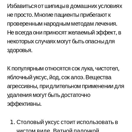
Избавиться от шипицы в домашних условиях
не просто. Многие пациенты прибегают к
проверенным народным методам лечения.
Не всегда они приносят желаемый эффект, в
некоторых случаях могут быть опасны для
здоровья.
К популярным относятся сок лука, чистотел,
яблочный уксус, йод, сок алоэ. Вещества
агрессивны, при длительном применении для
удаления могут быть достаточно
эффективны.
Столовый уксус стоит использовать в
чистом виде. Ватной палочкой