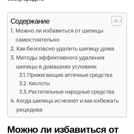
Содержание
Можно ли избавиться от шипицы
самостоятельно
Как безопасно удалить шипицу дома
Методы эффективного удаления
шипицы в домашних условиях
Прижигающие аптечные средства
Кислоты
Растительные народные средства
Когда шипица исчезнет и как избежать
рецидива
Можно ли избавиться от