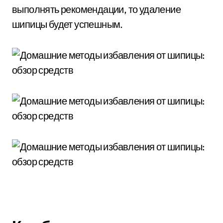
выполнять рекомендации, то удаление
шипицы будет успешным.