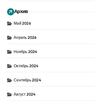
Архив
Май 2026
Апрель 2026
Ноябрь 2024
Октябрь 2024
Сентябрь 2024
Август 2024