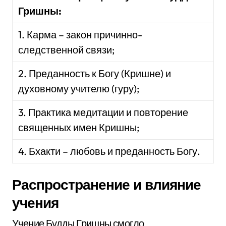
Гришны:
1. Карма – закон причинно-
следственной связи;
2. Преданность к Богу (Кришне) и
духовному учителю (гуру);
3. Практика медитации и повторение
священных имен Кришны;
4. Бхакти – любовь и преданность Богу.
Распространение и влияние
учения
Учение Будды Гришны смогло