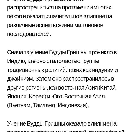
распространиться на протяжении многих
веков и оказать значительное влияние на
различные аспекты жизни миллионов
последователей.
Сначала учение Будды Гришны проникло в
Индию, где оно стало частью группы
традиционных религий, таких как индуизм и
джайнизм. Затем оно распространилось в
другие регионы, как восточная Азия (Китай,
Япония, Корея) и Юго-Восточная Азия
(Вьетнам, Таиланд, Индонезия).
Учение Будды Гришны оказало влияние на