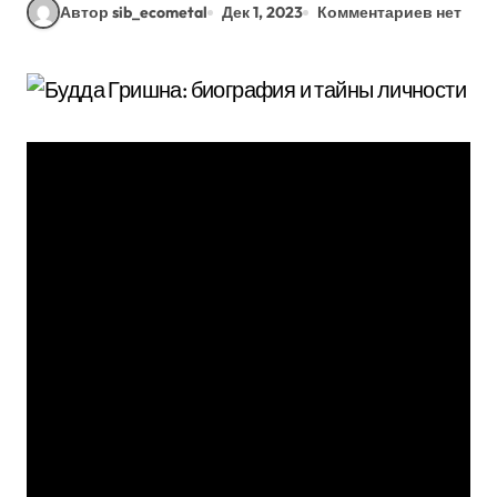
Автор sib_ecometal
Дек 1, 2023
Комментариев нет