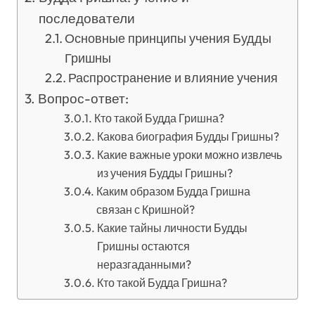
последователи
Основные принципы учения Будды
Гришны
Распространение и влияние учения
Вопрос-ответ:
Кто такой Будда Гришна?
Какова биография Будды Гришны?
Какие важные уроки можно извлечь
из учения Будды Гришны?
Каким образом Будда Гришна
связан с Кришной?
Какие тайны личности Будды
Гришны остаются
неразгаданными?
Кто такой Будда Гришна?