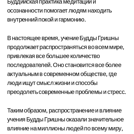
Буддийская практика медитации и
осознанности помогает людям находить
внутренний покой и гармонию.
В настоящее время, учение Будды Гришны
продолжает распространяться во всем мире,
привлекая все большее количество
последователей. Оно становится все более
актуальным в современном обществе, где
люди ищут смысл жизни и способы
преодолеть современные проблемы и стресс.
Таким образом, распространение и влияние
учения Будды Гришны оказали значительное
влияние на миллионы людей по всему миру,