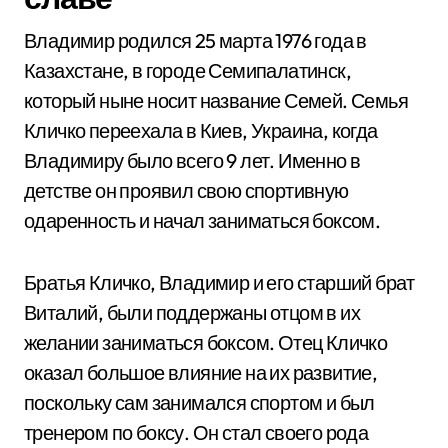
Владимир родился 25 марта 1976 года в
Казахстане, в городе Семипалатинск,
который ныне носит название Семей. Семья
Кличко переехала в Киев, Украина, когда
Владимиру было всего 9 лет. Именно в
детстве он проявил свою спортивную
одаренность и начал заниматься боксом.
Братья Кличко, Владимир и его старший брат
Виталий, были поддержаны отцом в их
желании заниматься боксом. Отец Кличко
оказал большое влияние на их развитие,
поскольку сам занимался спортом и был
тренером по боксу. Он стал своего рода