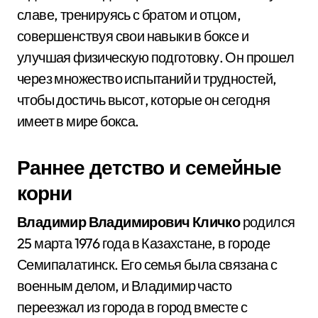
славе, тренируясь с братом и отцом,
совершенствуя свои навыки в боксе и
улучшая физическую подготовку. Он прошел
через множество испытаний и трудностей,
чтобы достичь высот, которые он сегодня
имеет в мире бокса.
Раннее детство и семейные
корни
Владимир Владимирович Кличко
родился
25 марта 1976 года в Казахстане, в городе
Семипалатинск. Его семья была связана с
военным делом, и Владимир часто
переезжал из города в город вместе с