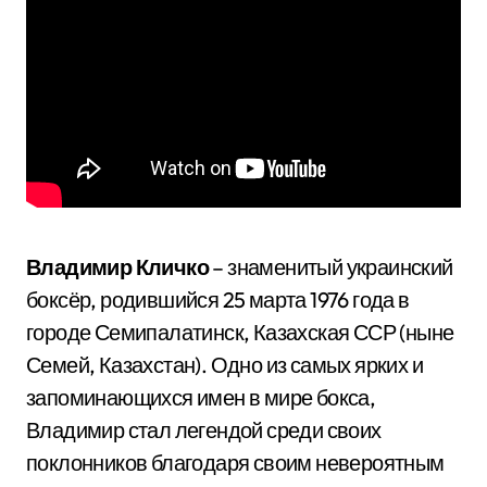
Владимир Кличко
– знаменитый украинский
боксёр, родившийся 25 марта 1976 года в
городе Семипалатинск, Казахская ССР (ныне
Семей, Казахстан). Одно из самых ярких и
запоминающихся имен в мире бокса,
Владимир стал легендой среди своих
поклонников благодаря своим невероятным