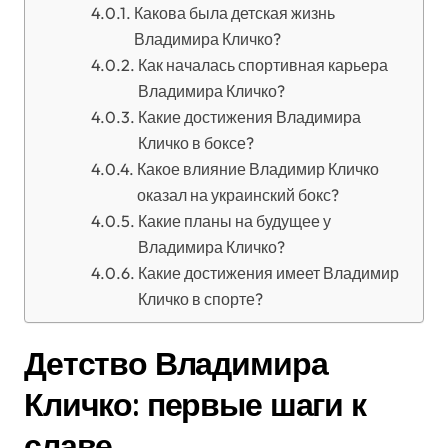
Какова была детская жизнь
Владимира Кличко?
Как началась спортивная карьера
Владимира Кличко?
Какие достижения Владимира
Кличко в боксе?
Какое влияние Владимир Кличко
оказал на украинский бокс?
Какие планы на будущее у
Владимира Кличко?
Какие достижения имеет Владимир
Кличко в спорте?
Детство Владимира
Кличко: первые шаги к
славе