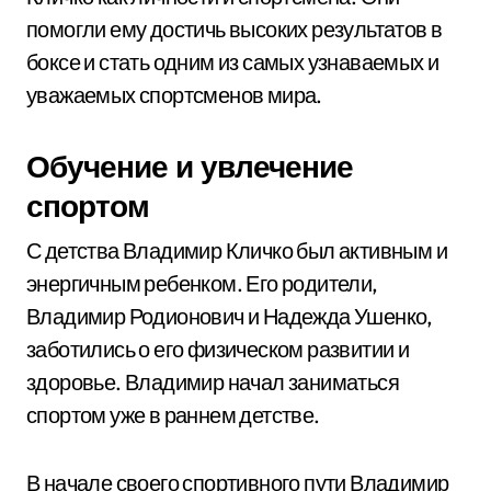
помогли ему достичь высоких результатов в
боксе и стать одним из самых узнаваемых и
уважаемых спортсменов мира.
Обучение и увлечение
спортом
С детства Владимир Кличко был активным и
энергичным ребенком. Его родители,
Владимир Родионович и Надежда Ушенко,
заботились о его физическом развитии и
здоровье. Владимир начал заниматься
спортом уже в раннем детстве.
В начале своего спортивного пути Владимир