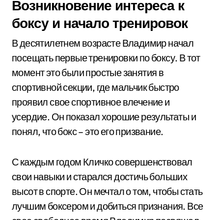
Возникновение интереса к
боксу и начало тренировок
В десятилетнем возрасте Владимир начал
посещать первые тренировки по боксу. В тот
момент это были простые занятия в
спортивной секции, где мальчик быстро
проявил свое спортивное влечение и
усердие. Он показал хорошие результаты и
понял, что бокс – это его призвание.
С каждым годом Кличко совершенствовал
свои навыки и старался достичь больших
высот в спорте. Он мечтал о том, чтобы стать
лучшим боксером и добиться признания. Все