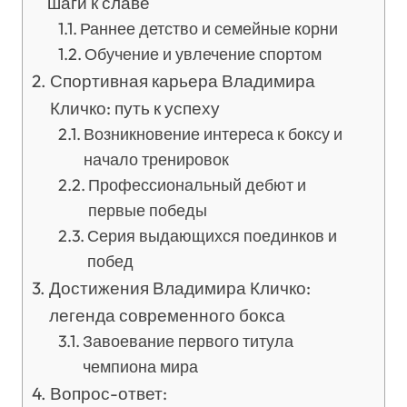
шаги к славе
Раннее детство и семейные корни
Обучение и увлечение спортом
Спортивная карьера Владимира
Кличко: путь к успеху
Возникновение интереса к боксу и
начало тренировок
Профессиональный дебют и
первые победы
Серия выдающихся поединков и
побед
Достижения Владимира Кличко:
легенда современного бокса
Завоевание первого титула
чемпиона мира
Вопрос-ответ: