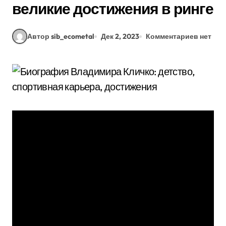
великие достижения в ринге
Автор sib_ecometal
Дек 2, 2023
Комментариев нет