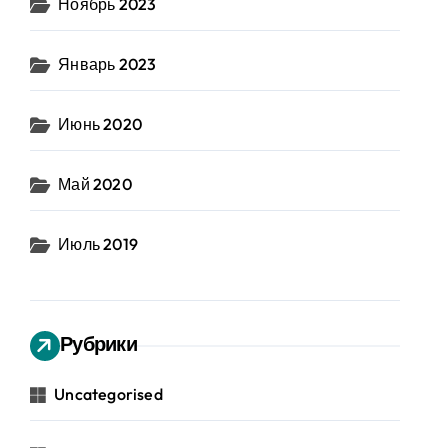
Ноябрь 2023
Январь 2023
Июнь 2020
Май 2020
Июль 2019
Рубрики
Uncategorised