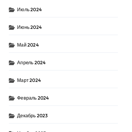
Июль 2024
Июнь 2024
Май 2024
Апрель 2024
Март 2024
Февраль 2024
Декабрь 2023