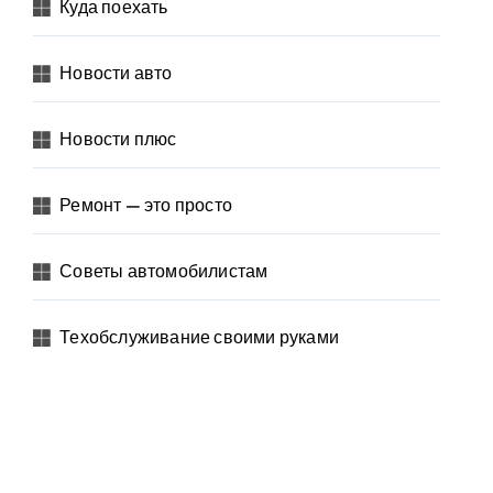
Куда поехать
Новости авто
Новости плюс
Ремонт — это просто
Советы автомобилистам
Техобслуживание своими руками