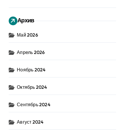
Архив
Май 2026
Апрель 2026
Ноябрь 2024
Октябрь 2024
Сентябрь 2024
Август 2024