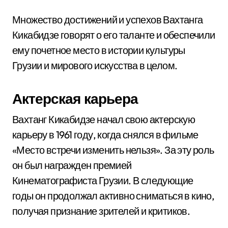
Множество достижений и успехов Вахтанга
Кикабидзе говорят о его таланте и обеспечили
ему почетное место в истории культуры
Грузии и мирового искусства в целом.
Актерская карьера
Вахтанг Кикабидзе начал свою актерскую
карьеру в 1961 году, когда снялся в фильме
«Место встречи изменить нельзя». За эту роль
он был награжден премией
Кинематографиста Грузии. В следующие
годы он продолжал активно сниматься в кино,
получая признание зрителей и критиков.