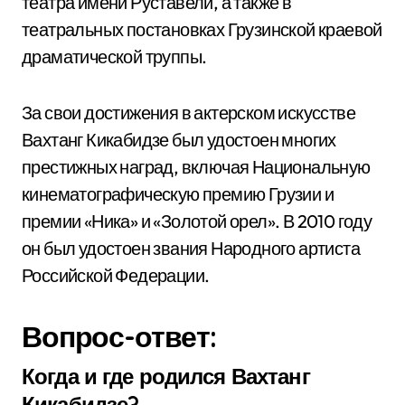
театра имени Руставели, а также в
театральных постановках Грузинской краевой
драматической труппы.
За свои достижения в актерском искусстве
Вахтанг Кикабидзе был удостоен многих
престижных наград, включая Национальную
кинематографическую премию Грузии и
премии «Ника» и «Золотой орел». В 2010 году
он был удостоен звания Народного артиста
Российской Федерации.
Вопрос-ответ:
Когда и где родился Вахтанг
Кикабидзе?