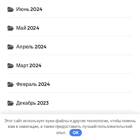
Июнь 2024
Май 2024
Апрель 2024
Март 2024
Февраль 2024
Декабрь 2023
Этот сайт использует куки-файлы и другие технологии, чтобы помочь
Ноябрь 2023
вам в навигации, а также предоставить лучший пользовательский
опыт.
OK