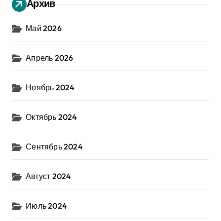
Архив
Май 2026
Апрель 2026
Ноябрь 2024
Октябрь 2024
Сентябрь 2024
Август 2024
Июль 2024