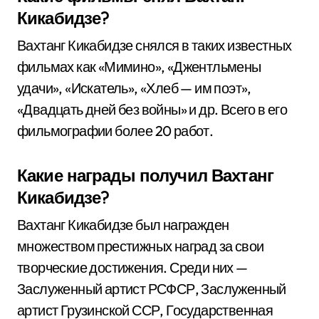
Кикабидзе?
Вахтанг Кикабидзе снялся в таких известных
фильмах как «Мимино», «Джентльмены
удачи», «Искатель», «Хлеб — им поэт»,
«Двадцать дней без войны» и др. Всего в его
фильмографии более 20 работ.
Какие награды получил Вахтанг
Кикабидзе?
Вахтанг Кикабидзе был награжден
множеством престижных наград за свои
творческие достижения. Среди них —
Заслуженный артист РСФСР, Заслуженный
артист Грузинской ССР, Государственная