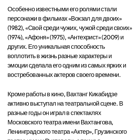
Особенно известными его ролями стали
персонажи в фильмах «Вокзал для двоих»
(1982), «Свой среди чужих, чужой среди своих»
(1974), «Афоня» (1975), «Антехрист» (2009) и
других. Его уникальная способность
воплотить в жизнь разные характеры и
эмоции сделала его одним из самых ярких и
востребованных актеров своего времени.
Кроме работы в кино, Вахтанг Кикабидзе
активно выступал на театральной сцене. В
разные годы он играл в спектаклях
Московского театра имени Вахтангова,
Ленинградского театра «Актер», Грузинского