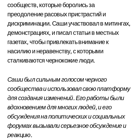
сообществ, которые боролись за
преодоление расовых пристрастий и
дискриминации. Саши участвовал в митингах,
демонстрациях, и писал статьи в местных
газетах, чтобы привлекать внимание к
насилию и неравенству, с которыми
сталкиваются чернокожие люди.
Саши был сильным голосом черного
сообщества и использовал свою платформу
для создания изменений. Его работы были
вдохновением для многих людей, и его
обсуждения на политических и социальных
форумах вызывали серьезное обсуждение и
реакцию.