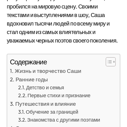
пробился на мировую сцену. Своими
текстами и выступлениями в шоу, Саша
вдохновил тысячи людей по всему миру и
стал одним из самых влиятельных и
уважаемых черных поэтов своего поколения.
Содержание
Жизнь и творчество Саши
Ранние годы
Детство и семья
Первые стихи и признание
Путешествия и влияние
Обучение за границей
Знакомства с другими поэтами