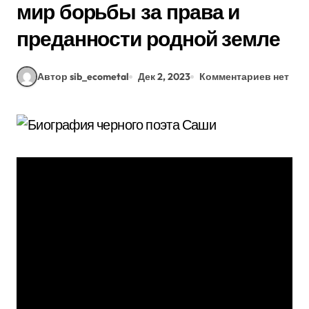
мир борьбы за права и
преданности родной земле
Автор sib_ecometal
Дек 2, 2023
Комментариев нет