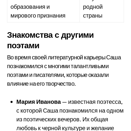
образования и
родной
мирового признания
страны
Знакомства с другими
поэтами
Во время своей литературной карьеры Саша
познакомился с многими талантливыми
поэтами и писателями, которые оказали
влияние на его творчество.
Мария Иванова
— известная поэтесса,
с которой Саша познакомился на одном
из поэтических вечеров. Их общая
любовь к черной культуре и желание