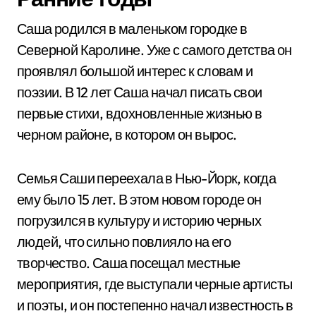
Саша родился в маленьком городке в
Северной Каролине. Уже с самого детства он
проявлял большой интерес к словам и
поэзии. В 12 лет Саша начал писать свои
первые стихи, вдохновленные жизнью в
черном районе, в котором он вырос.
Семья Саши переехала в Нью-Йорк, когда
ему было 15 лет. В этом новом городе он
погрузился в культуру и историю черных
людей, что сильно повлияло на его
творчество. Саша посещал местные
мероприятия, где выступали черные артисты
и поэты, и он постепенно начал известность в