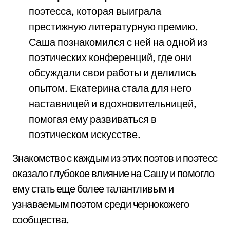
поэтесса, которая выиграла
престижную литературную премию.
Саша познакомился с ней на одной из
поэтических конференций, где они
обсуждали свои работы и делились
опытом. Екатерина стала для него
наставницей и вдохновительницей,
помогая ему развиваться в
поэтическом искусстве.
Знакомство с каждым из этих поэтов и поэтесс
оказало глубокое влияние на Сашу и помогло
ему стать еще более талантливым и
узнаваемым поэтом среди чернокожего
сообщества.