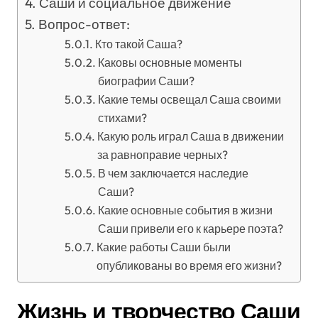
Саши и социальное движение
Вопрос-ответ:
Кто такой Саша?
Каковы основные моменты
биографии Саши?
Какие темы освещал Саша своими
стихами?
Какую роль играл Саша в движении
за равноправие черных?
В чем заключается наследие
Саши?
Какие основные события в жизни
Саши привели его к карьере поэта?
Какие работы Саши были
опубликованы во время его жизни?
Жизнь и творчество Саши