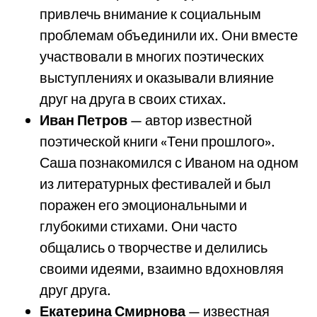
привлечь внимание к социальным
проблемам объединили их. Они вместе
участвовали в многих поэтических
выступлениях и оказывали влияние
друг на друга в своих стихах.
Иван Петров
— автор известной
поэтической книги «Тени прошлого».
Саша познакомился с Иваном на одном
из литературных фестивалей и был
поражен его эмоциональными и
глубокими стихами. Они часто
общались о творчестве и делились
своими идеями, взаимно вдохновляя
друг друга.
Екатерина Смирнова
— известная