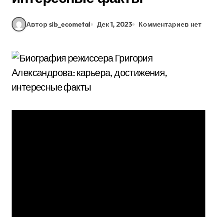
Автор sib_ecometal
Дек 1, 2023
Комментариев нет