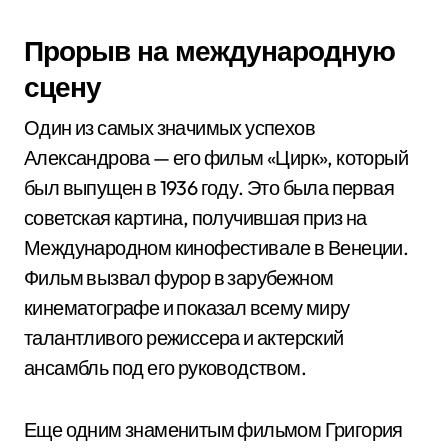
Прорыв на международную
сцену
Один из самых значимых успехов
Александрова — его фильм «Цирк», который
был выпущен в 1936 году. Это была первая
советская картина, получившая приз на
Международном кинофестивале в Венеции.
Фильм вызвал фурор в зарубежном
кинематографе и показал всему миру
талантливого режиссера и актерский
ансамбль под его руководством.
Еще одним знаменитым фильмом Григория