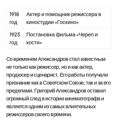
1918
Актер и помощник режиссера в
год
киностудии «Госкино»
1923
Постановка фильма «Череп и
год
кости»
Со временем Александров стал известным
не только как режиссер, но и как актер,
продюсер и сценарист. Его работы получали
признание как в Советском Союзе, так и за его
пределами. Григорий Александров оставил
огромный след в истории кинематографа и
является одним из самых влиятельных
режиссеров своего времени.