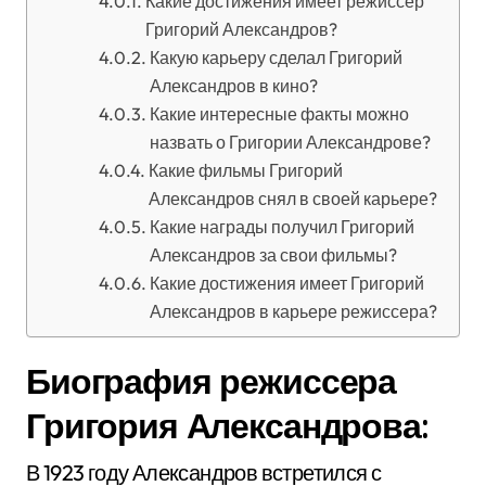
Какие достижения имеет режиссер
Григорий Александров?
Какую карьеру сделал Григорий
Александров в кино?
Какие интересные факты можно
назвать о Григории Александрове?
Какие фильмы Григорий
Александров снял в своей карьере?
Какие награды получил Григорий
Александров за свои фильмы?
Какие достижения имеет Григорий
Александров в карьере режиссера?
Биография режиссера
Григория Александрова:
В 1923 году Александров встретился с