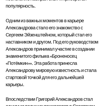
популярность.
Одним из важных моментов в карьере
Александрова стало его знакомство с
Сергеем Эйзенштейном, который стал его
наставником и другом. Под его руководством
Александров принимал участие в создании
знаменитого фильма «Броненосец
«Потёмкин»». Эта работа принесла
Александрову мировую известность и стала
стартовой точкой для его дальнейшей
карьеры.
Впоследствии Григорий Александров стал