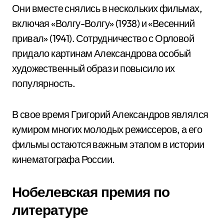
Они вместе снялись в нескольких фильмах,
включая «Волгу-Волгу» (1938) и «Весенний
привал» (1941). Сотрудничество с Орловой
придало картинам Александрова особый
художественный образ и повысило их
популярность.
В свое время Григорий Александров являлся
кумиром многих молодых режиссеров, а его
фильмы остаются важным этапом в истории
кинематографа России.
Нобелевская премия по
литературе