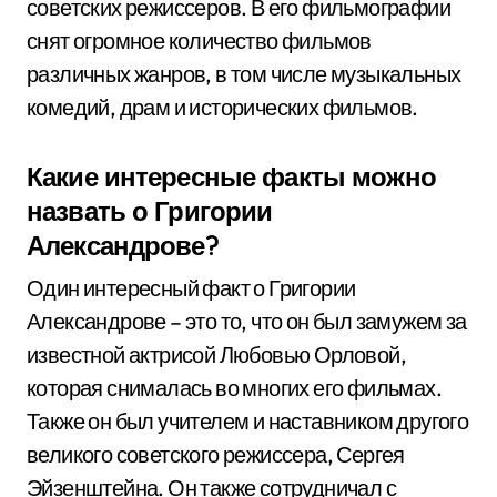
советских режиссеров. В его фильмографии
снят огромное количество фильмов
различных жанров, в том числе музыкальных
комедий, драм и исторических фильмов.
Какие интересные факты можно
назвать о Григории
Александрове?
Один интересный факт о Григории
Александрове – это то, что он был замужем за
известной актрисой Любовью Орловой,
которая снималась во многих его фильмах.
Также он был учителем и наставником другого
великого советского режиссера, Сергея
Эйзенштейна. Он также сотрудничал с