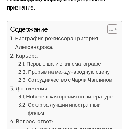
признание.
Содержание
Биография режиссера Григория
Александрова:
Карьера
Первые шаги в кинематографе
Прорыв на международную сцену
Сотрудничество с Чарли Чаплином
Достижения
Нобелевская премия по литературе
Оскар за лучший иностранный
фильм
Вопрос-ответ: