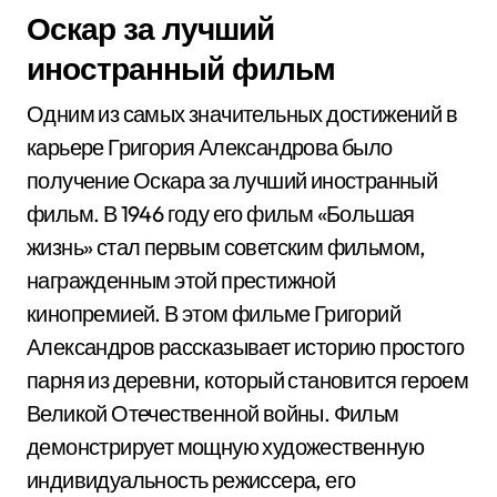
Оскар за лучший
иностранный фильм
Одним из самых значительных достижений в
карьере Григория Александрова было
получение Оскара за лучший иностранный
фильм. В 1946 году его фильм «Большая
жизнь» стал первым советским фильмом,
награжденным этой престижной
кинопремией. В этом фильме Григорий
Александров рассказывает историю простого
парня из деревни, который становится героем
Великой Отечественной войны. Фильм
демонстрирует мощную художественную
индивидуальность режиссера, его