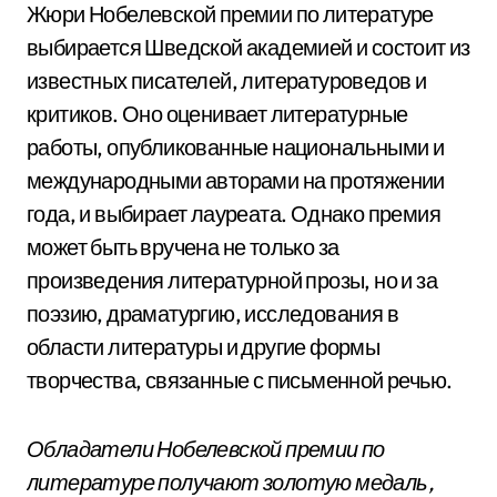
Жюри Нобелевской премии по литературе
выбирается Шведской академией и состоит из
известных писателей, литературоведов и
критиков. Оно оценивает литературные
работы, опубликованные национальными и
международными авторами на протяжении
года, и выбирает лауреата. Однако премия
может быть вручена не только за
произведения литературной прозы, но и за
поэзию, драматургию, исследования в
области литературы и другие формы
творчества, связанные с письменной речью.
Обладатели Нобелевской премии по
литературе получают золотую медаль,