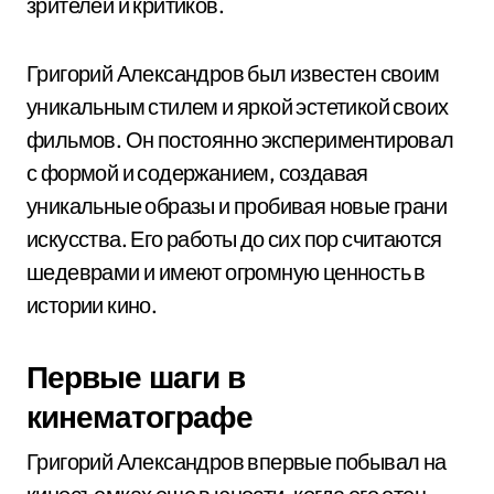
зрителей и критиков.
Григорий Александров был известен своим
уникальным стилем и яркой эстетикой своих
фильмов. Он постоянно экспериментировал
с формой и содержанием, создавая
уникальные образы и пробивая новые грани
искусства. Его работы до сих пор считаются
шедеврами и имеют огромную ценность в
истории кино.
Первые шаги в
кинематографе
Григорий Александров впервые побывал на