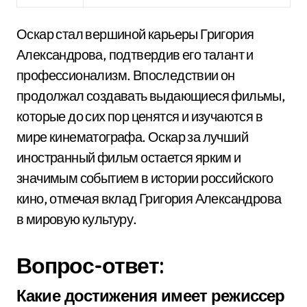
Оскар стал вершиной карьеры Григория
Александрова, подтвердив его талант и
профессионализм. Впоследствии он
продолжал создавать выдающиеся фильмы,
которые до сих пор ценятся и изучаются в
мире кинематографа. Оскар за лучший
иностранный фильм остается ярким и
значимым событием в истории российского
кино, отмечая вклад Григория Александрова
в мировую культуру.
Вопрос-ответ:
Какие достижения имеет режиссер