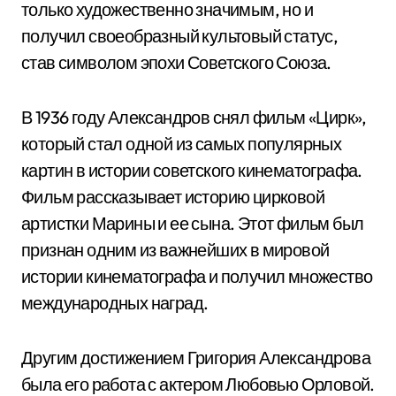
только художественно значимым, но и
получил своеобразный культовый статус,
став символом эпохи Советского Союза.
В 1936 году Александров снял фильм «Цирк»,
который стал одной из самых популярных
картин в истории советского кинематографа.
Фильм рассказывает историю цирковой
артистки Марины и ее сына. Этот фильм был
признан одним из важнейших в мировой
истории кинематографа и получил множество
международных наград.
Другим достижением Григория Александрова
была его работа с актером Любовью Орловой.