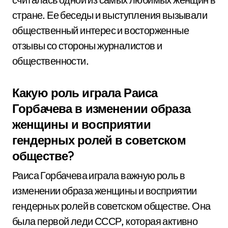
стране. Ее беседы и выступления вызывали
общественный интерес и восторженные
отзывы со стороны журналистов и
общественности.
Какую роль играла Раиса
Горбачева в изменении образа
женщины и восприятии
гендерных ролей в советском
обществе?
Раиса Горбачева играла важную роль в
изменении образа женщины и восприятии
гендерных ролей в советском обществе. Она
была первой леди СССР, которая активно