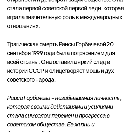
стала первой советской первой леди, которая
играла значительную роль в международных
отношениях.
Трагическая смерть Раисы Горбачевой 20
сентября 1999 года была потрясением для
всей страны. Она оставила яркий след в
истории СССР и олицетворяет мощь и дух
советского народа.
Раиса Горбачева – незабываемая личность,
которая своими действиями и усилиями
стала символом перемен и прогресса в
советском обществе. Ее жизнь и