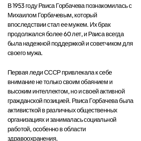
В 1953 году Раиса Горбачева познакомилась с
Михаилом Горбачевым, который
впоследствии стал ее мужем. Их брак
продолжался более 60 лет, и Раиса всегда
была надежной поддержкой и советчиком для
своего мужа.
Первая леди СССР привлекала к себе
внимание не только своим обаянием и
высоким интеллектом, но и своей активной
гражданской позицией. Раиса Горбачева была
активисткой в различных общественных
организациях и занималась социальной
работой, особенно в области
здравоохранения.