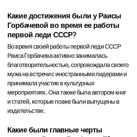
Какие достижения были у Раисы
Горбачевой во время ее работы
первой леди СССР?
Во время своей работы первой леди СССР
Раиса Горбачева активно занималась
благотворительностью, сопровождала своего
мужа на встречи с иностранными лидерами и
принимала участие в культурных
мероприятиях. Она также была автором книг
и статей, которые позже были выпущены в
издательстве.
Какие были главные черты