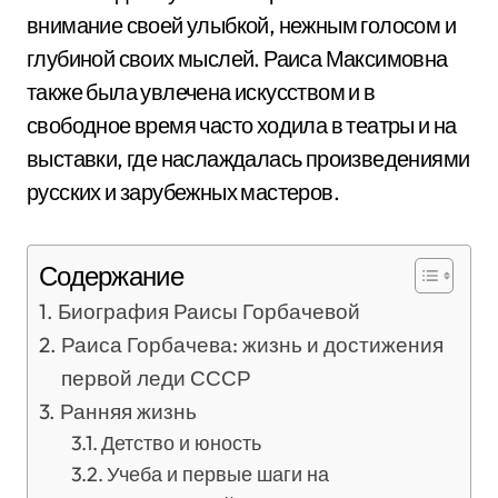
внимание своей улыбкой, нежным голосом и
глубиной своих мыслей. Раиса Максимовна
также была увлечена искусством и в
свободное время часто ходила в театры и на
выставки, где наслаждалась произведениями
русских и зарубежных мастеров.
Содержание
Биография Раисы Горбачевой
Раиса Горбачева: жизнь и достижения
первой леди СССР
Ранняя жизнь
Детство и юность
Учеба и первые шаги на