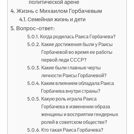
политической арене
Жизнь с Михаилом Горбачевым
Семейная жизнь и дети
Вопрос-ответ:
Когда родилась Раиса Горбачева?
Какие достижения были у Раисы
Горбачевой во время ее работы
первой леди СССР?
Какие были главные черты
личности Раисы Горбачевой?
Каким влиянием обладала Раиса
Горбачева внутри страны?
Какую роль играла Раиса
Горбачева в изменении образа
женщины и восприятии гендерных
ролей в советском обществе?
Кто такая Раиса Горбачева?