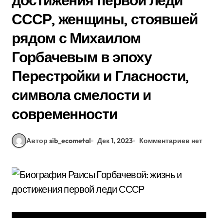
достижения первой леди
СССР, женщины, стоявшей
рядом с Михаилом
Горбачевым в эпоху
Перестройки и Гласности,
символа смелости и
современности
Автор sib_ecometal
Дек 1, 2023
Комментариев нет