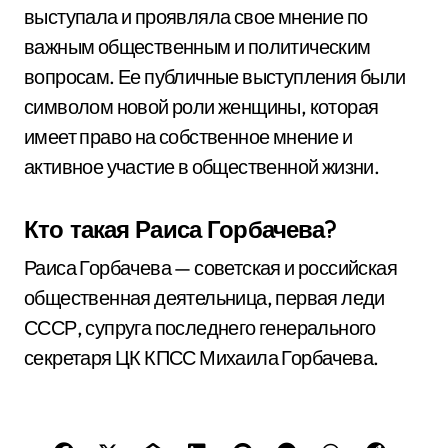
выступала и проявляла свое мнение по
важным общественным и политическим
вопросам. Ее публичные выступления были
символом новой роли женщины, которая
имеет право на собственное мнение и
активное участие в общественной жизни.
Кто такая Раиса Горбачева?
Раиса Горбачева — советская и российская
общественная деятельница, первая леди
СССР, супруга последнего генерального
секретаря ЦК КПСС Михаила Горбачева.