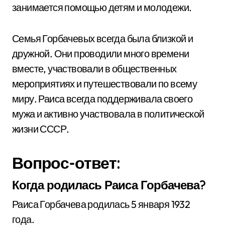
занимается помощью детям и молодежи.
Семья Горбачевых всегда была близкой и
дружной. Они проводили много времени
вместе, участвовали в общественных
мероприятиях и путешествовали по всему
миру. Раиса всегда поддерживала своего
мужа и активно участвовала в политической
жизни СССР.
Вопрос-ответ:
Когда родилась Раиса Горбачева?
Раиса Горбачева родилась 5 января 1932
года.