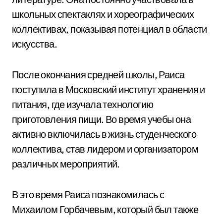
школьных спектаклях и хореографических
коллективах, показывая потенциал в области
искусства.
После окончания средней школы, Раиса
поступила в Московский институт хранения и
питания, где изучала технологию
приготовления пищи. Во время учебы она
активно включилась в жизнь студенческого
коллектива, став лидером и организатором
различных мероприятий.
В это время Раиса познакомилась с
Михаилом Горбачевым, который был также