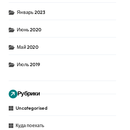
Январь 2023
Июнь 2020
Май 2020
Июль 2019
Рубрики
Uncategorised
Куда поехать