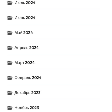
Июль 2024
Июнь 2024
Май 2024
Апрель 2024
Март 2024
Февраль 2024
Декабрь 2023
Ноябрь 2023