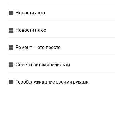
Новости авто
Новости плюс
Ремонт — это просто
Советы автомобилистам
Техобслуживание своими руками