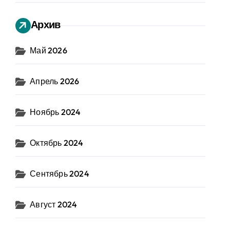
Архив
Май 2026
Апрель 2026
Ноябрь 2024
Октябрь 2024
Сентябрь 2024
Август 2024