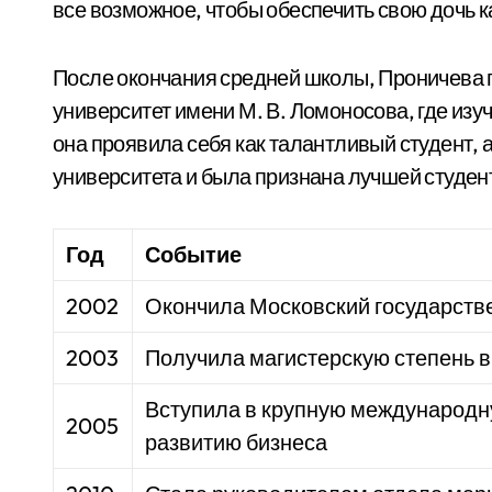
все возможное, чтобы обеспечить свою дочь 
После окончания средней школы, Проничева 
университет имени М. В. Ломоносова, где из
она проявила себя как талантливый студент, 
университета и была признана лучшей студент
Год
Событие
2002
Окончила Московский государств
2003
Получила магистерскую степень в
Вступила в крупную международн
2005
развитию бизнеса