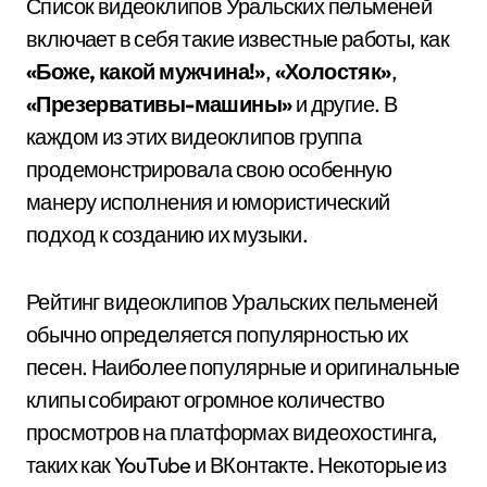
Список видеоклипов Уральских пельменей
включает в себя такие известные работы, как
«Боже, какой мужчина!»
,
«Холостяк»
,
«Презервативы-машины»
и другие. В
каждом из этих видеоклипов группа
продемонстрировала свою особенную
манеру исполнения и юмористический
подход к созданию их музыки.
Рейтинг видеоклипов Уральских пельменей
обычно определяется популярностью их
песен. Наиболее популярные и оригинальные
клипы собирают огромное количество
просмотров на платформах видеохостинга,
таких как YouTube и ВКонтакте. Некоторые из