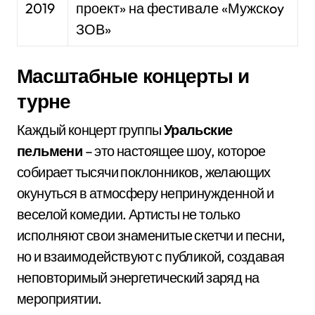
2019
проект» на фестивале «Мужскoy
ЗОВ»
Масштабные концерты и
турне
Каждый концерт группы
Уральские
пельмени
– это настоящее шоу, которое
собирает тысячи поклонников, желающих
окунуться в атмосферу непринужденной и
веселой комедии. Артисты не только
исполняют свои знаменитые скетчи и песни,
но и взаимодействуют с публикой, создавая
неповторимый энергетический заряд на
мероприятии.