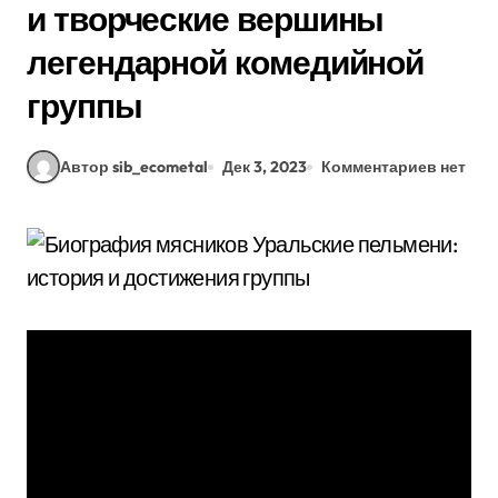
и творческие вершины
легендарной комедийной
группы
Автор sib_ecometal
Дек 3, 2023
Комментариев нет