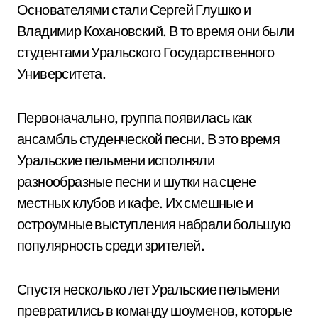
Основателями стали Сергей Глушко и
Владимир Кохановский. В то время они были
студентами Уральского Государственного
Университета.
Первоначально, группа появилась как
ансамбль студенческой песни. В это время
Уральские пельмени исполняли
разнообразные песни и шутки на сцене
местных клубов и кафе. Их смешные и
остроумные выступления набрали большую
популярность среди зрителей.
Спустя несколько лет Уральские пельмени
превратились в команду шоуменов, которые