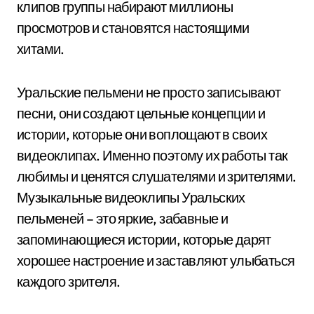
клипов группы набирают миллионы
просмотров и становятся настоящими
хитами.
Уральские пельмени не просто записывают
песни, они создают цельные концепции и
истории, которые они воплощают в своих
видеоклипах. Именно поэтому их работы так
любимы и ценятся слушателями и зрителями.
Музыкальные видеоклипы Уральских
пельменей – это яркие, забавные и
запоминающиеся истории, которые дарят
хорошее настроение и заставляют улыбаться
каждого зрителя.