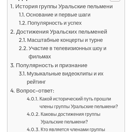
История группы Уральские пельмени
Основание и первые шаги
Популярность и успех
Достижения Уральских пельменей
Масштабные концерты и турне
Участие в телевизионных шоу и
фильмах
Популярность и признание
Музыкальные видеоклипы и их
рейтинг
Вопрос-ответ:
Какой исторический путь прошли
члены группы Уральские пельмени?
Каковы достижения группы
Уральские пельмени?
Кто является членами группы