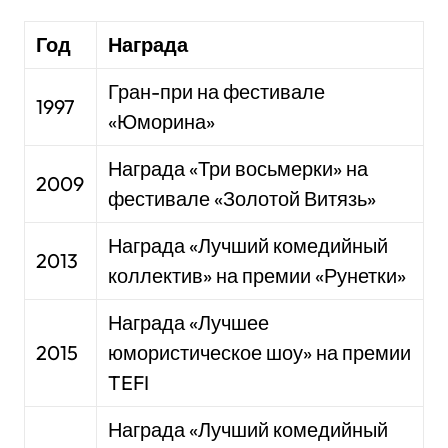
Год
Награда
Гран-при на фестивале
1997
«Юморина»
Награда «Три восьмерки» на
2009
фестивале «Золотой Витязь»
Награда «Лучший комедийный
2013
коллектив» на премии «Рунетки»
Награда «Лучшее
2015
юмористическое шоу» на премии
TEFI
Награда «Лучший комедийный