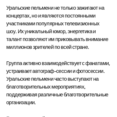
Уральские пельмени не только зажигают на
концертах, но и являются постоянными
участниками популярных телевизионных
шоу. Их уникальный юмор, энергетика и
талант позволяют им приковывать внимание
миллионов зрителей по всей стране.
Группа активно взаимодействует с фанатами,
устраивает автограф-сессии и фотосессии.
Уральские пельмени часто выступают на
благотворительных мероприятиях,
поддерживая различные благотворительные
организации.