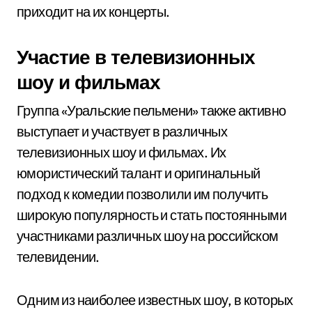
приходит на их концерты.
Участие в телевизионных
шоу и фильмах
Группа «Уральские пельмени» также активно
выступает и участвует в различных
телевизионных шоу и фильмах. Их
юмористический талант и оригинальный
подход к комедии позволили им получить
широкую популярность и стать постоянными
участниками различных шоу на российском
телевидении.
Одним из наиболее известных шоу, в которых