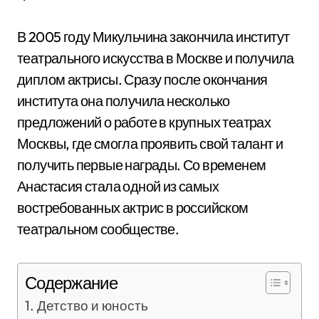
В 2005 году Микульчина закончила институт
театрального искусства в Москве и получила
диплом актрисы. Сразу после окончания
института она получила несколько
предложений о работе в крупных театрах
Москвы, где смогла проявить свой талант и
получить первые награды. Со временем
Анастасия стала одной из самых
востребованных актрис в российском
театральном сообществе.
Содержание
Детство и юность