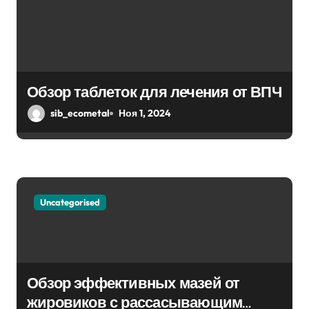
Обзор таблеток для лечения от ВПЧ
sib_ecometal
Ноя 1, 2024
Uncategorised
Обзор эффективных мазей от
жировиков с рассасывающим