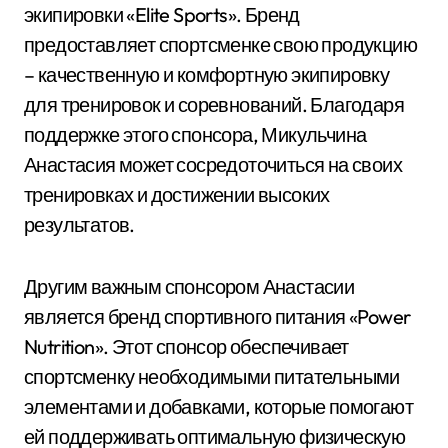
экипировки «Elite Sports». Бренд
предоставляет спортсменке свою продукцию
– качественную и комфортную экипировку
для тренировок и соревнований. Благодаря
поддержке этого спонсора, Микульчина
Анастасия может сосредоточиться на своих
тренировках и достижении высоких
результатов.
Другим важным спонсором Анастасии
является бренд спортивного питания «Power
Nutrition». Этот спонсор обеспечивает
спортсменку необходимыми питательными
элементами и добавками, которые помогают
ей поддерживать оптимальную физическую