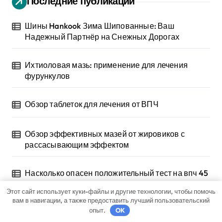
Последние публикации
Шины Hankook Зима Шипованные: Ваш
Надежный Партнёр на Снежных Дорогах
Ихтиоловая мазь: применение для лечения
фурункулов
Обзор таблеток для лечения от ВПЧ
Обзор эффективных мазей от жировиков с
рассасывающим эффектом
Насколько опасен положительный тест на впч 45
Этот сайт использует куки-файлы и другие технологии, чтобы помочь
вам в навигации, а также предоставить лучший пользовательский
опыт.
OK