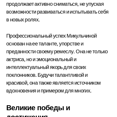
продолжает активно сниматься, не упуская
возможности развиваться и испытывать себя
в новых ролях.
Профессиональный успех Микульчиной
основан на ее таланте, упорстве и
преданности своему ремеслу. Она не только
актриса, но и эмоциональный и
интеллектуальный якорь для своих
поклонников. Будучи талантливой и
красивой, она также является источником
вдохновения и примером для многих.
Великие победы и
достижения