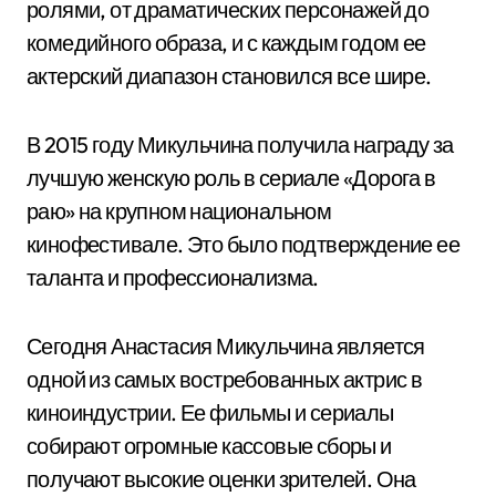
ролями, от драматических персонажей до
комедийного образа, и с каждым годом ее
актерский диапазон становился все шире.
В 2015 году Микульчина получила награду за
лучшую женскую роль в сериале «Дорога в
раю» на крупном национальном
кинофестивале. Это было подтверждение ее
таланта и профессионализма.
Сегодня Анастасия Микульчина является
одной из самых востребованных актрис в
киноиндустрии. Ее фильмы и сериалы
собирают огромные кассовые сборы и
получают высокие оценки зрителей. Она