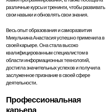
различные курсы и тренинги, чтобы развивать
свои навыки и обновлять свои знания.
Весь опыт образования и саморазвития
Микульчина Анастасия успешно применила в
своей карьере. Она стала высоко
квалифицированным специалистом в
области информационных технологий,
достигла значительных успехов и получила
заслуженное признание в своей сфере
деятельности.
Профессиональная
карьера