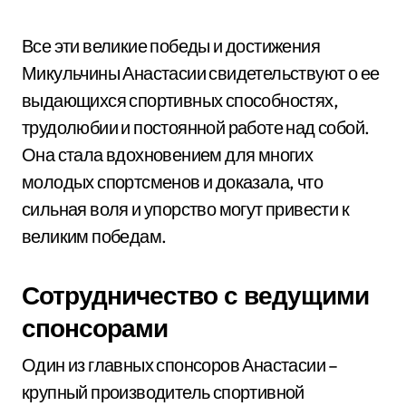
Все эти великие победы и достижения
Микульчины Анастасии свидетельствуют о ее
выдающихся спортивных способностях,
трудолюбии и постоянной работе над собой.
Она стала вдохновением для многих
молодых спортсменов и доказала, что
сильная воля и упорство могут привести к
великим победам.
Сотрудничество с ведущими
спонсорами
Один из главных спонсоров Анастасии –
крупный производитель спортивной