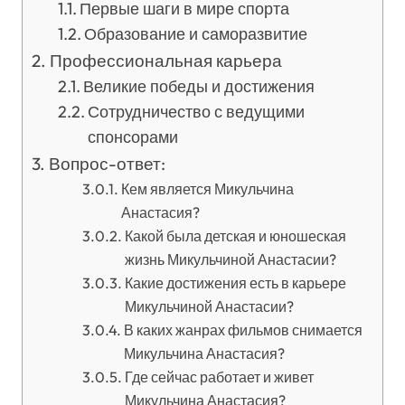
Первые шаги в мире спорта
Образование и саморазвитие
Профессиональная карьера
Великие победы и достижения
Сотрудничество с ведущими
спонсорами
Вопрос-ответ:
Кем является Микульчина
Анастасия?
Какой была детская и юношеская
жизнь Микульчиной Анастасии?
Какие достижения есть в карьере
Микульчиной Анастасии?
В каких жанрах фильмов снимается
Микульчина Анастасия?
Где сейчас работает и живет
Микульчина Анастасия?