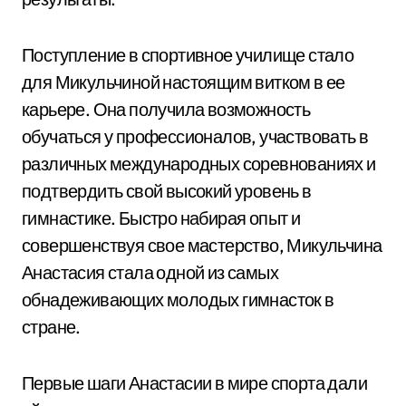
Поступление в спортивное училище стало
для Микульчиной настоящим витком в ее
карьере. Она получила возможность
обучаться у профессионалов, участвовать в
различных международных соревнованиях и
подтвердить свой высокий уровень в
гимнастике. Быстро набирая опыт и
совершенствуя свое мастерство, Микульчина
Анастасия стала одной из самых
обнадеживающих молодых гимнасток в
стране.
Первые шаги Анастасии в мире спорта дали