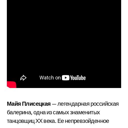
Майя Плисецкая
— легендарная российская
балерина, одна из самых знаменитых
танцовщиц ХХ века. Ее непревзойденное