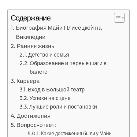
Содержание
Биография Майи Плисецкой на
Википедии
Ранняя жизнь
Детство и семья
Образование и первые шаги в
балете
Карьера
Вход в Большой театр
Успехи на сцене
Лучшие роли и постановки
Достижения
Вопрос-ответ:
Какие достижения были у Майи