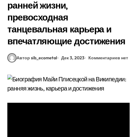
ранней жизни,
превосходная
танцевальная карьера и
впечатляющие достижения
Автор sib_ecometal
Дек 3, 2023
Комментариев нет