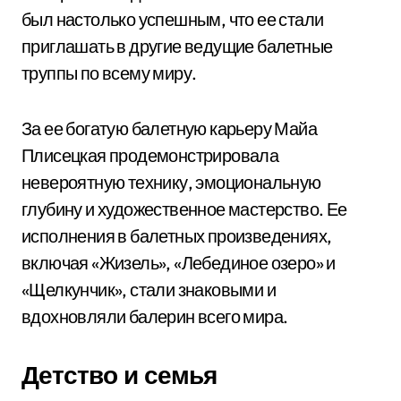
был настолько успешным, что ее стали
приглашать в другие ведущие балетные
труппы по всему миру.
За ее богатую балетную карьеру Майа
Плисецкая продемонстрировала
невероятную технику, эмоциональную
глубину и художественное мастерство. Ее
исполнения в балетных произведениях,
включая «Жизель», «Лебединое озеро» и
«Щелкунчик», стали знаковыми и
вдохновляли балерин всего мира.
Детство и семья