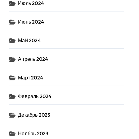
Июль 2024
Июнь 2024
Май 2024
Апрель 2024
Март 2024
Февраль 2024
Декабрь 2023
Ноябрь 2023