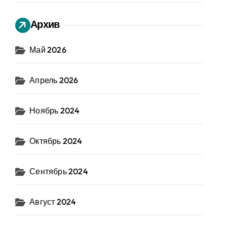
Архив
Май 2026
Апрель 2026
Ноябрь 2024
Октябрь 2024
Сентябрь 2024
Август 2024