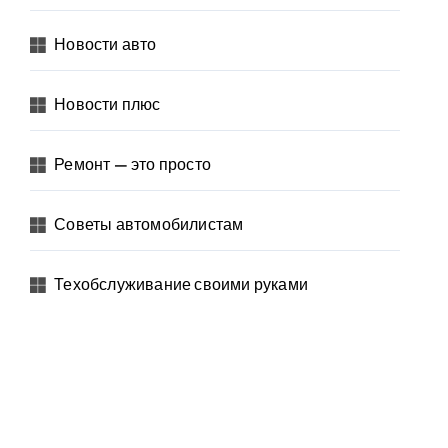
Новости авто
Новости плюс
Ремонт — это просто
Советы автомобилистам
Техобслуживание своими руками