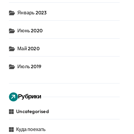
Январь 2023
Июнь 2020
Май 2020
Июль 2019
Рубрики
Uncategorised
Куда поехать