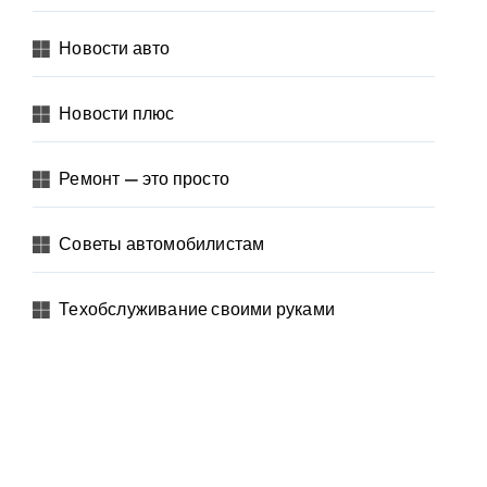
Новости авто
Новости плюс
Ремонт — это просто
Советы автомобилистам
Техобслуживание своими руками