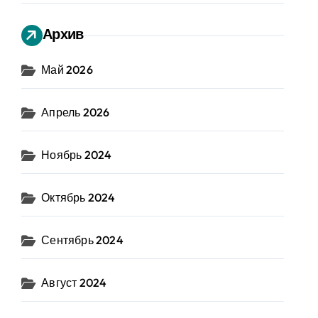
Архив
Май 2026
Апрель 2026
Ноябрь 2024
Октябрь 2024
Сентябрь 2024
Август 2024