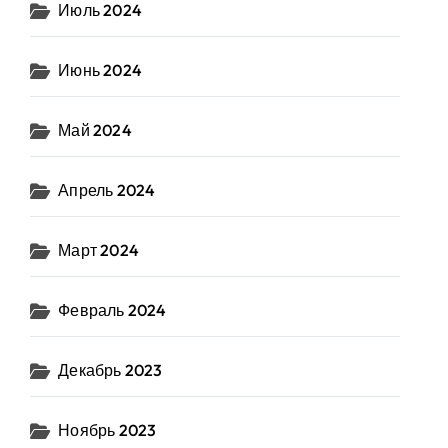
Июль 2024
Июнь 2024
Май 2024
Апрель 2024
Март 2024
Февраль 2024
Декабрь 2023
Ноябрь 2023