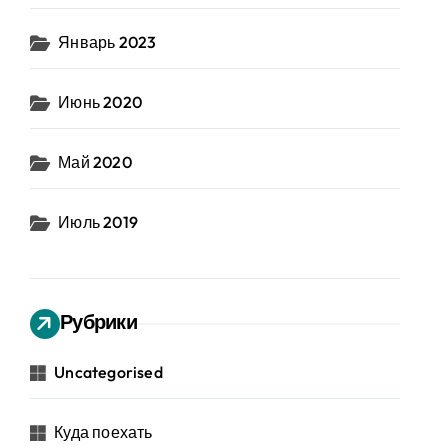
Январь 2023
Июнь 2020
Май 2020
Июль 2019
Рубрики
Uncategorised
Куда поехать