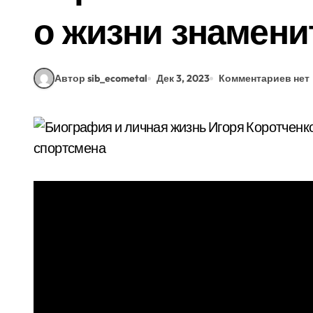
о жизни знамени
Автор sib_ecometal
Дек 3, 2023
Комментариев нет