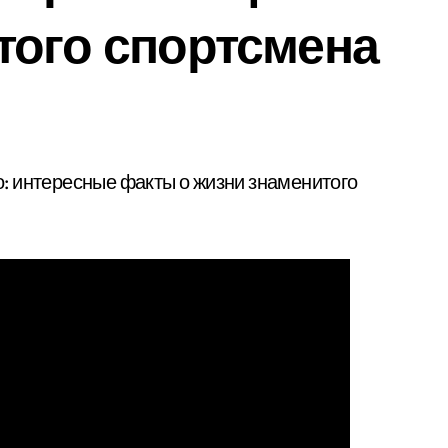
того спортсмена