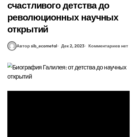
счастливого детства до
революционных научных
открытий
Автор sib_ecometal
Дек 2, 2023
Комментариев нет