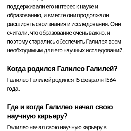
поддерживали его интерес к науке и
образованию, и вместе они продолжали
расширять свои знания и исследования. Они
считали, что образование очень важно, и
поэтому старались обеспечить Галилея всем
необходимым для его научных исследований.
Когда родился Галилео Галилей?
Галилео Галилей родился 15 февраля 1564
года.
Где и когда Галилео начал свою
научную карьеру?
Галилео начал свою научную карьеру в