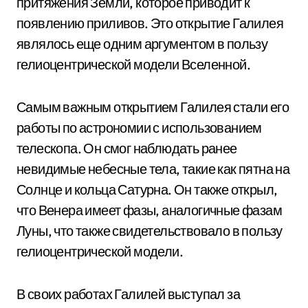
притяжения Земли, которое приводит к
появлению приливов. Это открытие Галилея
являлось еще одним аргументом в пользу
гелиоцентрической модели Вселенной.
Самым важным открытием Галилея стали его
работы по астрономии с использованием
телескопа. Он смог наблюдать ранее
невидимые небесные тела, такие как пятна на
Солнце и кольца Сатурна. Он также открыл,
что Венера имеет фазы, аналогичные фазам
Луны, что также свидетельствовало в пользу
гелиоцентрической модели.
В своих работах Галилей выступал за