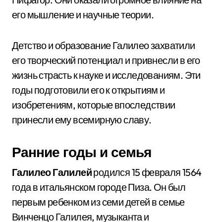
его мышление и научные теории.
Детство и образование Галилео захватили
его творческий потенциал и привнесли в его
жизнь страсть к науке и исследованиям. Эти
годы подготовили его к открытиям и
изобретениям, которые впоследствии
принесли ему всемирную славу.
Ранние годы и семья
Галилео Галилей
родился 15 февраля 1564
года в итальянском городе Пиза. Он был
первым ребенком из семи детей в семье
Винченцо Галилея, музыканта и