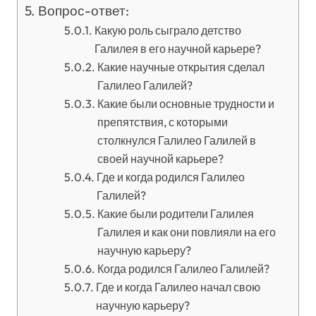
Вопрос-ответ:
Какую роль сыграло детство
Галилея в его научной карьере?
Какие научные открытия сделал
Галилео Галилей?
Какие были основные трудности и
препятствия, с которыми
столкнулся Галилео Галилей в
своей научной карьере?
Где и когда родился Галилео
Галилей?
Какие были родители Галилея
Галилея и как они повлияли на его
научную карьеру?
Когда родился Галилео Галилей?
Где и когда Галилео начал свою
научную карьеру?