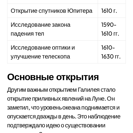
Открытие спутников Юпитера
1610 г.
Исследование закона
1590-
падения тел
1610 гг.
Исследование оптики и
1610-
улучшение телескопа
1630 гг.
Основные открытия
Другим важным открытием Галилея стало
открытие приливных явлений на Луне. Он
заметил, что уровень океана поднимается и
опускается дважды в день. Это наблюдение
подтверждало идею о существовании