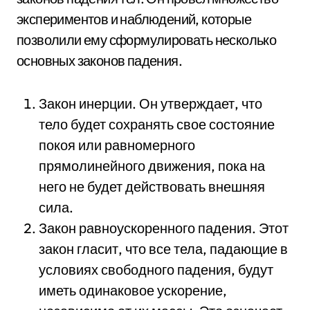
экспериментов и наблюдений, которые
позволили ему сформулировать несколько
основных законов падения.
Закон инерции. Он утверждает, что
тело будет сохранять свое состояние
покоя или равномерного
прямолинейного движения, пока на
него не будет действовать внешняя
сила.
Закон равноускоренного падения. Этот
закон гласит, что все тела, падающие в
условиях свободного падения, будут
иметь одинаковое ускорение,