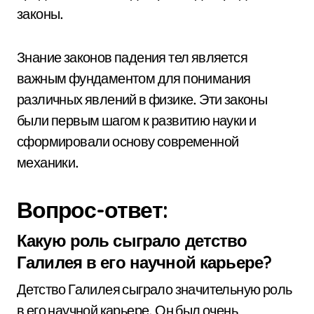
законы.
Знание законов падения тел является
важным фундаментом для понимания
различных явлений в физике. Эти законы
были первым шагом к развитию науки и
сформировали основу современной
механики.
Вопрос-ответ:
Какую роль сыграло детство
Галилея в его научной карьере?
Детство Галилея сыграло значительную роль
в его научной карьере. Он был очень